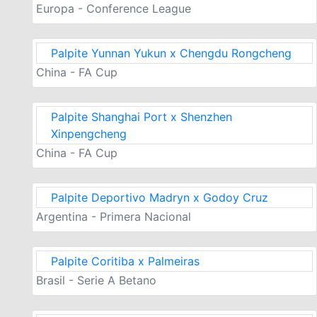
Europa - Conference League
Palpite Yunnan Yukun x Chengdu Rongcheng
China - FA Cup
Palpite Shanghai Port x Shenzhen
Xinpengcheng
China - FA Cup
Palpite Deportivo Madryn x Godoy Cruz
Argentina - Primera Nacional
Palpite Coritiba x Palmeiras
Brasil - Serie A Betano