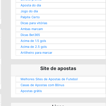
Aposta do dia
Jogo do dia
Palpite Certo
Dicas para vitórias
Ambas marcam
Dicas Bet365
Acima de 1.5 gols
Acima de 2.5 gols
Artilheiro para marcar
Site de apostas
Melhores Sites de Apostas de Futebol
Casas de Apostas com Bônus
Apostas grátis