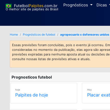
Prognósticos
Dicas
Futelbol
Palpites
.com.br
O melhor site de palpites do Brasil
Home
Prognósticos de futebol
agropecuario x defensores unidos
Essas previsões foram concluídas, pois o evento já ocorreu. 
consideradas no momento da publicação, elas agora são apresen
previsões expiradas para nenhuma aposta atual ou decisões de a
consulte nossas listas de previsões ativas e atuais.
Prognosticos futebol
hoje
Hoy
Palpites de hoje
Placar exa