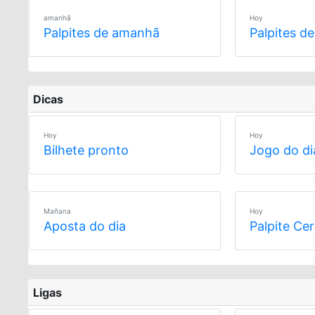
amanhã
Hoy
Palpites de amanhã
Palpites de
Dicas
Hoy
Hoy
Bilhete pronto
Jogo do di
Mañana
Hoy
Aposta do dia
Palpite Ce
Ligas