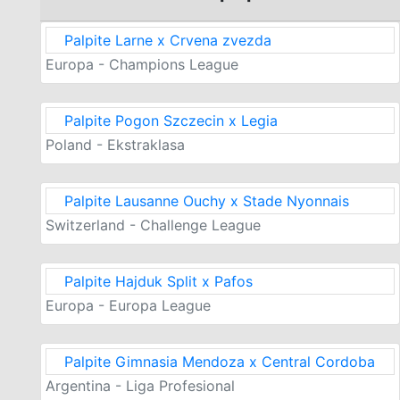
Palpite Larne x Crvena zvezda
Europa - Champions League
Palpite Pogon Szczecin x Legia
Poland - Ekstraklasa
Palpite Lausanne Ouchy x Stade Nyonnais
Switzerland - Challenge League
Palpite Hajduk Split x Pafos
Europa - Europa League
Palpite Gimnasia Mendoza x Central Cordoba
Argentina - Liga Profesional