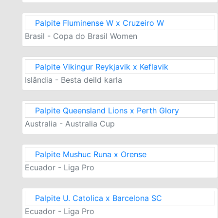
Palpite Fluminense W x Cruzeiro W
Brasil - Copa do Brasil Women
Palpite Vikingur Reykjavik x Keflavik
Islândia - Besta deild karla
Palpite Queensland Lions x Perth Glory
Australia - Australia Cup
Palpite Mushuc Runa x Orense
Ecuador - Liga Pro
Palpite U. Catolica x Barcelona SC
Ecuador - Liga Pro