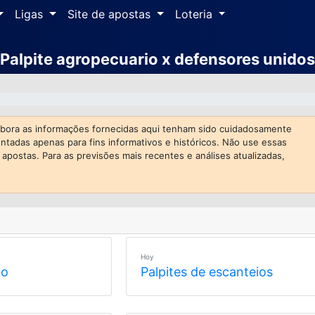
Ligas
Site de apostas
Loteria
Palpite agropecuario x defensores unidos
Embora as informações fornecidas aqui tenham sido cuidadosamente
tadas apenas para fins informativos e históricos. Não use essas
postas. Para as previsões mais recentes e análises atualizadas,
Hoy
to
Palpites de escanteios