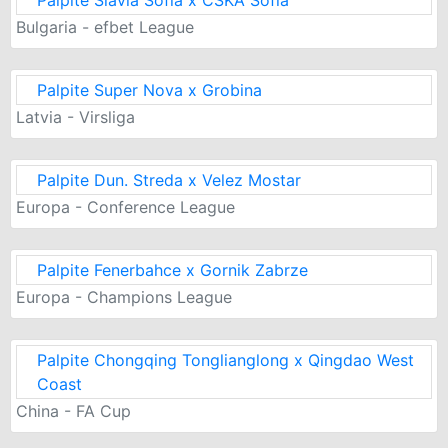
Palpite Slavia Sofia x CSKA Sofia
Bulgaria - efbet League
Palpite Super Nova x Grobina
Latvia - Virsliga
Palpite Dun. Streda x Velez Mostar
Europa - Conference League
Palpite Fenerbahce x Gornik Zabrze
Europa - Champions League
Palpite Chongqing Tonglianglong x Qingdao West
Coast
China - FA Cup