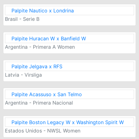
Palpite Nautico x Londrina
Brasil - Serie B
Palpite Huracan W x Banfield W
Argentina - Primera A Women
Palpite Jelgava x RFS
Latvia - Virsliga
Palpite Acassuso x San Telmo
Argentina - Primera Nacional
Palpite Boston Legacy W x Washington Spirit W
Estados Unidos - NWSL Women