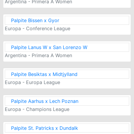
Argentina - Primera A Women
Palpite Bissen x Gyor
Europa - Conference League
Palpite Lanus W x San Lorenzo W
Argentina - Primera A Women
Palpite Besiktas x Midtjylland
Europa - Europa League
Palpite Aarhus x Lech Poznan
Europa - Champions League
Palpite St. Patricks x Dundalk