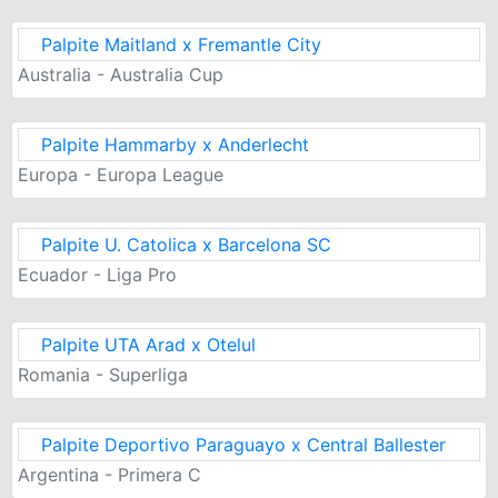
Palpite Maitland x Fremantle City
Australia - Australia Cup
Palpite Hammarby x Anderlecht
Europa - Europa League
Palpite U. Catolica x Barcelona SC
Ecuador - Liga Pro
Palpite UTA Arad x Otelul
Romania - Superliga
Palpite Deportivo Paraguayo x Central Ballester
Argentina - Primera C