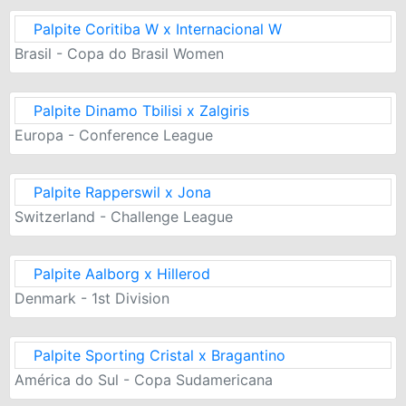
Palpite Coritiba W x Internacional W
Brasil - Copa do Brasil Women
Palpite Dinamo Tbilisi x Zalgiris
Europa - Conference League
Palpite Rapperswil x Jona
Switzerland - Challenge League
Palpite Aalborg x Hillerod
Denmark - 1st Division
Palpite Sporting Cristal x Bragantino
América do Sul - Copa Sudamericana