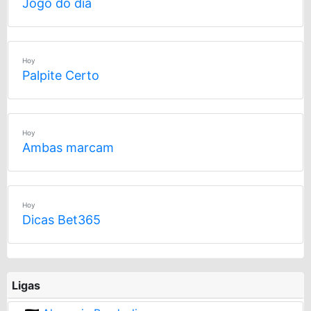
Jogo do dia
Hoy
Palpite Certo
Hoy
Ambas marcam
Hoy
Dicas Bet365
Ligas