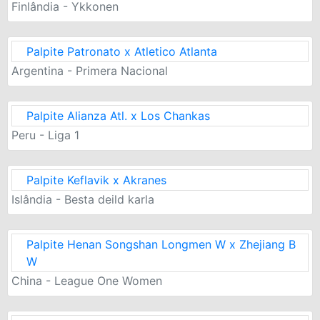
Finlândia - Ykkonen
Palpite Patronato x Atletico Atlanta
Argentina - Primera Nacional
Palpite Alianza Atl. x Los Chankas
Peru - Liga 1
Palpite Keflavik x Akranes
Islândia - Besta deild karla
Palpite Henan Songshan Longmen W x Zhejiang B
W
China - League One Women