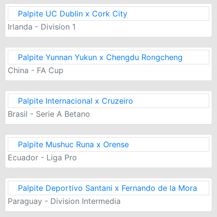
Palpite UC Dublin x Cork City
Irlanda - Division 1
Palpite Yunnan Yukun x Chengdu Rongcheng
China - FA Cup
Palpite Internacional x Cruzeiro
Brasil - Serie A Betano
Palpite Mushuc Runa x Orense
Ecuador - Liga Pro
Palpite Deportivo Santani x Fernando de la Mora
Paraguay - Division Intermedia