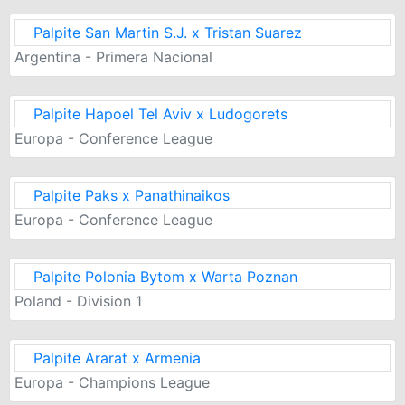
Palpite San Martin S.J. x Tristan Suarez
Argentina - Primera Nacional
Palpite Hapoel Tel Aviv x Ludogorets
Europa - Conference League
Palpite Paks x Panathinaikos
Europa - Conference League
Palpite Polonia Bytom x Warta Poznan
Poland - Division 1
Palpite Ararat x Armenia
Europa - Champions League