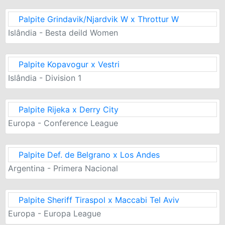
Palpite Grindavik/Njardvik W x Throttur W
Islândia - Besta deild Women
Palpite Kopavogur x Vestri
Islândia - Division 1
Palpite Rijeka x Derry City
Europa - Conference League
Palpite Def. de Belgrano x Los Andes
Argentina - Primera Nacional
Palpite Sheriff Tiraspol x Maccabi Tel Aviv
Europa - Europa League