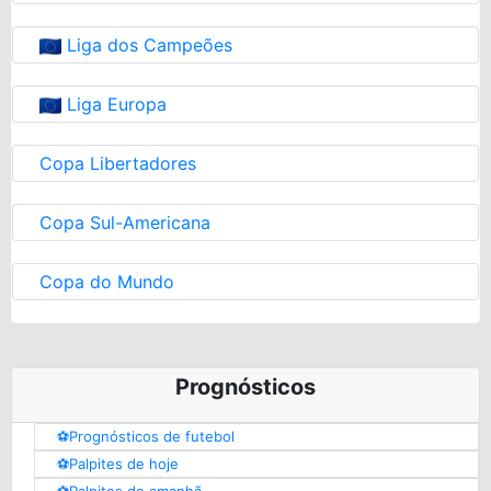
Liga dos Campeões
Liga Europa
Copa Libertadores
Copa Sul-Americana
Copa do Mundo
Prognósticos
⚽️Prognósticos de futebol
⚽️Palpites de hoje