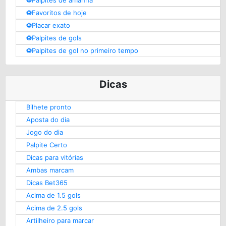
⚽️Palpites de amanhã
⚽️Favoritos de hoje
⚽️Placar exato
⚽️Palpites de gols
⚽️Palpites de gol no primeiro tempo
Dicas
Bilhete pronto
Aposta do dia
Jogo do dia
Palpite Certo
Dicas para vitórias
Ambas marcam
Dicas Bet365
Acima de 1.5 gols
Acima de 2.5 gols
Artilheiro para marcar