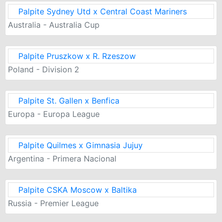
Palpite Sydney Utd x Central Coast Mariners
Australia - Australia Cup
Palpite Pruszkow x R. Rzeszow
Poland - Division 2
Palpite St. Gallen x Benfica
Europa - Europa League
Palpite Quilmes x Gimnasia Jujuy
Argentina - Primera Nacional
Palpite CSKA Moscow x Baltika
Russia - Premier League