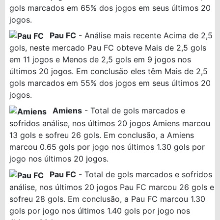
gols marcados em 65% dos jogos em seus últimos 20
jogos.
Pau FC
- Análise mais recente Acima de 2,5
gols, neste mercado Pau FC obteve Mais de 2,5 gols
em 11 jogos e Menos de 2,5 gols em 9 jogos nos
últimos 20 jogos. Em conclusão eles têm Mais de 2,5
gols marcados em 55% dos jogos em seus últimos 20
jogos.
Amiens
- Total de gols marcados e
sofridos análise, nos últimos 20 jogos Amiens marcou
13 gols e sofreu 26 gols. Em conclusão, a Amiens
marcou 0.65 gols por jogo nos últimos 1.30 gols por
jogo nos últimos 20 jogos.
Pau FC
- Total de gols marcados e sofridos
análise, nos últimos 20 jogos Pau FC marcou 26 gols e
sofreu 28 gols. Em conclusão, a Pau FC marcou 1.30
gols por jogo nos últimos 1.40 gols por jogo nos