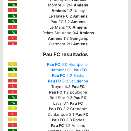
Montreuil 2:4
Amiens
W
Amiens
1:2 Nancy
L
Le Havre 0:2
Amiens
W
Pau FC 1:2
Amiens
W
Le Mans 1:0
Amiens
L
Reims Ste Anne 0:4
Amiens
W
Amiens
1:2 Guingamp
L
Clermont 2:1
Amiens
L
Pau FC resultados
Pau FC
0:0 Montpellier
D
Clermont 0:1
Pau FC
W
Pau FC
2:2 Bastia
D
Pau FC
0:3 St Etienne
L
Troyes 4:3
Pau FC
L
Pau FC
1:2 Boulogne
L
Red Star 0:3
Pau FC
W
Laval 0:1
Pau FC
W
Pau FC
2:2 Grenoble
D
Dunkerque 3:1
Pau FC
L
Pau FC
3:3 Rodez
D
Pau FC
1:2 Amiens
L
Montpellier 0:1
Pau FC
W