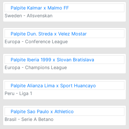
Palpite Kalmar x Malmo FF
Sweden - Allsvenskan
Palpite Dun. Streda x Velez Mostar
Europa - Conference League
Palpite Iberia 1999 x Slovan Bratislava
Europa - Champions League
Palpite Alianza Lima x Sport Huancayo
Peru - Liga 1
Palpite Sao Paulo x Athletico
Brasil - Serie A Betano