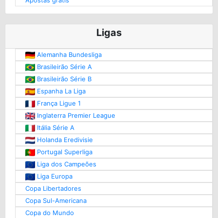
Ligas
Alemanha Bundesliga
Brasileirão Série A
Brasileirão Série B
Espanha La Liga
França Ligue 1
Inglaterra Premier League
Itália Série A
Holanda Eredivisie
Portugal Superliga
Liga dos Campeões
Liga Europa
Copa Libertadores
Copa Sul-Americana
Copa do Mundo