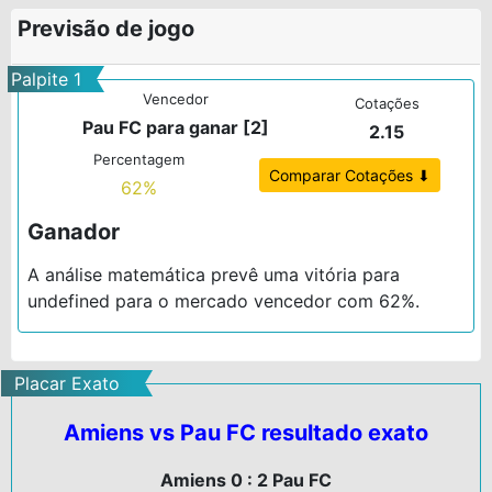
Previsão de jogo
Palpite 1
Vencedor
Cotações
Pau FC para ganar [2]
2.15
Percentagem
Comparar Cotações ⬇
62%
Ganador
A análise matemática prevê uma vitória para
undefined para o mercado vencedor com 62%.
Placar Exato
Amiens vs Pau FC resultado exato
Amiens 0 : 2 Pau FC