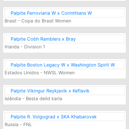
Palpite Ferroviaria W x Corinthians W
Brasil - Copa do Brasil Women
Palpite Cobh Ramblers x Bray
Irlanda - Division 1
Palpite Boston Legacy W x Washington Spirit W
Estados Unidos - NWSL Women
Palpite Vikingur Reykjavik x Keflavik
Islândia - Besta deild karla
Palpite R. Volgograd x SKA Khabarovsk
Russia - FNL