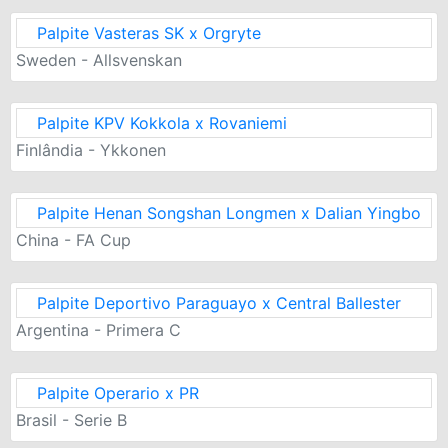
Palpite Vasteras SK x Orgryte
Sweden - Allsvenskan
Palpite KPV Kokkola x Rovaniemi
Finlândia - Ykkonen
Palpite Henan Songshan Longmen x Dalian Yingbo
China - FA Cup
Palpite Deportivo Paraguayo x Central Ballester
Argentina - Primera C
Palpite Operario x PR
Brasil - Serie B