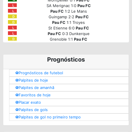
SA Merignac 1:0
Pau FC
L
Pau FC
1:2 Le Mans
L
Guingamp 2:2
Pau FC
D
Pau FC
1:1 Troyes
D
St Etienne 6:0
Pau FC
L
Pau FC
0:3 Dunkerque
L
Grenoble 1:1
Pau FC
D
Prognósticos
⚽️Prognósticos de futebol
⚽️Palpites de hoje
⚽️Palpites de amanhã
⚽️Favoritos de hoje
⚽️Placar exato
⚽️Palpites de gols
⚽️Palpites de gol no primeiro tempo