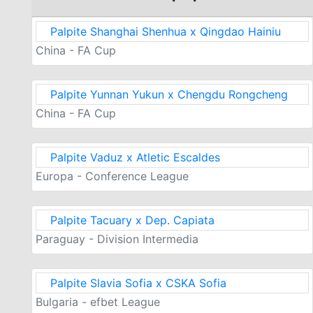
Palpite Shanghai Shenhua x Qingdao Hainiu
China - FA Cup
Palpite Yunnan Yukun x Chengdu Rongcheng
China - FA Cup
Palpite Vaduz x Atletic Escaldes
Europa - Conference League
Palpite Tacuary x Dep. Capiata
Paraguay - Division Intermedia
Palpite Slavia Sofia x CSKA Sofia
Bulgaria - efbet League