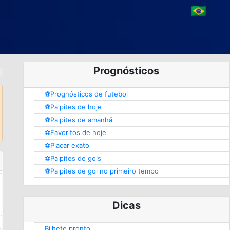
Prognósticos
⚽️Prognósticos de futebol
⚽️Palpites de hoje
⚽️Palpites de amanhã
⚽️Favoritos de hoje
⚽️Placar exato
⚽️Palpites de gols
⚽️Palpites de gol no primeiro tempo
Dicas
Bilhete pronto