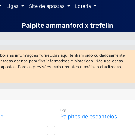
Ligas
Site de apostas
Loteria
Palpite ammanford x trefelin
Embora as informações fornecidas aqui tenham sido cuidadosamente
tadas apenas para fins informativos e históricos. Não use essas
postas. Para as previsões mais recentes e análises atualizadas,
Hoy
to
Palpites de escanteios