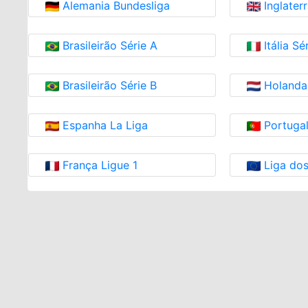
Alemania Bundesliga
Inglater
Brasileirão Série A
Itália Sé
Brasileirão Série B
Holanda 
Espanha La Liga
Portugal
França Ligue 1
Liga do