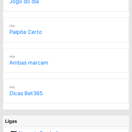
Jogo do dia
Hoy
Palpite Certo
Hoy
Ambas marcam
Hoy
Dicas Bet365
Ligas