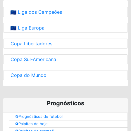
Liga dos Campeões
Liga Europa
Copa Libertadores
Copa Sul-Americana
Copa do Mundo
Prognósticos
⚽️Prognósticos de futebol
⚽️Palpites de hoje