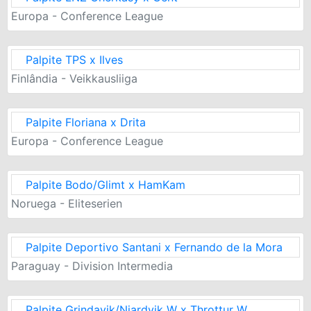
Europa - Conference League
Palpite TPS x Ilves
Finlândia - Veikkausliiga
Palpite Floriana x Drita
Europa - Conference League
Palpite Bodo/Glimt x HamKam
Noruega - Eliteserien
Palpite Deportivo Santani x Fernando de la Mora
Paraguay - Division Intermedia
Palpite Grindavik/Njardvik W x Throttur W