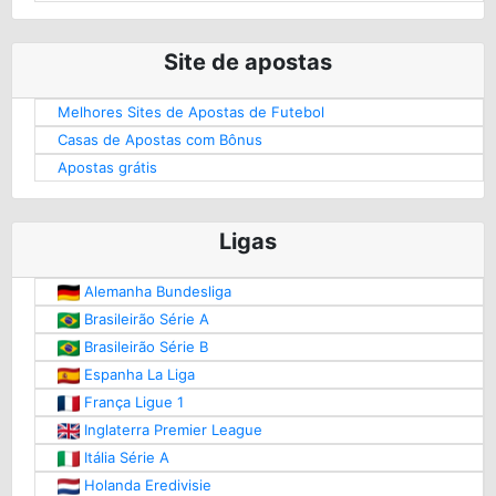
Site de apostas
Melhores Sites de Apostas de Futebol
Casas de Apostas com Bônus
Apostas grátis
Ligas
Alemanha Bundesliga
Brasileirão Série A
Brasileirão Série B
Espanha La Liga
França Ligue 1
Inglaterra Premier League
Itália Série A
Holanda Eredivisie