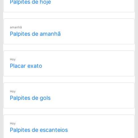
Palpites de hoje
amanhã
Palpites de amanhã
Hoy
Placar exato
Hoy
Palpites de gols
Hoy
Palpites de escanteios