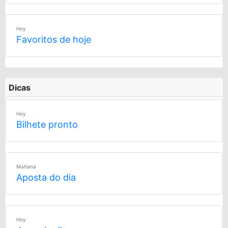
Hoy
Favoritos de hoje
Dicas
Hoy
Bilhete pronto
Mañana
Aposta do dia
Hoy