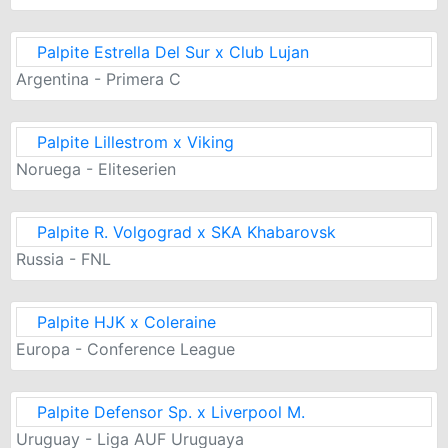
Palpite Estrella Del Sur x Club Lujan
Argentina - Primera C
Palpite Lillestrom x Viking
Noruega - Eliteserien
Palpite R. Volgograd x SKA Khabarovsk
Russia - FNL
Palpite HJK x Coleraine
Europa - Conference League
Palpite Defensor Sp. x Liverpool M.
Uruguay - Liga AUF Uruguaya