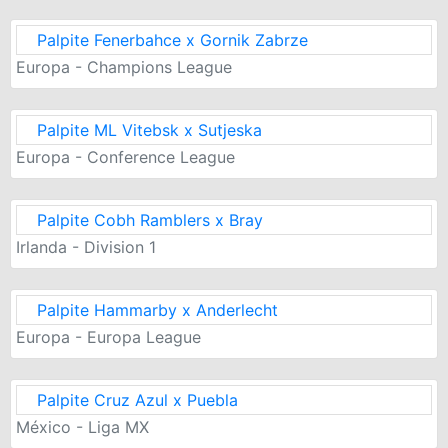
Palpite Fenerbahce x Gornik Zabrze
Europa - Champions League
Palpite ML Vitebsk x Sutjeska
Europa - Conference League
Palpite Cobh Ramblers x Bray
Irlanda - Division 1
Palpite Hammarby x Anderlecht
Europa - Europa League
Palpite Cruz Azul x Puebla
México - Liga MX