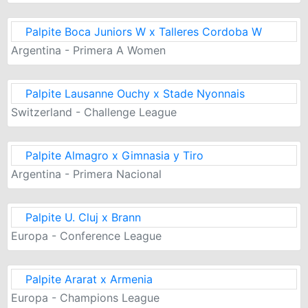
Palpite Boca Juniors W x Talleres Cordoba W
Argentina - Primera A Women
Palpite Lausanne Ouchy x Stade Nyonnais
Switzerland - Challenge League
Palpite Almagro x Gimnasia y Tiro
Argentina - Primera Nacional
Palpite U. Cluj x Brann
Europa - Conference League
Palpite Ararat x Armenia
Europa - Champions League