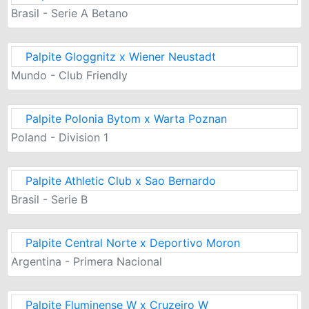
Brasil - Serie A Betano
Palpite Gloggnitz x Wiener Neustadt
Mundo - Club Friendly
Palpite Polonia Bytom x Warta Poznan
Poland - Division 1
Palpite Athletic Club x Sao Bernardo
Brasil - Serie B
Palpite Central Norte x Deportivo Moron
Argentina - Primera Nacional
Palpite Fluminense W x Cruzeiro W