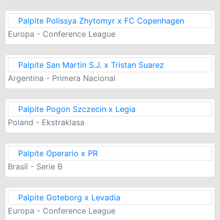
Palpite Polissya Zhytomyr x FC Copenhagen
Europa - Conference League
Palpite San Martin S.J. x Tristan Suarez
Argentina - Primera Nacional
Palpite Pogon Szczecin x Legia
Poland - Ekstraklasa
Palpite Operario x PR
Brasil - Serie B
Palpite Goteborg x Levadia
Europa - Conference League