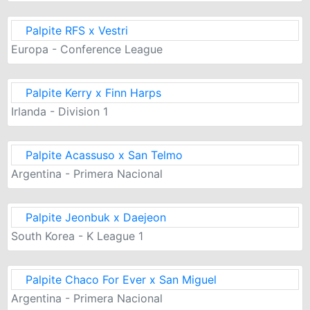
Palpite RFS x Vestri
Europa - Conference League
Palpite Kerry x Finn Harps
Irlanda - Division 1
Palpite Acassuso x San Telmo
Argentina - Primera Nacional
Palpite Jeonbuk x Daejeon
South Korea - K League 1
Palpite Chaco For Ever x San Miguel
Argentina - Primera Nacional