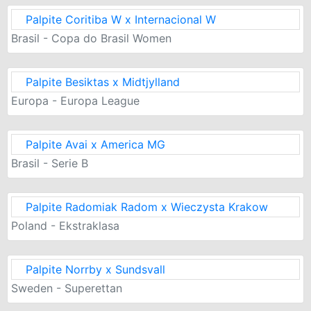
Palpite Coritiba W x Internacional W
Brasil - Copa do Brasil Women
Palpite Besiktas x Midtjylland
Europa - Europa League
Palpite Avai x America MG
Brasil - Serie B
Palpite Radomiak Radom x Wieczysta Krakow
Poland - Ekstraklasa
Palpite Norrby x Sundsvall
Sweden - Superettan