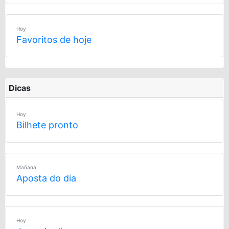
Hoy
Favoritos de hoje
Dicas
Hoy
Bilhete pronto
Mañana
Aposta do dia
Hoy