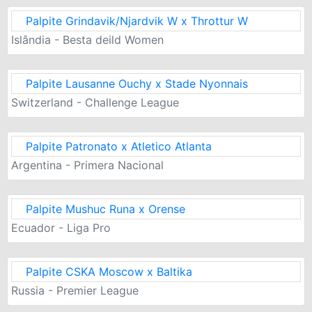
Palpite Grindavik/Njardvik W x Throttur W
Islândia - Besta deild Women
Palpite Lausanne Ouchy x Stade Nyonnais
Switzerland - Challenge League
Palpite Patronato x Atletico Atlanta
Argentina - Primera Nacional
Palpite Mushuc Runa x Orense
Ecuador - Liga Pro
Palpite CSKA Moscow x Baltika
Russia - Premier League