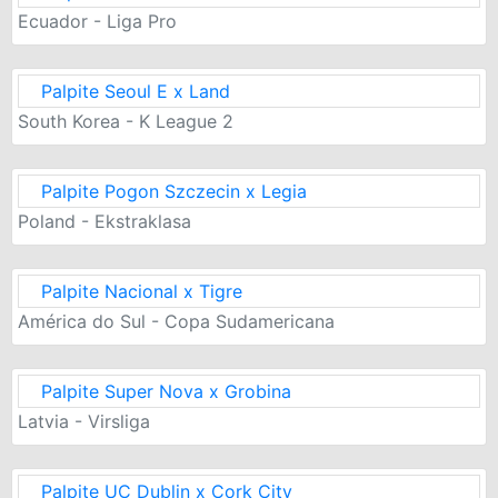
Ecuador - Liga Pro
Palpite Seoul E x Land
South Korea - K League 2
Palpite Pogon Szczecin x Legia
Poland - Ekstraklasa
Palpite Nacional x Tigre
América do Sul - Copa Sudamericana
Palpite Super Nova x Grobina
Latvia - Virsliga
Palpite UC Dublin x Cork City