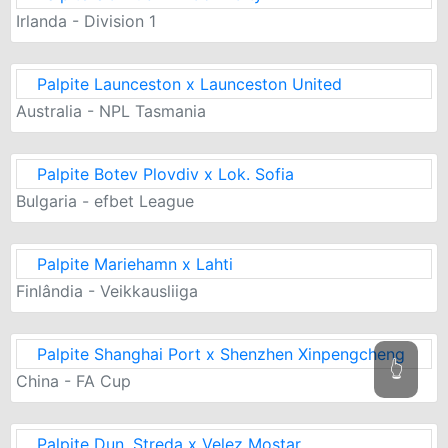
Irlanda - Division 1
Palpite Launceston x Launceston United
Australia - NPL Tasmania
Palpite Botev Plovdiv x Lok. Sofia
Bulgaria - efbet League
Palpite Mariehamn x Lahti
Finlândia - Veikkausliiga
Palpite Shanghai Port x Shenzhen Xinpengcheng
👆
China - FA Cup
Palpite Dun. Streda x Velez Mostar