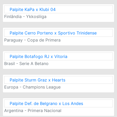
Palpite KaPa x Klubi 04
Finlândia - Ykkosliiga
Palpite Cerro Porteno x Sportivo Trinidense
Paraguay - Copa de Primera
Palpite Botafogo RJ x Vitoria
Brasil - Serie A Betano
Palpite Sturm Graz x Hearts
Europa - Champions League
Palpite Def. de Belgrano x Los Andes
Argentina - Primera Nacional