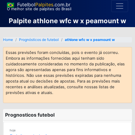
Futelbol
Palpites
.com.br
O melhor site de palpites do Brasil
Palpite athlone wfc w x peamount w
Home
Prognósticos de futebol
athlone wfc w x peamount w
Essas previsões foram concluídas, pois o evento já ocorreu.
Embora as informações fornecidas aqui tenham sido
cuidadosamente consideradas no momento da publicação, elas
agora são apresentadas apenas para fins informativos e
históricos. Não use essas previsões expiradas para nenhuma
aposta atual ou decisões de apostas. Para as previsões mais
recentes e análises atualizadas, consulte nossas listas de
previsões ativas e atuais.
Prognosticos futebol
hoje