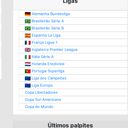
Ligas
Alemanha Bundesliga
Brasileirão Série A
Brasileirão Série B
Espanha La Liga
França Ligue 1
Inglaterra Premier League
Itália Série A
Holanda Eredivisie
Portugal Superliga
Liga dos Campeões
Liga Europa
Copa Libertadores
Copa Sul-Americana
Copa do Mundo
Últimos palpites