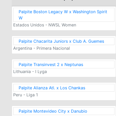
Palpite Boston Legacy W x Washington Spirit
W
Estados Unidos - NWSL Women
Palpite Chacarita Juniors x Club A. Guemes
Argentina - Primera Nacional
Palpite Transinvest 2 x Neptunas
Lithuania - I Lyga
Palpite Alianza Atl. x Los Chankas
Peru - Liga 1
Palpite Montevideo City x Danubio