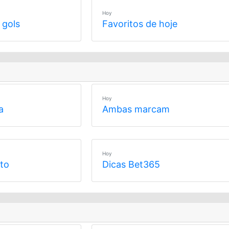
Hoy
 gols
Favoritos de hoje
Hoy
a
Ambas marcam
Hoy
rto
Dicas Bet365