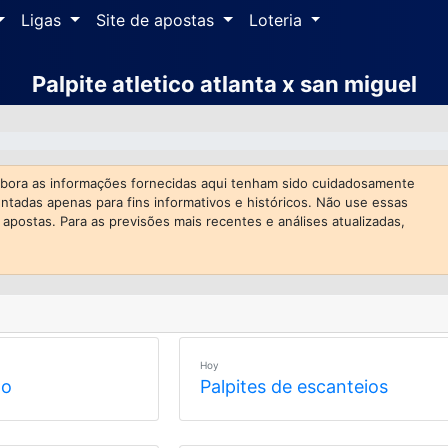
Ligas
Site de apostas
Loteria
Palpite atletico atlanta x san miguel
Embora as informações fornecidas aqui tenham sido cuidadosamente
tadas apenas para fins informativos e históricos. Não use essas
postas. Para as previsões mais recentes e análises atualizadas,
Hoy
to
Palpites de escanteios