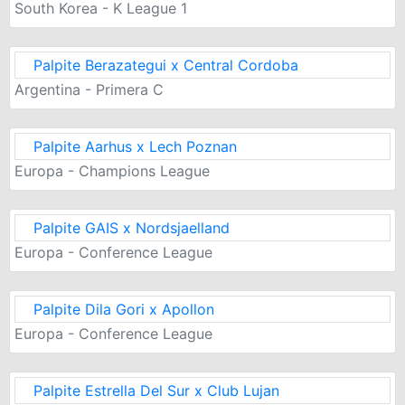
South Korea - K League 1
Palpite Berazategui x Central Cordoba
Argentina - Primera C
Palpite Aarhus x Lech Poznan
Europa - Champions League
Palpite GAIS x Nordsjaelland
Europa - Conference League
Palpite Dila Gori x Apollon
Europa - Conference League
Palpite Estrella Del Sur x Club Lujan