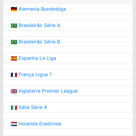
Alemania Bundesliga
Brasileirão Série A
Brasileirão Série B
Espanha La Liga
França Ligue 1
Inglaterra Premier League
Itália Série A
Holanda Eredivisie