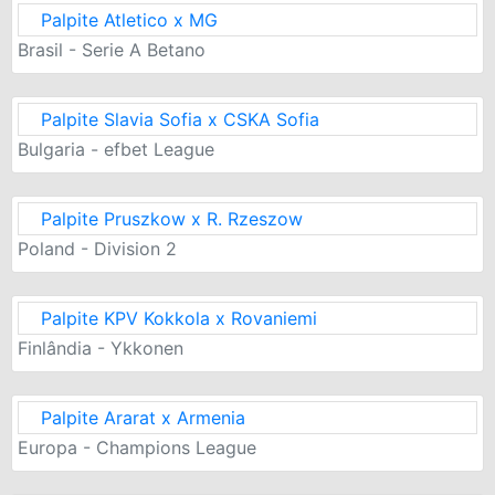
Palpite Atletico x MG
Brasil - Serie A Betano
Palpite Slavia Sofia x CSKA Sofia
Bulgaria - efbet League
Palpite Pruszkow x R. Rzeszow
Poland - Division 2
Palpite KPV Kokkola x Rovaniemi
Finlândia - Ykkonen
Palpite Ararat x Armenia
Europa - Champions League