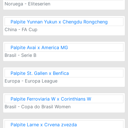
Noruega - Eliteserien
Palpite Yunnan Yukun x Chengdu Rongcheng
China - FA Cup
Palpite Avai x America MG
Brasil - Serie B
Palpite St. Gallen x Benfica
Europa - Europa League
Palpite Ferroviaria W x Corinthians W
Brasil - Copa do Brasil Women
Palpite Larne x Crvena zvezda