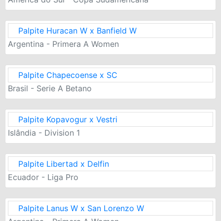
Palpite Huracan W x Banfield W
Argentina - Primera A Women
Palpite Chapecoense x SC
Brasil - Serie A Betano
Palpite Kopavogur x Vestri
Islândia - Division 1
Palpite Libertad x Delfin
Ecuador - Liga Pro
Palpite Lanus W x San Lorenzo W