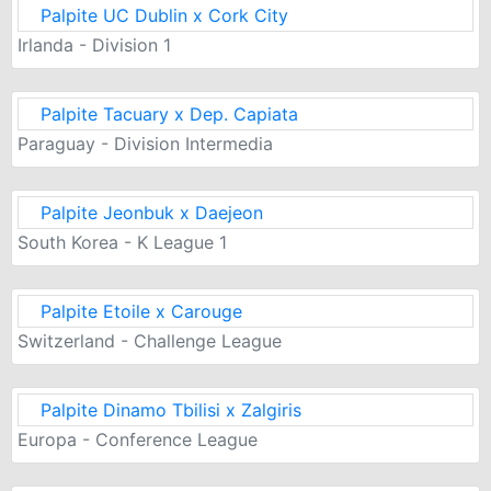
Palpite UC Dublin x Cork City
Irlanda - Division 1
Palpite Tacuary x Dep. Capiata
Paraguay - Division Intermedia
Palpite Jeonbuk x Daejeon
South Korea - K League 1
Palpite Etoile x Carouge
Switzerland - Challenge League
Palpite Dinamo Tbilisi x Zalgiris
Europa - Conference League