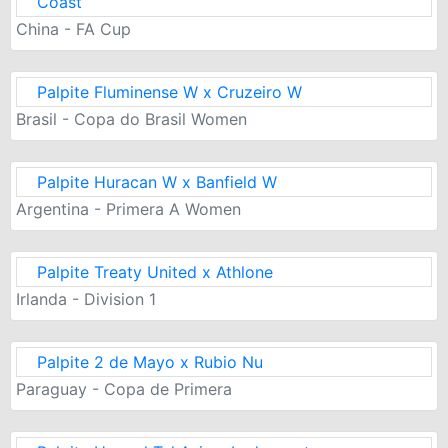
Coast
China - FA Cup
Palpite Fluminense W x Cruzeiro W
Brasil - Copa do Brasil Women
Palpite Huracan W x Banfield W
Argentina - Primera A Women
Palpite Treaty United x Athlone
Irlanda - Division 1
Palpite 2 de Mayo x Rubio Nu
Paraguay - Copa de Primera