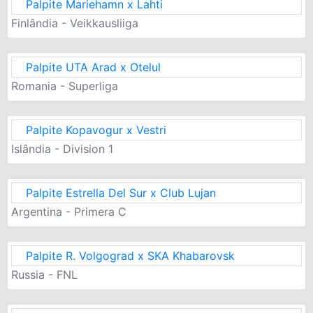
Palpite Mariehamn x Lahti
Finlândia - Veikkausliiga
Palpite UTA Arad x Otelul
Romania - Superliga
Palpite Kopavogur x Vestri
Islândia - Division 1
Palpite Estrella Del Sur x Club Lujan
Argentina - Primera C
Palpite R. Volgograd x SKA Khabarovsk
Russia - FNL