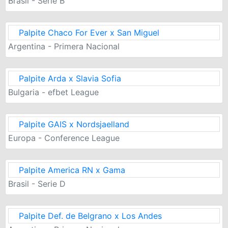
Brasil - Serie B
Palpite Chaco For Ever x San Miguel
Argentina - Primera Nacional
Palpite Arda x Slavia Sofia
Bulgaria - efbet League
Palpite GAIS x Nordsjaelland
Europa - Conference League
Palpite America RN x Gama
Brasil - Serie D
Palpite Def. de Belgrano x Los Andes