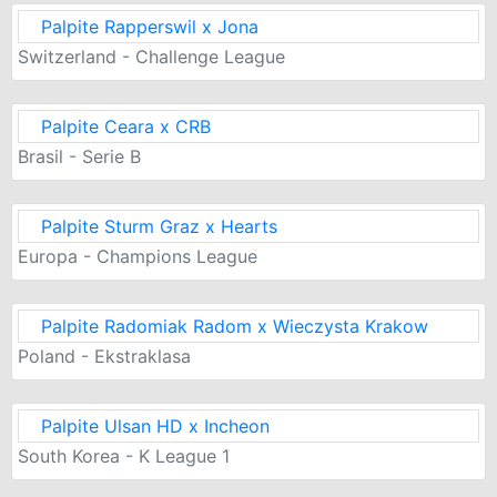
Palpite Rapperswil x Jona
Switzerland - Challenge League
Palpite Ceara x CRB
Brasil - Serie B
Palpite Sturm Graz x Hearts
Europa - Champions League
Palpite Radomiak Radom x Wieczysta Krakow
Poland - Ekstraklasa
Palpite Ulsan HD x Incheon
South Korea - K League 1