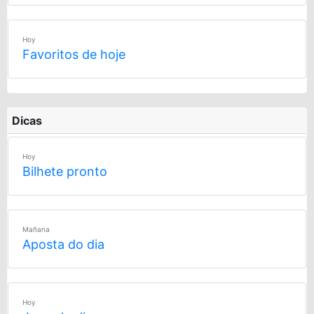
Hoy
Favoritos de hoje
Dicas
Hoy
Bilhete pronto
Mañana
Aposta do dia
Hoy