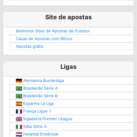
Site de apostas
Melhores Sites de Apostas de Futebol
Casas de Apostas com Bônus
Apostas grátis
Ligas
Alemanha Bundesliga
Brasileirão Série A
Brasileirão Série B
Espanha La Liga
França Ligue 1
Inglaterra Premier League
Itália Série A
Holanda Eredivisie