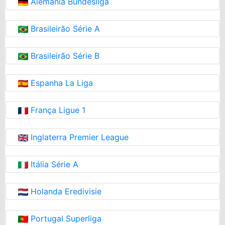
Alemania Bundesliga
Brasileirão Série A
Brasileirão Série B
Espanha La Liga
França Ligue 1
Inglaterra Premier League
Itália Série A
Holanda Eredivisie
Portugal Superliga