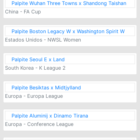
Palpite Wuhan Three Towns x Shandong Taishan
China - FA Cup
Palpite Boston Legacy W x Washington Spirit W
Estados Unidos - NWSL Women
Palpite Seoul E x Land
South Korea - K League 2
Palpite Besiktas x Midtjylland
Europa - Europa League
Palpite Aluminij x Dinamo Tirana
Europa - Conference League