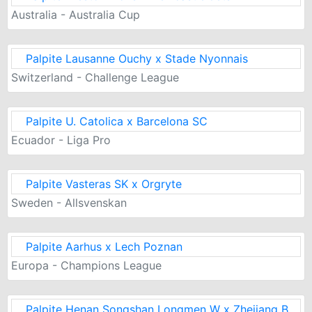
Australia - Australia Cup
Palpite Lausanne Ouchy x Stade Nyonnais
Switzerland - Challenge League
Palpite U. Catolica x Barcelona SC
Ecuador - Liga Pro
Palpite Vasteras SK x Orgryte
Sweden - Allsvenskan
Palpite Aarhus x Lech Poznan
Europa - Champions League
Palpite Henan Songshan Longmen W x Zhejiang B