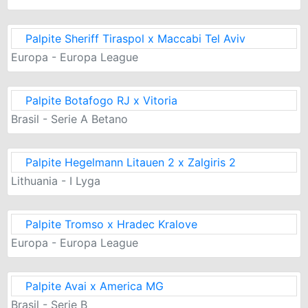
Palpite Sheriff Tiraspol x Maccabi Tel Aviv
Europa - Europa League
Palpite Botafogo RJ x Vitoria
Brasil - Serie A Betano
Palpite Hegelmann Litauen 2 x Zalgiris 2
Lithuania - I Lyga
Palpite Tromso x Hradec Kralove
Europa - Europa League
Palpite Avai x America MG
Brasil - Serie B