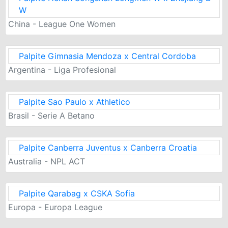
W
China - League One Women
Palpite Gimnasia Mendoza x Central Cordoba
Argentina - Liga Profesional
Palpite Sao Paulo x Athletico
Brasil - Serie A Betano
Palpite Canberra Juventus x Canberra Croatia
Australia - NPL ACT
Palpite Qarabag x CSKA Sofia
Europa - Europa League