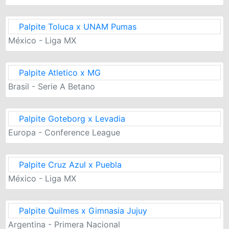
Palpite Toluca x UNAM Pumas
México - Liga MX
Palpite Atletico x MG
Brasil - Serie A Betano
Palpite Goteborg x Levadia
Europa - Conference League
Palpite Cruz Azul x Puebla
México - Liga MX
Palpite Quilmes x Gimnasia Jujuy
Argentina - Primera Nacional