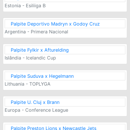
Estonia - Esiliiga B
Palpite Deportivo Madryn x Godoy Cruz
Argentina - Primera Nacional
Palpite Fylkir x Afturelding
Islândia - Icelandic Cup
Palpite Suduva x Hegelmann
Lithuania - TOPLYGA
Palpite U. Cluj x Brann
Europa - Conference League
Palpite Preston Lions x Newcastle Jets