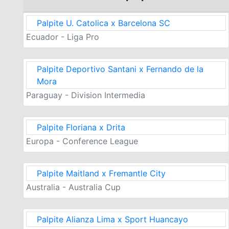
Palpite U. Catolica x Barcelona SC
Ecuador - Liga Pro
Palpite Deportivo Santani x Fernando de la
Mora
Paraguay - Division Intermedia
Palpite Floriana x Drita
Europa - Conference League
Palpite Maitland x Fremantle City
Australia - Australia Cup
Palpite Alianza Lima x Sport Huancayo