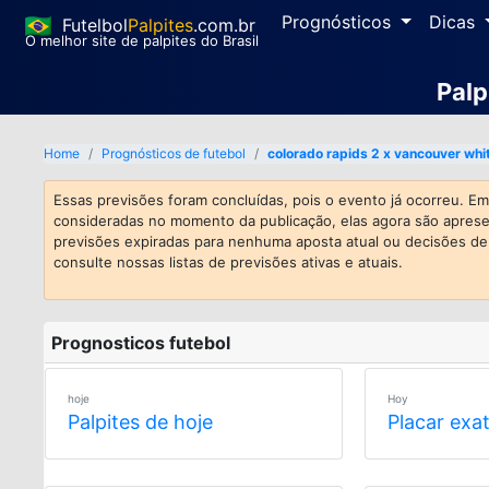
Prognósticos
Dicas
Futelbol
Palpites
.com.br
O melhor site de palpites do Brasil
Palp
Home
Prognósticos de futebol
colorado rapids 2 x vancouver whi
Essas previsões foram concluídas, pois o evento já ocorreu. 
consideradas no momento da publicação, elas agora são apresen
previsões expiradas para nenhuma aposta atual ou decisões de a
consulte nossas listas de previsões ativas e atuais.
Prognosticos futebol
hoje
Hoy
Palpites de hoje
Placar exa