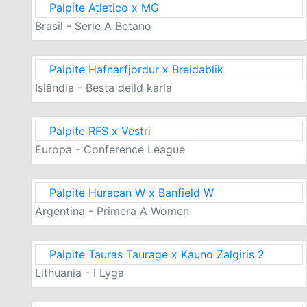
Palpite Atletico x MG
Brasil - Serie A Betano
Palpite Hafnarfjordur x Breidablik
Islândia - Besta deild karla
Palpite RFS x Vestri
Europa - Conference League
Palpite Huracan W x Banfield W
Argentina - Primera A Women
Palpite Tauras Taurage x Kauno Zalgiris 2
Lithuania - I Lyga