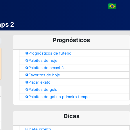
aps 2
Prognósticos
⚽️Prognósticos de futebol
⚽️Palpites de hoje
⚽️Palpites de amanhã
⚽️Favoritos de hoje
⚽️Placar exato
⚽️Palpites de gols
⚽️Palpites de gol no primeiro tempo
Dicas
Bilhete pronto