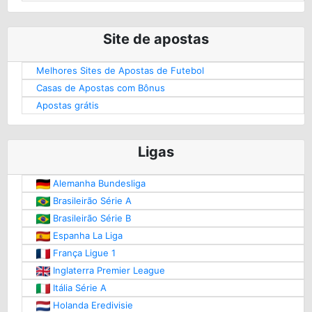
Site de apostas
Melhores Sites de Apostas de Futebol
Casas de Apostas com Bônus
Apostas grátis
Ligas
Alemanha Bundesliga
Brasileirão Série A
Brasileirão Série B
Espanha La Liga
França Ligue 1
Inglaterra Premier League
Itália Série A
Holanda Eredivisie