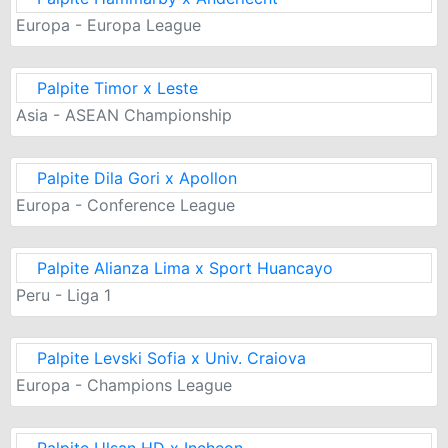
Europa - Europa League
Palpite Timor x Leste
Asia - ASEAN Championship
Palpite Dila Gori x Apollon
Europa - Conference League
Palpite Alianza Lima x Sport Huancayo
Peru - Liga 1
Palpite Levski Sofia x Univ. Craiova
Europa - Champions League