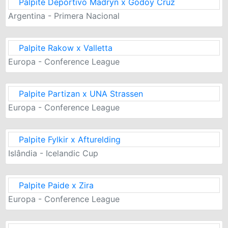
Palpite Deportivo Madryn x Godoy Cruz
Argentina - Primera Nacional
Palpite Rakow x Valletta
Europa - Conference League
Palpite Partizan x UNA Strassen
Europa - Conference League
Palpite Fylkir x Afturelding
Islândia - Icelandic Cup
Palpite Paide x Zira
Europa - Conference League