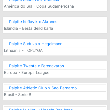
América do Sul - Copa Sudamericana
Palpite Keflavik x Akranes
Islândia - Besta deild karla
Palpite Suduva x Hegelmann
Lithuania - TOPLYGA
Palpite Twente x Ferencvaros
Europa - Europa League
Palpite Athletic Club x Sao Bernardo
Brasil - Serie B