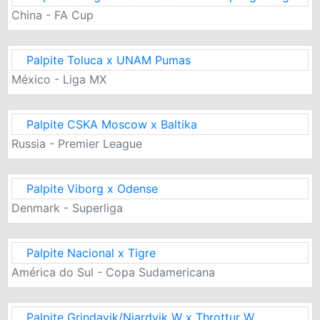
China - FA Cup
Palpite Toluca x UNAM Pumas
México - Liga MX
Palpite CSKA Moscow x Baltika
Russia - Premier League
Palpite Viborg x Odense
Denmark - Superliga
Palpite Nacional x Tigre
América do Sul - Copa Sudamericana
Palpite Grindavik/Njardvik W x Throttur W