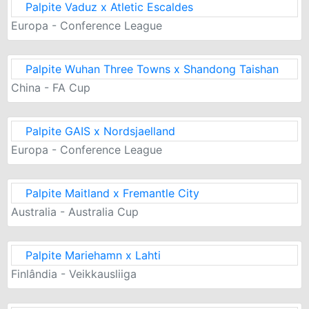
Palpite Vaduz x Atletic Escaldes
Europa - Conference League
Palpite Wuhan Three Towns x Shandong Taishan
China - FA Cup
Palpite GAIS x Nordsjaelland
Europa - Conference League
Palpite Maitland x Fremantle City
Australia - Australia Cup
Palpite Mariehamn x Lahti
Finlândia - Veikkausliiga