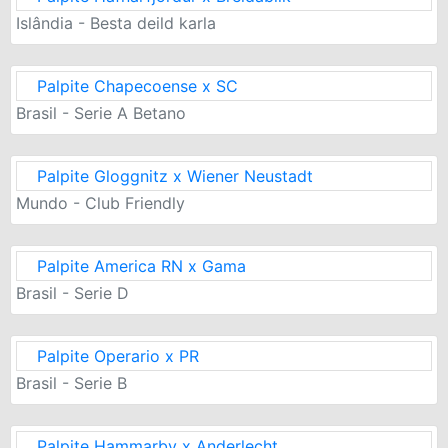
Islândia - Besta deild karla
Palpite Chapecoense x SC
Brasil - Serie A Betano
Palpite Gloggnitz x Wiener Neustadt
Mundo - Club Friendly
Palpite America RN x Gama
Brasil - Serie D
Palpite Operario x PR
Brasil - Serie B
Palpite Hammarby x Anderlecht