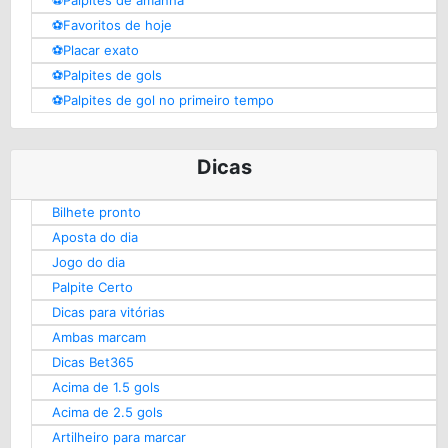
⚽️Palpites de amanhã
⚽️Favoritos de hoje
⚽️Placar exato
⚽️Palpites de gols
⚽️Palpites de gol no primeiro tempo
Dicas
Bilhete pronto
Aposta do dia
Jogo do dia
Palpite Certo
Dicas para vitórias
Ambas marcam
Dicas Bet365
Acima de 1.5 gols
Acima de 2.5 gols
Artilheiro para marcar