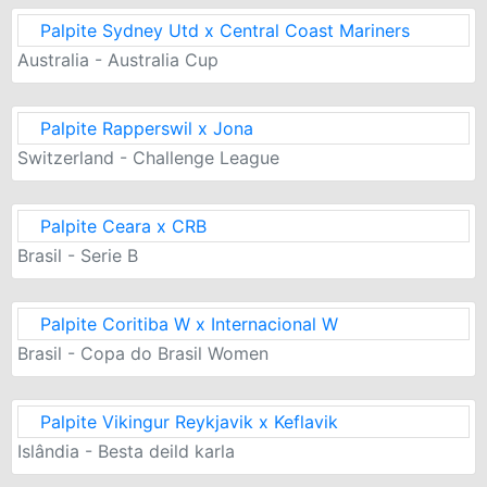
Palpite Sydney Utd x Central Coast Mariners
Australia - Australia Cup
Palpite Rapperswil x Jona
Switzerland - Challenge League
Palpite Ceara x CRB
Brasil - Serie B
Palpite Coritiba W x Internacional W
Brasil - Copa do Brasil Women
Palpite Vikingur Reykjavik x Keflavik
Islândia - Besta deild karla