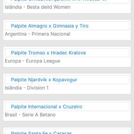
Islândia - Besta deild Women
Palpite Almagro x Gimnasia y Tiro
Argentina - Primera Nacional
Palpite Tromso x Hradec Kralove
Europa - Europa League
Palpite Njardvik x Kopavogur
Islândia - Division 1
Palpite Internacional x Cruzeiro
Brasil - Serie A Betano
Palpite Santa Fe x Caracas