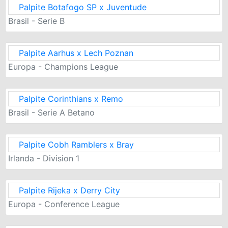
Palpite Botafogo SP x Juventude
Brasil - Serie B
Palpite Aarhus x Lech Poznan
Europa - Champions League
Palpite Corinthians x Remo
Brasil - Serie A Betano
Palpite Cobh Ramblers x Bray
Irlanda - Division 1
Palpite Rijeka x Derry City
Europa - Conference League