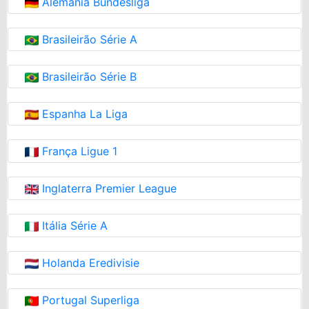
Alemania Bundesliga
Brasileirão Série A
Brasileirão Série B
Espanha La Liga
França Ligue 1
Inglaterra Premier League
Itália Série A
Holanda Eredivisie
Portugal Superliga