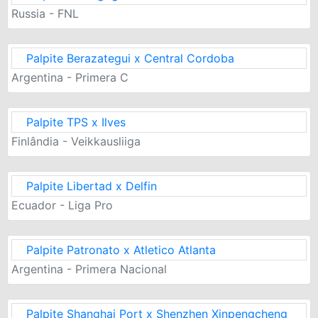
Russia - FNL
Palpite Berazategui x Central Cordoba
Argentina - Primera C
Palpite TPS x Ilves
Finlândia - Veikkausliiga
Palpite Libertad x Delfin
Ecuador - Liga Pro
Palpite Patronato x Atletico Atlanta
Argentina - Primera Nacional
Palpite Shanghai Port x Shenzhen Xinpengcheng