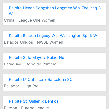
Palpite Henan Songshan Longmen W x Zhejiang B
W
China - League One Women
Palpite Boston Legacy W x Washington Spirit W
Estados Unidos - NWSL Women
Palpite 2 de Mayo x Rubio Nu
Paraguay - Copa de Primera
Palpite U. Catolica x Barcelona SC
Ecuador - Liga Pro
Palpite St. Gallen x Benfica
Europa - Europa League