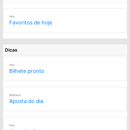
Hoy
Favoritos de hoje
Dicas
Hoy
Bilhete pronto
Mañana
Aposta do dia
Hoy