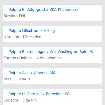
Palpite R. Volgograd x SKA Khabarovsk
Russia - FNL
Palpite Lillestrom x Viking
Noruega - Eliteserien
Palpite Boston Legacy W x Washington Spirit W
Estados Unidos - NWSL Women
Palpite Avai x America MG
Brasil - Serie B
Palpite U. Catolica x Barcelona SC
Ecuador - Liga Pro