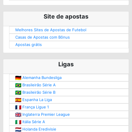
Site de apostas
Melhores Sites de Apostas de Futebol
Casas de Apostas com Bônus
Apostas grátis
Ligas
Alemanha Bundesliga
Brasileirão Série A
Brasileirão Série B
Espanha La Liga
França Ligue 1
Inglaterra Premier League
Itália Série A
Holanda Eredivisie