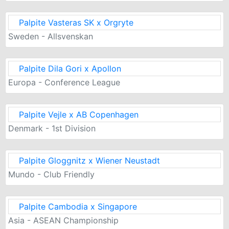
Palpite Vasteras SK x Orgryte
Sweden - Allsvenskan
Palpite Dila Gori x Apollon
Europa - Conference League
Palpite Vejle x AB Copenhagen
Denmark - 1st Division
Palpite Gloggnitz x Wiener Neustadt
Mundo - Club Friendly
Palpite Cambodia x Singapore
Asia - ASEAN Championship