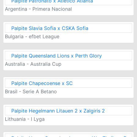
Palpite Patronato x Atletico Atlanta
Argentina - Primera Nacional
Palpite Slavia Sofia x CSKA Sofia
Bulgaria - efbet League
Palpite Queensland Lions x Perth Glory
Australia - Australia Cup
Palpite Chapecoense x SC
Brasil - Serie A Betano
Palpite Hegelmann Litauen 2 x Zalgiris 2
Lithuania - I Lyga