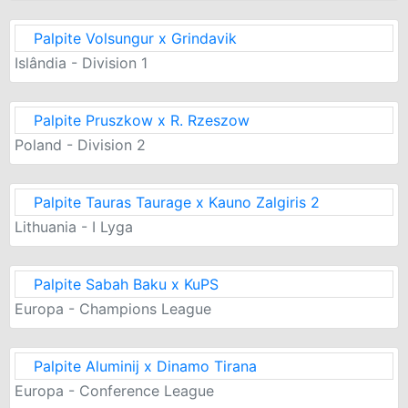
Palpite Volsungur x Grindavik
Islândia - Division 1
Palpite Pruszkow x R. Rzeszow
Poland - Division 2
Palpite Tauras Taurage x Kauno Zalgiris 2
Lithuania - I Lyga
Palpite Sabah Baku x KuPS
Europa - Champions League
Palpite Aluminij x Dinamo Tirana
Europa - Conference League