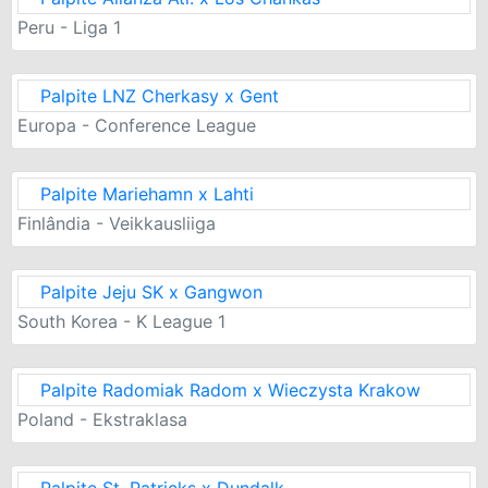
Peru - Liga 1
Palpite LNZ Cherkasy x Gent
Europa - Conference League
Palpite Mariehamn x Lahti
Finlândia - Veikkausliiga
Palpite Jeju SK x Gangwon
South Korea - K League 1
Palpite Radomiak Radom x Wieczysta Krakow
Poland - Ekstraklasa