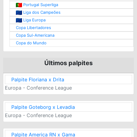
Portugal Superliga
Liga dos Campeões
Liga Europa
Copa Libertadores
Copa Sul-Americana
Copa do Mundo
Últimos palpites
Palpite Floriana x Drita
Europa - Conference League
Palpite Goteborg x Levadia
Europa - Conference League
Palpite America RN x Gama