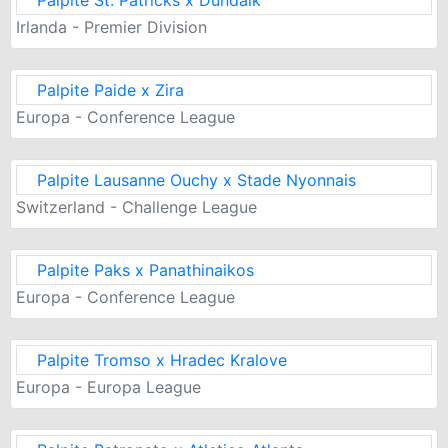
Palpite St. Patricks x Dundalk
Irlanda - Premier Division
Palpite Paide x Zira
Europa - Conference League
Palpite Lausanne Ouchy x Stade Nyonnais
Switzerland - Challenge League
Palpite Paks x Panathinaikos
Europa - Conference League
Palpite Tromso x Hradec Kralove
Europa - Europa League