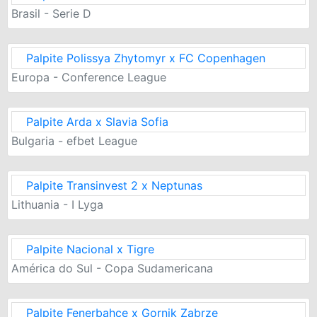
Brasil - Serie D
Palpite Polissya Zhytomyr x FC Copenhagen
Europa - Conference League
Palpite Arda x Slavia Sofia
Bulgaria - efbet League
Palpite Transinvest 2 x Neptunas
Lithuania - I Lyga
Palpite Nacional x Tigre
América do Sul - Copa Sudamericana
Palpite Fenerbahce x Gornik Zabrze