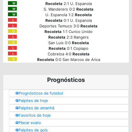
Recoleta
2:1 U. Espanola
W
S. Wanderers 0:2
Recoleta
W
U. Espanola 1:2
Recoleta
W
Recoleta
0:1 U. Espanola
L
Deportes Temuco 3:0
Recoleta
L
Recoleta
1:1 Curico Unido
D
Recoleta
2:3 Rangers
L
San Luis 0:0
Recoleta
D
Recoleta
0:1 Copiapo
L
Cobreloa 4:0
Recoleta
L
Recoleta
0:0 San Marcos de Arica
D
Prognósticos
⚽️Prognósticos de futebol
⚽️Palpites de hoje
⚽️Palpites de amanhã
⚽️Favoritos de hoje
⚽️Placar exato
⚽️Palpites de gols