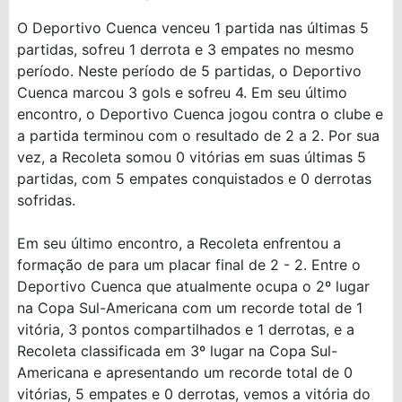
O Deportivo Cuenca venceu 1 partida nas últimas 5
partidas, sofreu 1 derrota e 3 empates no mesmo
período. Neste período de 5 partidas, o Deportivo
Cuenca marcou 3 gols e sofreu 4. Em seu último
encontro, o Deportivo Cuenca jogou contra o clube e
a partida terminou com o resultado de 2 a 2. Por sua
vez, a Recoleta somou 0 vitórias em suas últimas 5
partidas, com 5 empates conquistados e 0 derrotas
sofridas.
Em seu último encontro, a Recoleta enfrentou a
formação de para um placar final de 2 - 2. Entre o
Deportivo Cuenca que atualmente ocupa o 2º lugar
na Copa Sul-Americana com um recorde total de 1
vitória, 3 pontos compartilhados e 1 derrotas, e a
Recoleta classificada em 3º lugar na Copa Sul-
Americana e apresentando um recorde total de 0
vitórias, 5 empates e 0 derrotas, vemos a vitória do