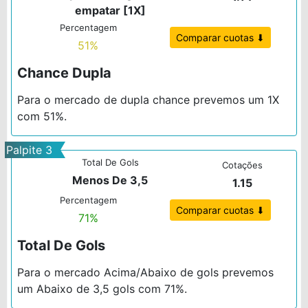
empatar [1X]
Percentagem
Comparar cuotas ⬇
51%
Chance Dupla
Para o mercado de dupla chance prevemos um 1X
com 51%.
Palpite 3
Total De Gols
Cotações
Menos De 3,5
1.15
Percentagem
Comparar cuotas ⬇
71%
Total De Gols
Para o mercado Acima/Abaixo de gols prevemos
um Abaixo de 3,5 gols com 71%.