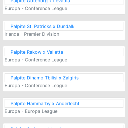
Palpite Goteborg x Levadia
Europa - Conference League
Palpite St. Patricks x Dundalk
Irlanda - Premier Division
Palpite Rakow x Valletta
Europa - Conference League
Palpite Dinamo Tbilisi x Zalgiris
Europa - Conference League
Palpite Hammarby x Anderlecht
Europa - Europa League