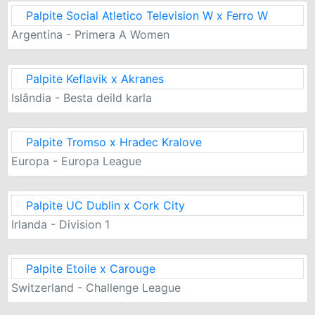
Palpite Social Atletico Television W x Ferro W
Argentina - Primera A Women
Palpite Keflavik x Akranes
Islândia - Besta deild karla
Palpite Tromso x Hradec Kralove
Europa - Europa League
Palpite UC Dublin x Cork City
Irlanda - Division 1
Palpite Etoile x Carouge
Switzerland - Challenge League