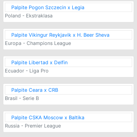
Palpite Pogon Szczecin x Legia
Poland - Ekstraklasa
Palpite Vikingur Reykjavik x H. Beer Sheva
Europa - Champions League
Palpite Libertad x Delfin
Ecuador - Liga Pro
Palpite Ceara x CRB
Brasil - Serie B
Palpite CSKA Moscow x Baltika
Russia - Premier League