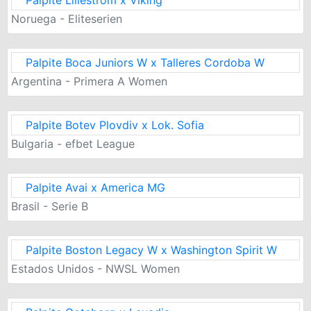
Noruega - Eliteserien
Palpite Boca Juniors W x Talleres Cordoba W
Argentina - Primera A Women
Palpite Botev Plovdiv x Lok. Sofia
Bulgaria - efbet League
Palpite Avai x America MG
Brasil - Serie B
Palpite Boston Legacy W x Washington Spirit W
Estados Unidos - NWSL Women