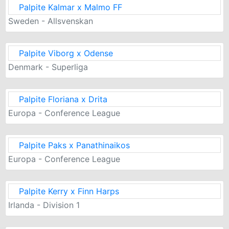
Palpite Kalmar x Malmo FF
Sweden - Allsvenskan
Palpite Viborg x Odense
Denmark - Superliga
Palpite Floriana x Drita
Europa - Conference League
Palpite Paks x Panathinaikos
Europa - Conference League
Palpite Kerry x Finn Harps
Irlanda - Division 1