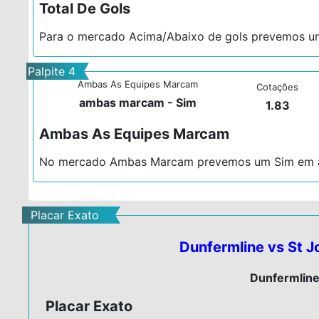
Total De Gols
Para o mercado Acima/Abaixo de gols prevemos u
Palpite 4
Ambas As Equipes Marcam
Cotações
ambas marcam - Sim
1.83
Ambas As Equipes Marcam
No mercado Ambas Marcam prevemos um Sim em a
Placar Exato
Dunfermline vs St J
Dunfermline 
Placar Exato