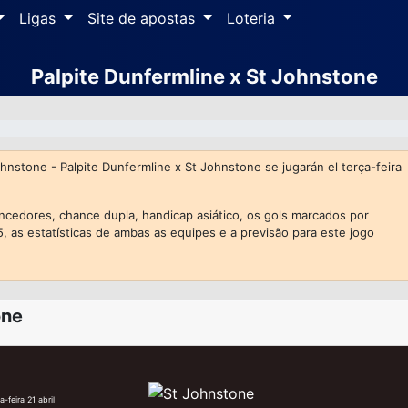
Ligas
Site de apostas
Loteria
Palpite Dunfermline x St Johnstone
hnstone - Palpite Dunfermline x St Johnstone se jugarán el terça-feira
cedores, chance dupla, handicap asiático, os gols marcados por
 as estatísticas de ambas as equipes e a previsão para este jogo
one
a-feira 21 abril