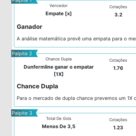
Vencedor
Cotações
Empate [x]
3.2
Ganador
A análise matemática prevê uma empata para o m
Palpite 2
Chance Dupla
Cotações
Dunfermline ganar o empatar
1.76
[1X]
Chance Dupla
Para o mercado de dupla chance prevemos um 1X 
Palpite 3
Total De Gols
Cotações
Menos De 3,5
1.23