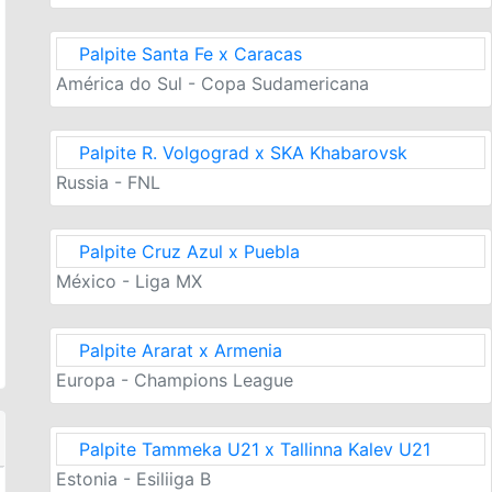
Palpite Santa Fe x Caracas
América do Sul - Copa Sudamericana
Palpite R. Volgograd x SKA Khabarovsk
Russia - FNL
Palpite Cruz Azul x Puebla
México - Liga MX
Palpite Ararat x Armenia
Europa - Champions League
Palpite Tammeka U21 x Tallinna Kalev U21
Estonia - Esiliiga B