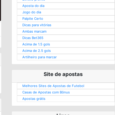
Aposta do dia
Jogo do dia
Palpite Certo
Dicas para vitórias
Ambas marcam
Dicas Bet365
Acima de 1.5 gols
Acima de 2.5 gols
Artilheiro para marcar
Site de apostas
Melhores Sites de Apostas de Futebol
Casas de Apostas com Bônus
Apostas grátis