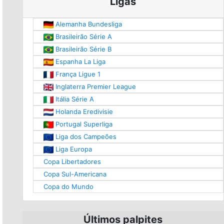
Ligas
Alemanha Bundesliga
Brasileirão Série A
Brasileirão Série B
Espanha La Liga
França Ligue 1
Inglaterra Premier League
Itália Série A
Holanda Eredivisie
Portugal Superliga
Liga dos Campeões
Liga Europa
Copa Libertadores
Copa Sul-Americana
Copa do Mundo
Últimos palpites