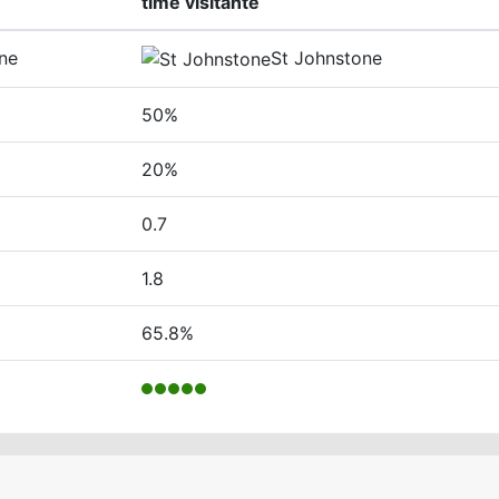
time visitante
ne
St Johnstone
50%
20%
0.7
1.8
65.8%