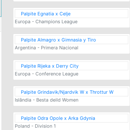
Palpite Egnatia x Celje
Europa - Champions League
Palpite Almagro x Gimnasia y Tiro
Argentina - Primera Nacional
Palpite Rijeka x Derry City
Europa - Conference League
Palpite Grindavik/Njardvik W x Throttur W
Islândia - Besta deild Women
Palpite Odra Opole x Arka Gdynia
Poland - Division 1