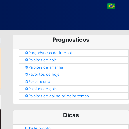
Prognósticos
⚽️Prognósticos de futebol
⚽️Palpites de hoje
⚽️Palpites de amanhã
⚽️Favoritos de hoje
⚽️Placar exato
⚽️Palpites de gols
⚽️Palpites de gol no primeiro tempo
Dicas
Bilhete pronto