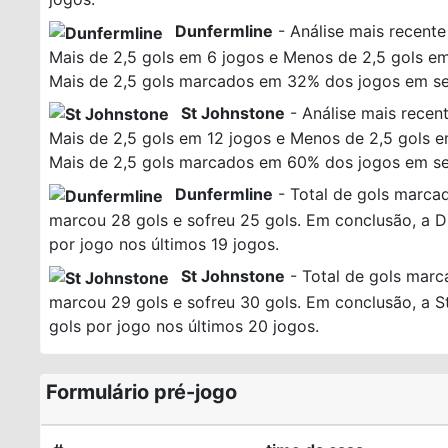
Dunfermline
- Análise mais recent
Mais de 2,5 gols em 6 jogos e Menos de 2,5 gols em
Mais de 2,5 gols marcados em 32% dos jogos em seu
St Johnstone
- Análise mais recen
Mais de 2,5 gols em 12 jogos e Menos de 2,5 gols e
Mais de 2,5 gols marcados em 60% dos jogos em se
Dunfermline
- Total de gols marcad
marcou 28 gols e sofreu 25 gols. Em conclusão, a Du
por jogo nos últimos 19 jogos.
St Johnstone
- Total de gols marc
marcou 29 gols e sofreu 30 gols. Em conclusão, a S
gols por jogo nos últimos 20 jogos.
Formulário pré-jogo