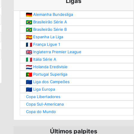
Ligas
Alemanha Bundesliga
Brasileirão Série A
Brasileirão Série B
Espanha La Liga
França Ligue 1
Inglaterra Premier League
Itália Série A
Holanda Eredivisie
Portugal Superliga
Liga dos Campeões
Liga Europa
Copa Libertadores
Copa Sul-Americana
Copa do Mundo
Últimos palpites