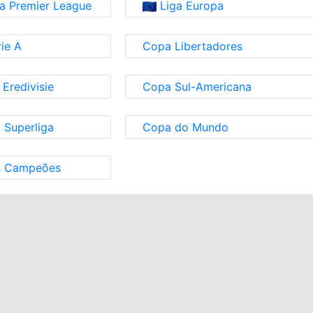
ra Premier League
Liga Europa
rie A
Copa Libertadores
Eredivisie
Copa Sul-Americana
 Superliga
Copa do Mundo
s Campeões