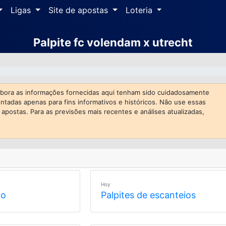
Ligas
Site de apostas
Loteria
Palpite fc volendam x utrecht
Embora as informações fornecidas aqui tenham sido cuidadosamente
tadas apenas para fins informativos e históricos. Não use essas
postas. Para as previsões mais recentes e análises atualizadas,
Hoy
to
Palpites de escanteios