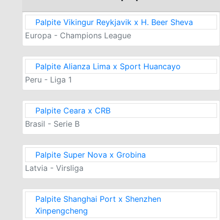
Palpite Vikingur Reykjavik x H. Beer Sheva
Europa - Champions League
Palpite Alianza Lima x Sport Huancayo
Peru - Liga 1
Palpite Ceara x CRB
Brasil - Serie B
Palpite Super Nova x Grobina
Latvia - Virsliga
Palpite Shanghai Port x Shenzhen
Xinpengcheng