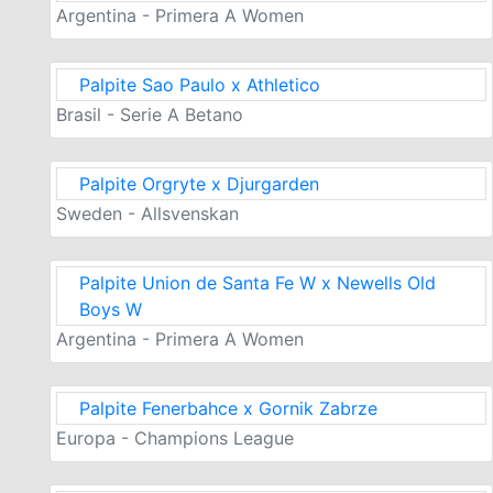
Argentina - Primera A Women
Palpite Sao Paulo x Athletico
Brasil - Serie A Betano
Palpite Orgryte x Djurgarden
Sweden - Allsvenskan
Palpite Union de Santa Fe W x Newells Old
Boys W
Argentina - Primera A Women
Palpite Fenerbahce x Gornik Zabrze
Europa - Champions League