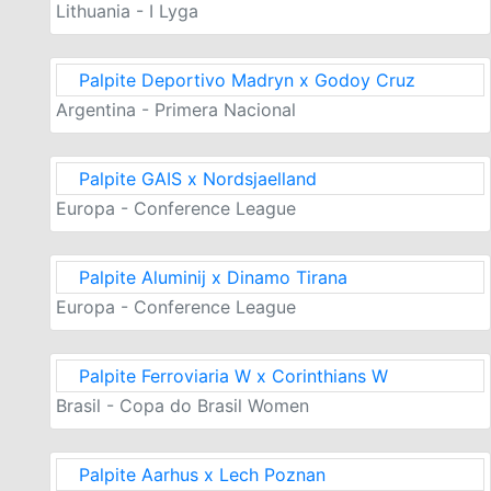
Lithuania - I Lyga
Palpite Deportivo Madryn x Godoy Cruz
Argentina - Primera Nacional
Palpite GAIS x Nordsjaelland
Europa - Conference League
Palpite Aluminij x Dinamo Tirana
Europa - Conference League
Palpite Ferroviaria W x Corinthians W
Brasil - Copa do Brasil Women
Palpite Aarhus x Lech Poznan