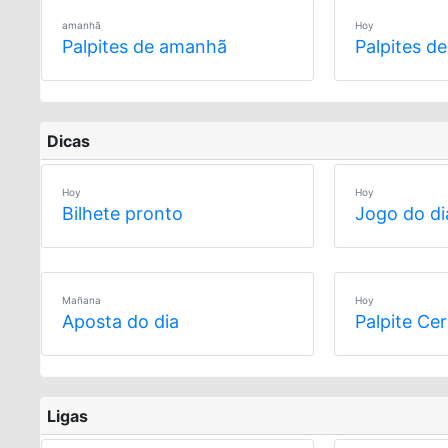
amanhã
Hoy
Palpites de amanhã
Palpites de
Dicas
Hoy
Hoy
Bilhete pronto
Jogo do di
Mañana
Hoy
Aposta do dia
Palpite Ce
Ligas