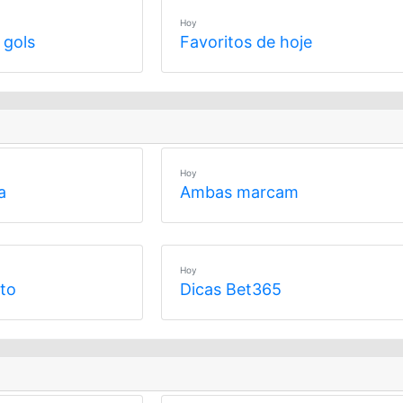
Hoy
 gols
Favoritos de hoje
Hoy
a
Ambas marcam
Hoy
rto
Dicas Bet365