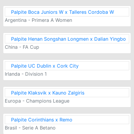
Palpite Boca Juniors W x Talleres Cordoba W
Argentina - Primera A Women
Palpite Henan Songshan Longmen x Dalian Yingbo
China - FA Cup
Palpite UC Dublin x Cork City
Irlanda - Division 1
Palpite Klaksvik x Kauno Zalgiris
Europa - Champions League
Palpite Corinthians x Remo
Brasil - Serie A Betano