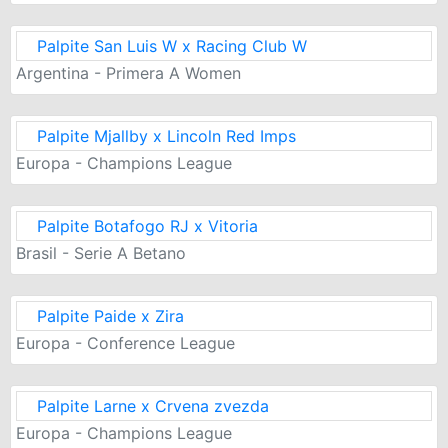
Palpite San Luis W x Racing Club W
Argentina - Primera A Women
Palpite Mjallby x Lincoln Red Imps
Europa - Champions League
Palpite Botafogo RJ x Vitoria
Brasil - Serie A Betano
Palpite Paide x Zira
Europa - Conference League
Palpite Larne x Crvena zvezda
Europa - Champions League