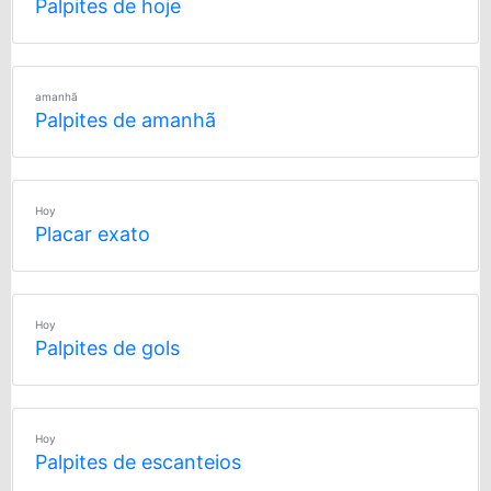
Palpites de hoje
amanhã
Palpites de amanhã
Hoy
Placar exato
Hoy
Palpites de gols
Hoy
Palpites de escanteios