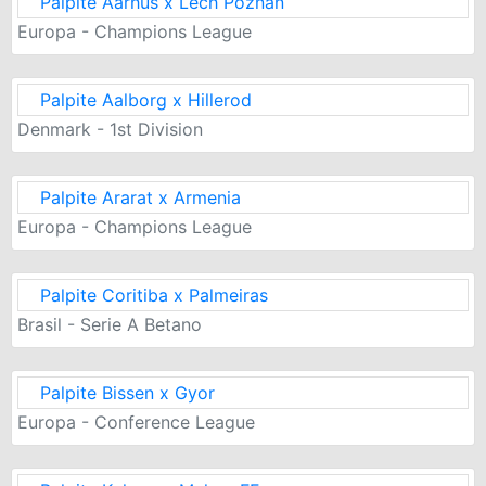
Palpite Aarhus x Lech Poznan
Europa - Champions League
Palpite Aalborg x Hillerod
Denmark - 1st Division
Palpite Ararat x Armenia
Europa - Champions League
Palpite Coritiba x Palmeiras
Brasil - Serie A Betano
Palpite Bissen x Gyor
Europa - Conference League