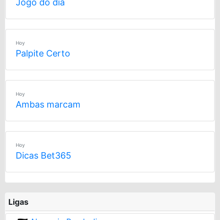
Jogo do dia
Hoy
Palpite Certo
Hoy
Ambas marcam
Hoy
Dicas Bet365
Ligas