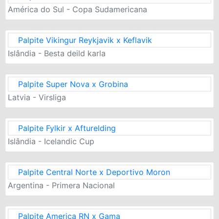
América do Sul - Copa Sudamericana
Palpite Vikingur Reykjavik x Keflavik
Islândia - Besta deild karla
Palpite Super Nova x Grobina
Latvia - Virsliga
Palpite Fylkir x Afturelding
Islândia - Icelandic Cup
Palpite Central Norte x Deportivo Moron
Argentina - Primera Nacional
Palpite America RN x Gama