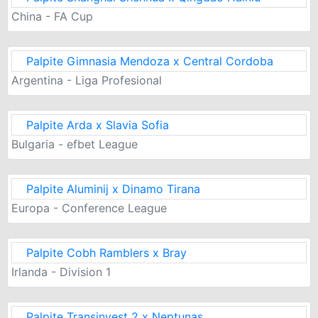
China - FA Cup
Palpite Gimnasia Mendoza x Central Cordoba
Argentina - Liga Profesional
Palpite Arda x Slavia Sofia
Bulgaria - efbet League
Palpite Aluminij x Dinamo Tirana
Europa - Conference League
Palpite Cobh Ramblers x Bray
Irlanda - Division 1
Palpite Transinvest 2 x Neptunas