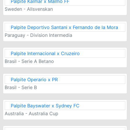
Palpite Kalmar x Malmo FF
Sweden - Allsvenskan
Palpite Deportivo Santani x Fernando de la Mora
Paraguay - Division Intermedia
Palpite Internacional x Cruzeiro
Brasil - Serie A Betano
Palpite Operario x PR
Brasil - Serie B
Palpite Bayswater x Sydney FC
Australia - Australia Cup