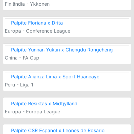
Finlândia - Ykkonen
Palpite Floriana x Drita
Europa - Conference League
Palpite Yunnan Yukun x Chengdu Rongcheng
China - FA Cup
Palpite Alianza Lima x Sport Huancayo
Peru - Liga 1
Palpite Besiktas x Midtjylland
Europa - Europa League
Palpite CSR Espanol x Leones de Rosario