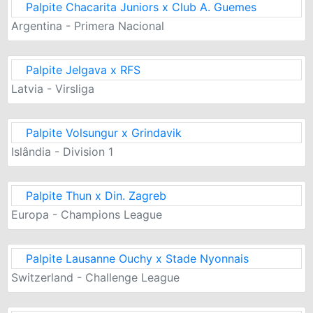
Palpite Chacarita Juniors x Club A. Guemes
Argentina - Primera Nacional
Palpite Jelgava x RFS
Latvia - Virsliga
Palpite Volsungur x Grindavik
Islândia - Division 1
Palpite Thun x Din. Zagreb
Europa - Champions League
Palpite Lausanne Ouchy x Stade Nyonnais
Switzerland - Challenge League