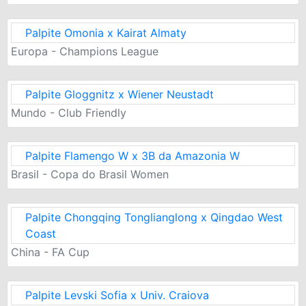
Palpite Omonia x Kairat Almaty
Europa - Champions League
Palpite Gloggnitz x Wiener Neustadt
Mundo - Club Friendly
Palpite Flamengo W x 3B da Amazonia W
Brasil - Copa do Brasil Women
Palpite Chongqing Tonglianglong x Qingdao West
Coast
China - FA Cup
Palpite Levski Sofia x Univ. Craiova