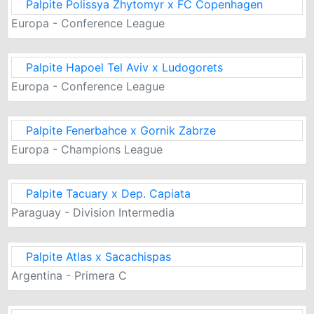
Palpite Polissya Zhytomyr x FC Copenhagen
Europa - Conference League
Palpite Hapoel Tel Aviv x Ludogorets
Europa - Conference League
Palpite Fenerbahce x Gornik Zabrze
Europa - Champions League
Palpite Tacuary x Dep. Capiata
Paraguay - Division Intermedia
Palpite Atlas x Sacachispas
Argentina - Primera C