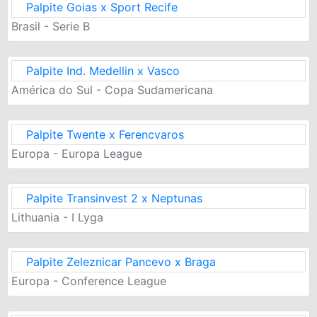
Palpite Goias x Sport Recife
Brasil - Serie B
Palpite Ind. Medellin x Vasco
América do Sul - Copa Sudamericana
Palpite Twente x Ferencvaros
Europa - Europa League
Palpite Transinvest 2 x Neptunas
Lithuania - I Lyga
Palpite Zeleznicar Pancevo x Braga
Europa - Conference League