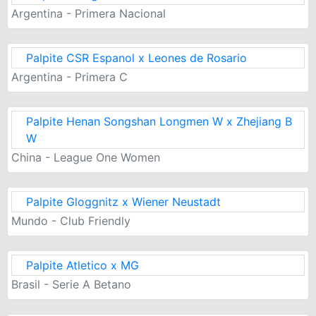
Argentina - Primera Nacional
Palpite CSR Espanol x Leones de Rosario
Argentina - Primera C
Palpite Henan Songshan Longmen W x Zhejiang B
W
China - League One Women
Palpite Gloggnitz x Wiener Neustadt
Mundo - Club Friendly
Palpite Atletico x MG
Brasil - Serie A Betano