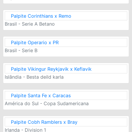
Palpite Corinthians x Remo
Brasil - Serie A Betano
Palpite Operario x PR
Brasil - Serie B
Palpite Vikingur Reykjavik x Keflavik
Islândia - Besta deild karla
Palpite Santa Fe x Caracas
América do Sul - Copa Sudamericana
Palpite Cobh Ramblers x Bray
Irlanda - Division 1