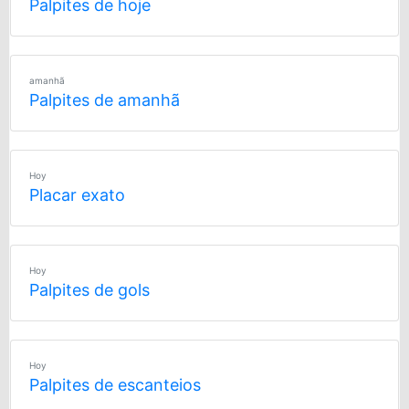
Palpites de hoje
amanhã
Palpites de amanhã
Hoy
Placar exato
Hoy
Palpites de gols
Hoy
Palpites de escanteios