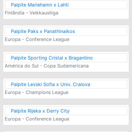
Palpite Mariehamn x Lahti
Finlândia - Veikkausliiga
Palpite Paks x Panathinaikos
Europa - Conference League
Palpite Sporting Cristal x Bragantino
América do Sul - Copa Sudamericana
Palpite Levski Sofia x Univ. Craiova
Europa - Champions League
Palpite Rijeka x Derry City
Europa - Conference League