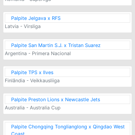
Palpite Jelgava x RFS
Latvia - Virsliga
Palpite San Martin S.J. x Tristan Suarez
Argentina - Primera Nacional
Palpite TPS x Ilves
Finlândia - Veikkausliiga
Palpite Preston Lions x Newcastle Jets
Australia - Australia Cup
Palpite Chongqing Tonglianglong x Qingdao West
Coast