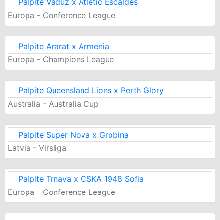
Palpite Vaduz x Atletic Escaldes
Europa - Conference League
Palpite Ararat x Armenia
Europa - Champions League
Palpite Queensland Lions x Perth Glory
Australia - Australia Cup
Palpite Super Nova x Grobina
Latvia - Virsliga
Palpite Trnava x CSKA 1948 Sofia
Europa - Conference League