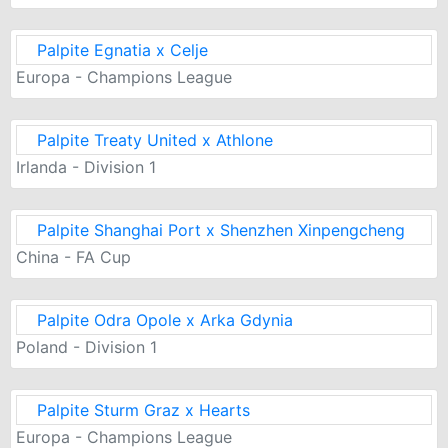
Palpite Egnatia x Celje
Europa - Champions League
Palpite Treaty United x Athlone
Irlanda - Division 1
Palpite Shanghai Port x Shenzhen Xinpengcheng
China - FA Cup
Palpite Odra Opole x Arka Gdynia
Poland - Division 1
Palpite Sturm Graz x Hearts
Europa - Champions League