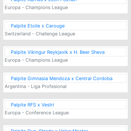
Europa - Champions League
Palpite Etoile x Carouge
Switzerland - Challenge League
Palpite Vikingur Reykjavik x H. Beer Sheva
Europa - Champions League
Palpite Gimnasia Mendoza x Central Cordoba
Argentina - Liga Profesional
Palpite RFS x Vestri
Europa - Conference League