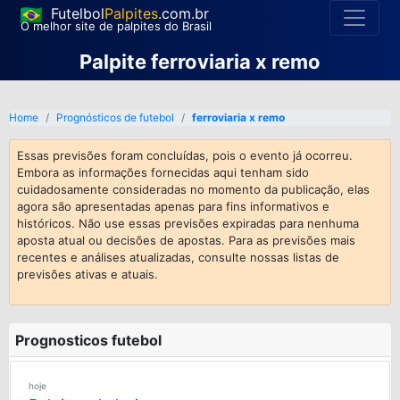
Futelbol
Palpites
.com.br
O melhor site de palpites do Brasil
Palpite ferroviaria x remo
Home
Prognósticos de futebol
ferroviaria x remo
Essas previsões foram concluídas, pois o evento já ocorreu.
Embora as informações fornecidas aqui tenham sido
cuidadosamente consideradas no momento da publicação, elas
agora são apresentadas apenas para fins informativos e
históricos. Não use essas previsões expiradas para nenhuma
aposta atual ou decisões de apostas. Para as previsões mais
recentes e análises atualizadas, consulte nossas listas de
previsões ativas e atuais.
Prognosticos futebol
hoje