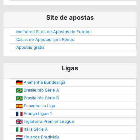
Site de apostas
Melhores Sites de Apostas de Futebol
Casas de Apostas com Bônus
Apostas grátis
Ligas
Alemanha Bundesliga
Brasileirão Série A
Brasileirão Série B
Espanha La Liga
França Ligue 1
Inglaterra Premier League
Itália Série A
Holanda Eredivisie