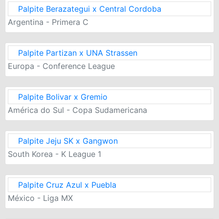
Palpite Berazategui x Central Cordoba
Argentina - Primera C
Palpite Partizan x UNA Strassen
Europa - Conference League
Palpite Bolivar x Gremio
América do Sul - Copa Sudamericana
Palpite Jeju SK x Gangwon
South Korea - K League 1
Palpite Cruz Azul x Puebla
México - Liga MX