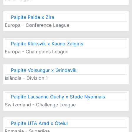
Palpite Paide x Zira
Europa - Conference League
Palpite Klaksvik x Kauno Zalgiris
Europa - Champions League
Palpite Volsungur x Grindavik
Islândia - Division 1
Palpite Lausanne Ouchy x Stade Nyonnais
Switzerland - Challenge League
Palpite UTA Arad x Otelul
Romania - Superliga