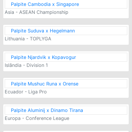
Palpite Cambodia x Singapore
Asia - ASEAN Championship
Palpite Suduva x Hegelmann
Lithuania - TOPLYGA
Palpite Njardvik x Kopavogur
Islândia - Division 1
Palpite Mushuc Runa x Orense
Ecuador - Liga Pro
Palpite Aluminij x Dinamo Tirana
Europa - Conference League