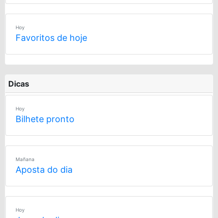
Hoy
Favoritos de hoje
Dicas
Hoy
Bilhete pronto
Mañana
Aposta do dia
Hoy