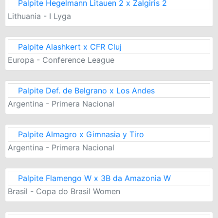
Palpite Hegelmann Litauen 2 x Zalgiris 2
Lithuania - I Lyga
Palpite Alashkert x CFR Cluj
Europa - Conference League
Palpite Def. de Belgrano x Los Andes
Argentina - Primera Nacional
Palpite Almagro x Gimnasia y Tiro
Argentina - Primera Nacional
Palpite Flamengo W x 3B da Amazonia W
Brasil - Copa do Brasil Women