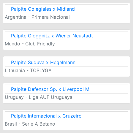
Palpite Colegiales x Midland
Argentina - Primera Nacional
Palpite Gloggnitz x Wiener Neustadt
Mundo - Club Friendly
Palpite Suduva x Hegelmann
Lithuania - TOPLYGA
Palpite Defensor Sp. x Liverpool M.
Uruguay - Liga AUF Uruguaya
Palpite Internacional x Cruzeiro
Brasil - Serie A Betano