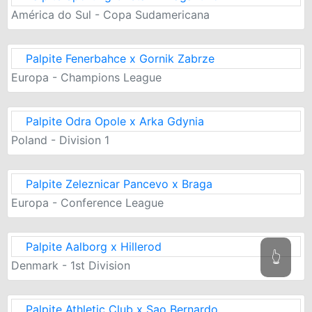
América do Sul - Copa Sudamericana
Palpite Fenerbahce x Gornik Zabrze
Europa - Champions League
Palpite Odra Opole x Arka Gdynia
Poland - Division 1
Palpite Zeleznicar Pancevo x Braga
Europa - Conference League
Palpite Aalborg x Hillerod
👆
Denmark - 1st Division
Palpite Athletic Club x Sao Bernardo