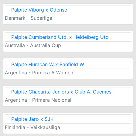
Palpite Viborg x Odense
Denmark - Superliga
Palpite Cumberland Utd. x Heidelberg Utd
Australia - Australia Cup
Palpite Huracan W x Banfield W
Argentina - Primera A Women
Palpite Chacarita Juniors x Club A. Guemes
Argentina - Primera Nacional
Palpite Jaro x SJK
Finlândia - Veikkausliiga