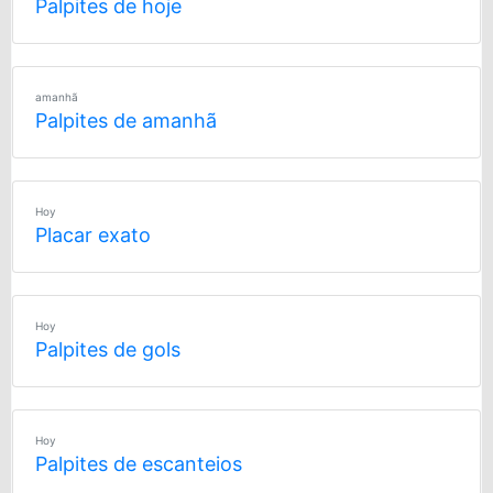
Palpites de hoje
amanhã
Palpites de amanhã
Hoy
Placar exato
Hoy
Palpites de gols
Hoy
Palpites de escanteios