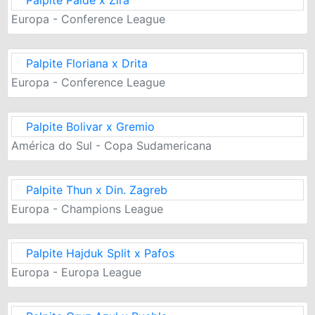
Palpite Paide x Zira
Europa - Conference League
Palpite Floriana x Drita
Europa - Conference League
Palpite Bolivar x Gremio
América do Sul - Copa Sudamericana
Palpite Thun x Din. Zagreb
Europa - Champions League
Palpite Hajduk Split x Pafos
Europa - Europa League