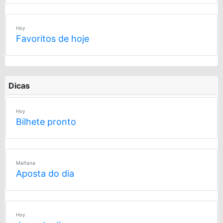
Hoy
Favoritos de hoje
Dicas
Hoy
Bilhete pronto
Mañana
Aposta do dia
Hoy