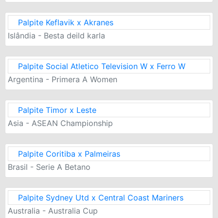
Palpite Keflavik x Akranes
Islândia - Besta deild karla
Palpite Social Atletico Television W x Ferro W
Argentina - Primera A Women
Palpite Timor x Leste
Asia - ASEAN Championship
Palpite Coritiba x Palmeiras
Brasil - Serie A Betano
Palpite Sydney Utd x Central Coast Mariners
Australia - Australia Cup