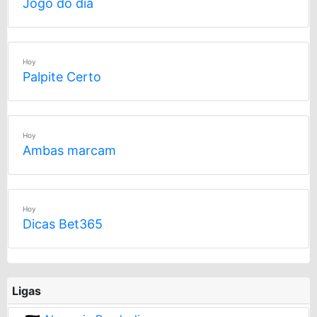
Jogo do dia
Hoy
Palpite Certo
Hoy
Ambas marcam
Hoy
Dicas Bet365
Ligas