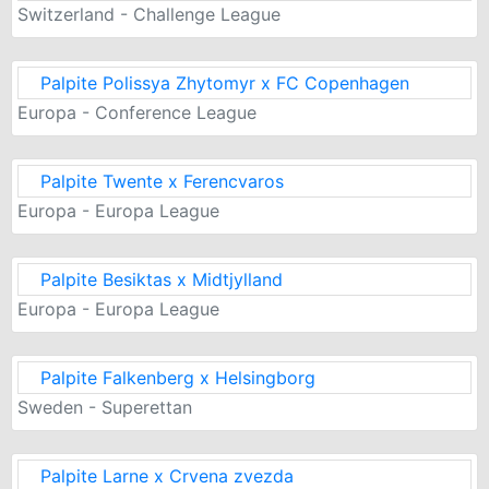
Switzerland - Challenge League
Palpite Polissya Zhytomyr x FC Copenhagen
Europa - Conference League
Palpite Twente x Ferencvaros
Europa - Europa League
Palpite Besiktas x Midtjylland
Europa - Europa League
Palpite Falkenberg x Helsingborg
Sweden - Superettan
Palpite Larne x Crvena zvezda