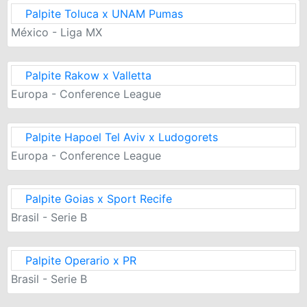
Palpite Toluca x UNAM Pumas
México - Liga MX
Palpite Rakow x Valletta
Europa - Conference League
Palpite Hapoel Tel Aviv x Ludogorets
Europa - Conference League
Palpite Goias x Sport Recife
Brasil - Serie B
Palpite Operario x PR
Brasil - Serie B