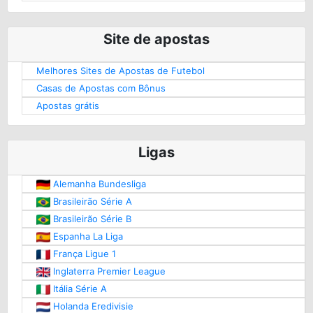
Site de apostas
Melhores Sites de Apostas de Futebol
Casas de Apostas com Bônus
Apostas grátis
Ligas
Alemanha Bundesliga
Brasileirão Série A
Brasileirão Série B
Espanha La Liga
França Ligue 1
Inglaterra Premier League
Itália Série A
Holanda Eredivisie