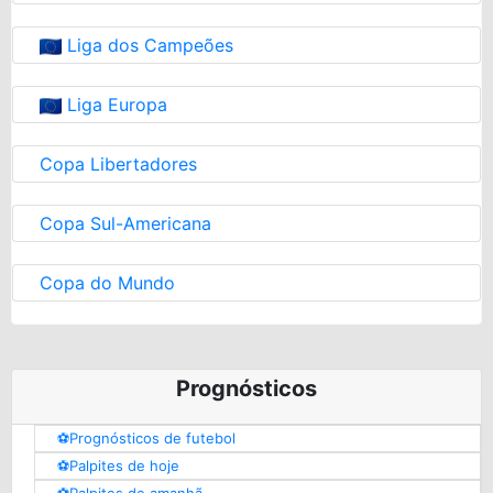
Liga dos Campeões
Liga Europa
Copa Libertadores
Copa Sul-Americana
Copa do Mundo
Prognósticos
⚽️Prognósticos de futebol
⚽️Palpites de hoje