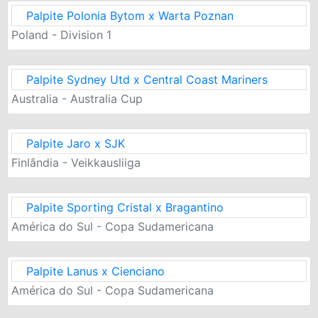
Palpite Polonia Bytom x Warta Poznan
Poland - Division 1
Palpite Sydney Utd x Central Coast Mariners
Australia - Australia Cup
Palpite Jaro x SJK
Finlândia - Veikkausliiga
Palpite Sporting Cristal x Bragantino
América do Sul - Copa Sudamericana
Palpite Lanus x Cienciano
América do Sul - Copa Sudamericana