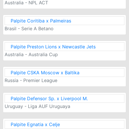
Australia - NPL ACT
Palpite Coritiba x Palmeiras
Brasil - Serie A Betano
Palpite Preston Lions x Newcastle Jets
Australia - Australia Cup
Palpite CSKA Moscow x Baltika
Russia - Premier League
Palpite Defensor Sp. x Liverpool M.
Uruguay - Liga AUF Uruguaya
Palpite Egnatia x Celje