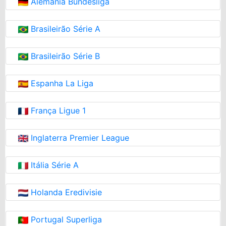
Alemania Bundesliga
Brasileirão Série A
Brasileirão Série B
Espanha La Liga
França Ligue 1
Inglaterra Premier League
Itália Série A
Holanda Eredivisie
Portugal Superliga