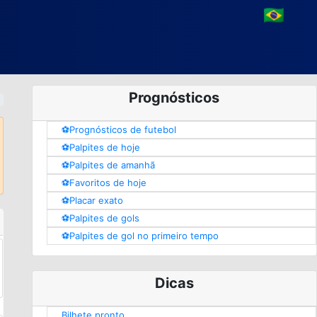
Prognósticos
⚽️Prognósticos de futebol
⚽️Palpites de hoje
⚽️Palpites de amanhã
⚽️Favoritos de hoje
⚽️Placar exato
⚽️Palpites de gols
⚽️Palpites de gol no primeiro tempo
Dicas
Bilhete pronto