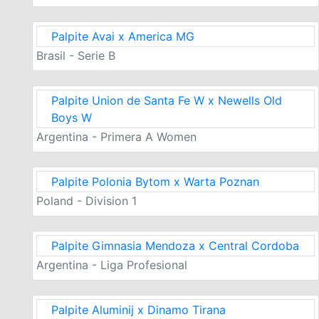
Palpite Avai x America MG
Brasil - Serie B
Palpite Union de Santa Fe W x Newells Old
Boys W
Argentina - Primera A Women
Palpite Polonia Bytom x Warta Poznan
Poland - Division 1
Palpite Gimnasia Mendoza x Central Cordoba
Argentina - Liga Profesional
Palpite Aluminij x Dinamo Tirana