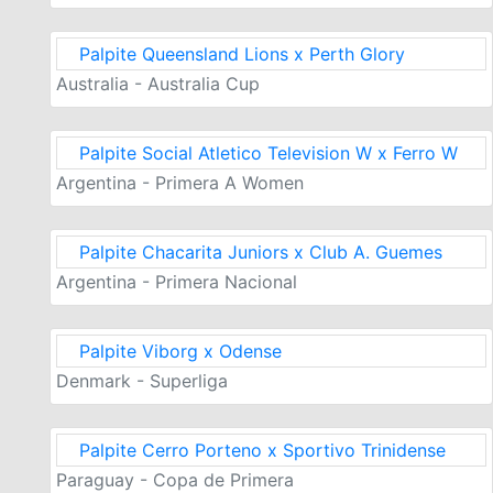
Palpite Queensland Lions x Perth Glory
Australia - Australia Cup
Palpite Social Atletico Television W x Ferro W
Argentina - Primera A Women
Palpite Chacarita Juniors x Club A. Guemes
Argentina - Primera Nacional
Palpite Viborg x Odense
Denmark - Superliga
Palpite Cerro Porteno x Sportivo Trinidense
Paraguay - Copa de Primera