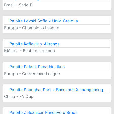
Brasil - Serie B
Palpite Levski Sofia x Univ. Craiova
Europa - Champions League
Palpite Keflavik x Akranes
Islândia - Besta deild karla
Palpite Paks x Panathinaikos
Europa - Conference League
Palpite Shanghai Port x Shenzhen Xinpengcheng
China - FA Cup
Palpite Zeleznicar Pancevo x Braga