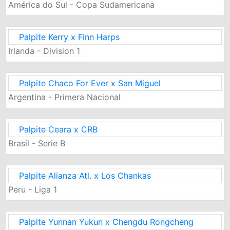
América do Sul - Copa Sudamericana
Palpite Kerry x Finn Harps
Irlanda - Division 1
Palpite Chaco For Ever x San Miguel
Argentina - Primera Nacional
Palpite Ceara x CRB
Brasil - Serie B
Palpite Alianza Atl. x Los Chankas
Peru - Liga 1
Palpite Yunnan Yukun x Chengdu Rongcheng