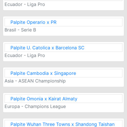
Ecuador - Liga Pro
Palpite Operario x PR
Brasil - Serie B
Palpite U. Catolica x Barcelona SC
Ecuador - Liga Pro
Palpite Cambodia x Singapore
Asia - ASEAN Championship
Palpite Omonia x Kairat Almaty
Europa - Champions League
Palpite Wuhan Three Towns x Shandong Taishan