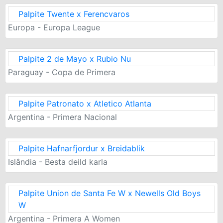
Palpite Twente x Ferencvaros
Europa - Europa League
Palpite 2 de Mayo x Rubio Nu
Paraguay - Copa de Primera
Palpite Patronato x Atletico Atlanta
Argentina - Primera Nacional
Palpite Hafnarfjordur x Breidablik
Islândia - Besta deild karla
Palpite Union de Santa Fe W x Newells Old Boys
W
Argentina - Primera A Women