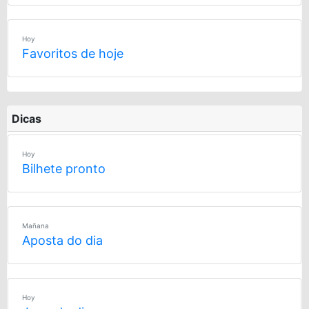
Hoy
Favoritos de hoje
Dicas
Hoy
Bilhete pronto
Mañana
Aposta do dia
Hoy