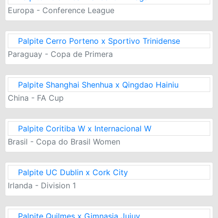
Europa - Conference League
Palpite Cerro Porteno x Sportivo Trinidense
Paraguay - Copa de Primera
Palpite Shanghai Shenhua x Qingdao Hainiu
China - FA Cup
Palpite Coritiba W x Internacional W
Brasil - Copa do Brasil Women
Palpite UC Dublin x Cork City
Irlanda - Division 1
Palpite Quilmes x Gimnasia Jujuy