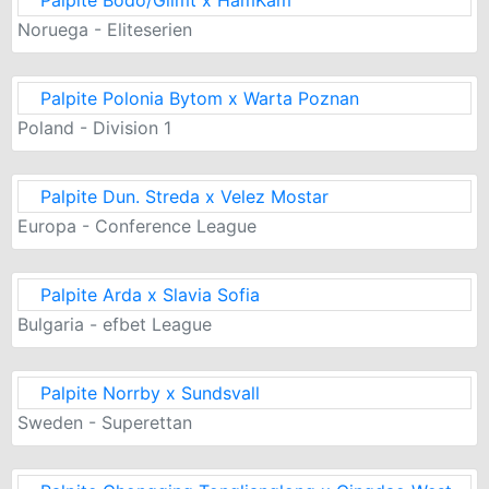
Palpite Bodo/Glimt x HamKam
Noruega - Eliteserien
Palpite Polonia Bytom x Warta Poznan
Poland - Division 1
Palpite Dun. Streda x Velez Mostar
Europa - Conference League
Palpite Arda x Slavia Sofia
Bulgaria - efbet League
Palpite Norrby x Sundsvall
Sweden - Superettan