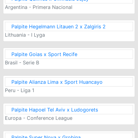
Argentina - Primera Nacional
Palpite Hegelmann Litauen 2 x Zalgiris 2
Lithuania - I Lyga
Palpite Goias x Sport Recife
Brasil - Serie B
Palpite Alianza Lima x Sport Huancayo
Peru - Liga 1
Palpite Hapoel Tel Aviv x Ludogorets
Europa - Conference League
Palpite Super Nova x Grobina