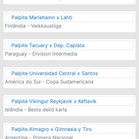
Palpite Mariehamn x Lahti
Finlândia - Veikkausliiga
Palpite Tacuary x Dep. Capiata
Paraguay - Division Intermedia
Palpite Universidad Central x Santos
América do Sul - Copa Sudamericana
Palpite Vikingur Reykjavik x Keflavik
Islândia - Besta deild karla
Palpite Almagro x Gimnasia y Tiro
Argentina - Primera Nacional