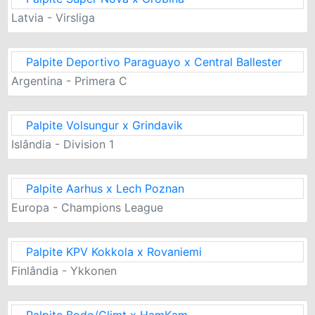
Latvia - Virsliga
Palpite Deportivo Paraguayo x Central Ballester
Argentina - Primera C
Palpite Volsungur x Grindavik
Islândia - Division 1
Palpite Aarhus x Lech Poznan
Europa - Champions League
Palpite KPV Kokkola x Rovaniemi
Finlândia - Ykkonen