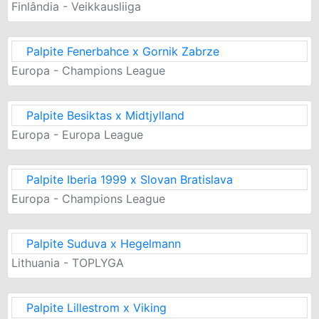
Finlândia - Veikkausliiga
Palpite Fenerbahce x Gornik Zabrze
Europa - Champions League
Palpite Besiktas x Midtjylland
Europa - Europa League
Palpite Iberia 1999 x Slovan Bratislava
Europa - Champions League
Palpite Suduva x Hegelmann
Lithuania - TOPLYGA
Palpite Lillestrom x Viking