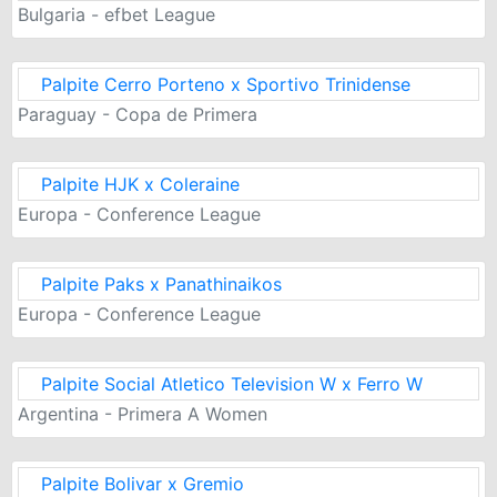
Bulgaria - efbet League
Palpite Cerro Porteno x Sportivo Trinidense
Paraguay - Copa de Primera
Palpite HJK x Coleraine
Europa - Conference League
Palpite Paks x Panathinaikos
Europa - Conference League
Palpite Social Atletico Television W x Ferro W
Argentina - Primera A Women
Palpite Bolivar x Gremio