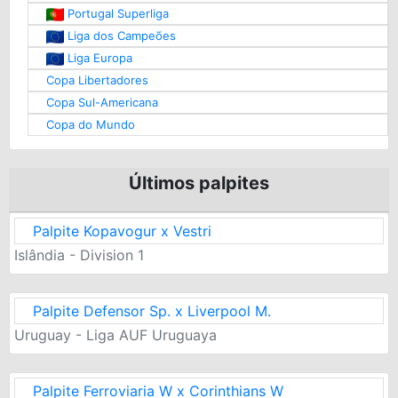
Portugal Superliga
Liga dos Campeões
Liga Europa
Copa Libertadores
Copa Sul-Americana
Copa do Mundo
Últimos palpites
Palpite Kopavogur x Vestri
Islândia - Division 1
Palpite Defensor Sp. x Liverpool M.
Uruguay - Liga AUF Uruguaya
Palpite Ferroviaria W x Corinthians W