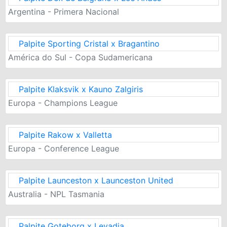
Argentina - Primera Nacional
Palpite Sporting Cristal x Bragantino
América do Sul - Copa Sudamericana
Palpite Klaksvik x Kauno Zalgiris
Europa - Champions League
Palpite Rakow x Valletta
Europa - Conference League
Palpite Launceston x Launceston United
Australia - NPL Tasmania
Palpite Goteborg x Levadia