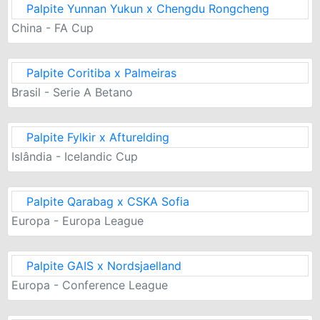
Palpite Yunnan Yukun x Chengdu Rongcheng
China - FA Cup
Palpite Coritiba x Palmeiras
Brasil - Serie A Betano
Palpite Fylkir x Afturelding
Islândia - Icelandic Cup
Palpite Qarabag x CSKA Sofia
Europa - Europa League
Palpite GAIS x Nordsjaelland
Europa - Conference League