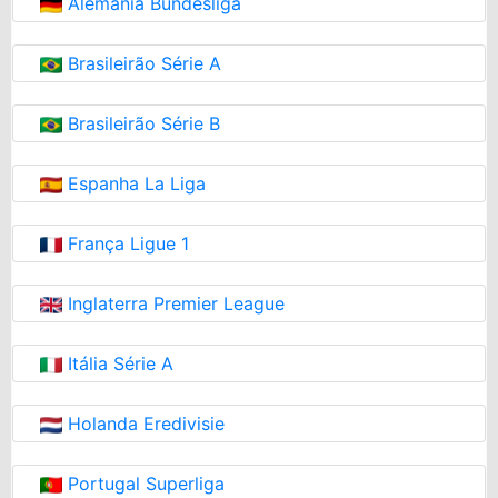
Alemania Bundesliga
Brasileirão Série A
Brasileirão Série B
Espanha La Liga
França Ligue 1
Inglaterra Premier League
Itália Série A
Holanda Eredivisie
Portugal Superliga