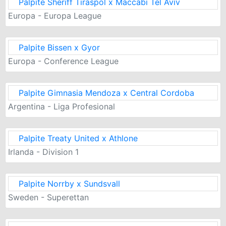
Palpite Sheriff Tiraspol x Maccabi Tel Aviv
Europa - Europa League
Palpite Bissen x Gyor
Europa - Conference League
Palpite Gimnasia Mendoza x Central Cordoba
Argentina - Liga Profesional
Palpite Treaty United x Athlone
Irlanda - Division 1
Palpite Norrby x Sundsvall
Sweden - Superettan