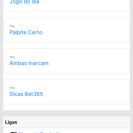
Jogo do dia
Hoy
Palpite Certo
Hoy
Ambas marcam
Hoy
Dicas Bet365
Ligas