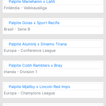
Palpite Mariehamn x Lahti
Finlândia - Veikkausliiga
Palpite Goias x Sport Recife
Brasil - Serie B
Palpite Aluminij x Dinamo Tirana
Europa - Conference League
Palpite Cobh Ramblers x Bray
Irlanda - Division 1
Palpite Mjallby x Lincoln Red Imps
Europa - Champions League