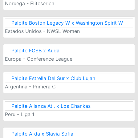
Noruega - Eliteserien
Palpite Boston Legacy W x Washington Spirit W
Estados Unidos - NWSL Women
Palpite FCSB x Auda
Europa - Conference League
Palpite Estrella Del Sur x Club Lujan
Argentina - Primera C
Palpite Alianza Atl. x Los Chankas
Peru - Liga 1
Palpite Arda x Slavia Sofia