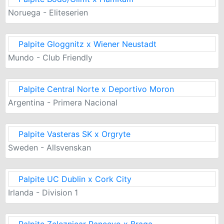
Noruega - Eliteserien
Palpite Gloggnitz x Wiener Neustadt
Mundo - Club Friendly
Palpite Central Norte x Deportivo Moron
Argentina - Primera Nacional
Palpite Vasteras SK x Orgryte
Sweden - Allsvenskan
Palpite UC Dublin x Cork City
Irlanda - Division 1