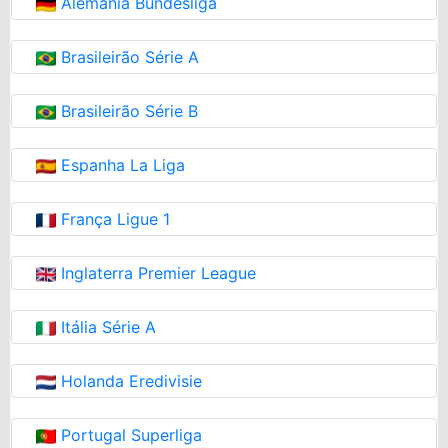
Alemania Bundesliga
Brasileirão Série A
Brasileirão Série B
Espanha La Liga
França Ligue 1
Inglaterra Premier League
Itália Série A
Holanda Eredivisie
Portugal Superliga