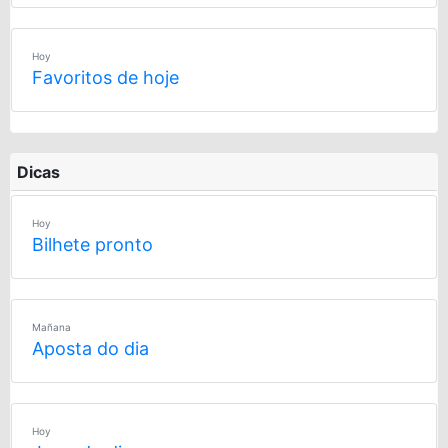
Hoy
Favoritos de hoje
Dicas
Hoy
Bilhete pronto
Mañana
Aposta do dia
Hoy