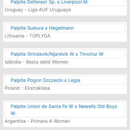
Palpite Defensor Sp. x Liverpool M.
Uruguay - Liga AUF Uruguaya
Palpite Suduva x Hegelmann
Lithuania - TOPLYGA
Palpite Grindavik/Njardvik W x Throttur W
Islândia - Besta deild Women
Palpite Pogon Szczecin x Legia
Poland - Ekstraklasa
Palpite Union de Santa Fe W x Newells Old Boys
W
Argentina - Primera A Women