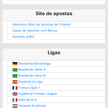
Site de apostas
Melhores Sites de Apostas de Futebol
Casas de Apostas com Bônus
Apostas grátis
Ligas
Alemanha Bundesliga
Brasileirão Série A
Brasileirão Série B
Espanha La Liga
França Ligue 1
Inglaterra Premier League
Itália Série A
Holanda Eredivisie