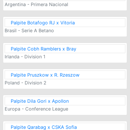
Argentina - Primera Nacional
Palpite Botafogo RJ x Vitoria
Brasil - Serie A Betano
Palpite Cobh Ramblers x Bray
Irlanda - Division 1
Palpite Pruszkow x R. Rzeszow
Poland - Division 2
Palpite Dila Gori x Apollon
Europa - Conference League
Palpite Qarabag x CSKA Sofia