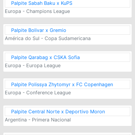
Palpite Sabah Baku x KuPS
Europa - Champions League
Palpite Bolivar x Gremio
América do Sul - Copa Sudamericana
Palpite Qarabag x CSKA Sofia
Europa - Europa League
Palpite Polissya Zhytomyr x FC Copenhagen
Europa - Conference League
Palpite Central Norte x Deportivo Moron
Argentina - Primera Nacional