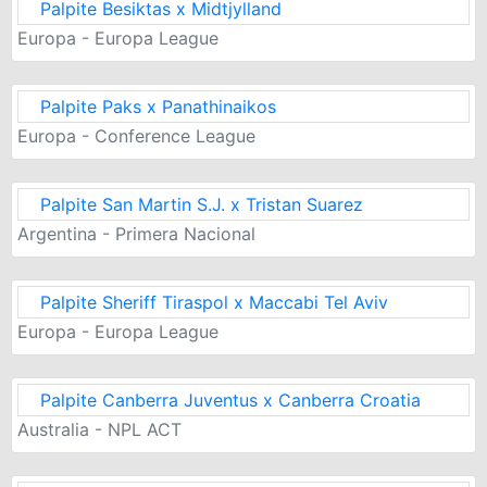
Palpite Besiktas x Midtjylland
Europa - Europa League
Palpite Paks x Panathinaikos
Europa - Conference League
Palpite San Martin S.J. x Tristan Suarez
Argentina - Primera Nacional
Palpite Sheriff Tiraspol x Maccabi Tel Aviv
Europa - Europa League
Palpite Canberra Juventus x Canberra Croatia
Australia - NPL ACT