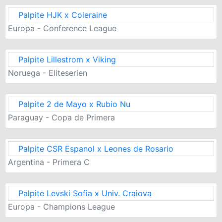
Palpite HJK x Coleraine
Europa - Conference League
Palpite Lillestrom x Viking
Noruega - Eliteserien
Palpite 2 de Mayo x Rubio Nu
Paraguay - Copa de Primera
Palpite CSR Espanol x Leones de Rosario
Argentina - Primera C
Palpite Levski Sofia x Univ. Craiova
Europa - Champions League