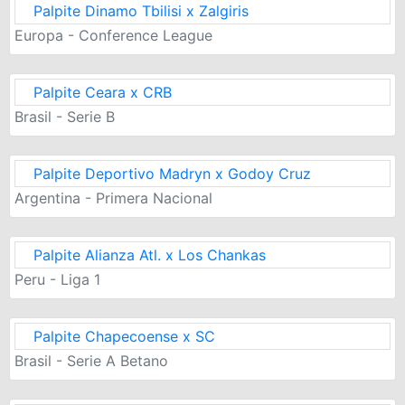
Palpite Dinamo Tbilisi x Zalgiris
Europa - Conference League
Palpite Ceara x CRB
Brasil - Serie B
Palpite Deportivo Madryn x Godoy Cruz
Argentina - Primera Nacional
Palpite Alianza Atl. x Los Chankas
Peru - Liga 1
Palpite Chapecoense x SC
Brasil - Serie A Betano