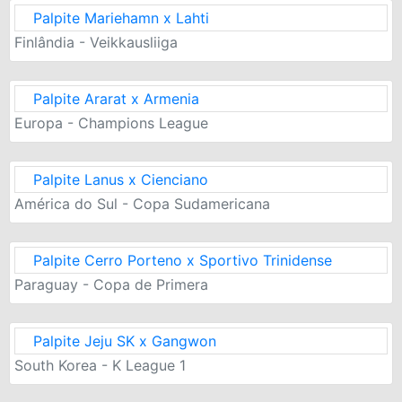
Palpite Mariehamn x Lahti
Finlândia - Veikkausliiga
Palpite Ararat x Armenia
Europa - Champions League
Palpite Lanus x Cienciano
América do Sul - Copa Sudamericana
Palpite Cerro Porteno x Sportivo Trinidense
Paraguay - Copa de Primera
Palpite Jeju SK x Gangwon
South Korea - K League 1