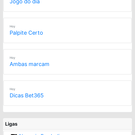
Jogo do dia
Hoy
Palpite Certo
Hoy
Ambas marcam
Hoy
Dicas Bet365
Ligas