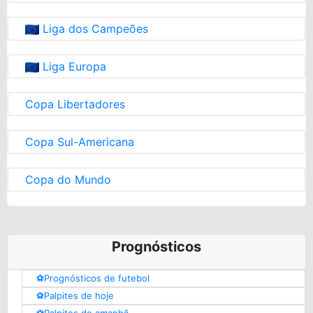
Liga dos Campeões
Liga Europa
Copa Libertadores
Copa Sul-Americana
Copa do Mundo
Prognósticos
⚽️Prognósticos de futebol
⚽️Palpites de hoje