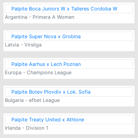
Palpite Boca Juniors W x Talleres Cordoba W
Argentina - Primera A Women
Palpite Super Nova x Grobina
Latvia - Virsliga
Palpite Aarhus x Lech Poznan
Europa - Champions League
Palpite Botev Plovdiv x Lok. Sofia
Bulgaria - efbet League
Palpite Treaty United x Athlone
Irlanda - Division 1