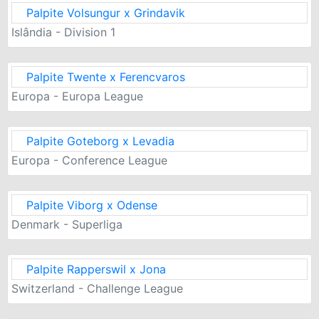
Palpite Volsungur x Grindavik
Islândia - Division 1
Palpite Twente x Ferencvaros
Europa - Europa League
Palpite Goteborg x Levadia
Europa - Conference League
Palpite Viborg x Odense
Denmark - Superliga
Palpite Rapperswil x Jona
Switzerland - Challenge League