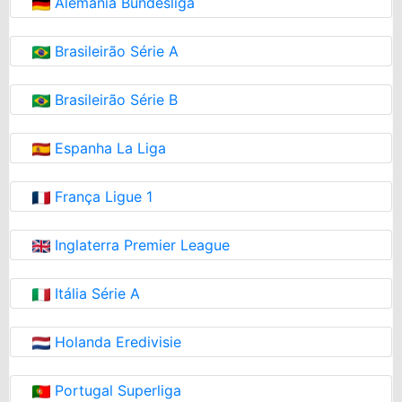
Alemania Bundesliga
Brasileirão Série A
Brasileirão Série B
Espanha La Liga
França Ligue 1
Inglaterra Premier League
Itália Série A
Holanda Eredivisie
Portugal Superliga