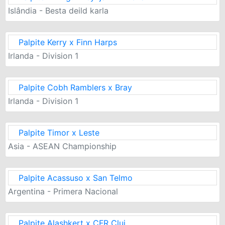
Islândia - Besta deild karla
Palpite Kerry x Finn Harps
Irlanda - Division 1
Palpite Cobh Ramblers x Bray
Irlanda - Division 1
Palpite Timor x Leste
Asia - ASEAN Championship
Palpite Acassuso x San Telmo
Argentina - Primera Nacional
Palpite Alashkert x CFR Cluj