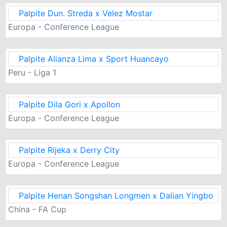
Palpite Dun. Streda x Velez Mostar
Europa - Conference League
Palpite Alianza Lima x Sport Huancayo
Peru - Liga 1
Palpite Dila Gori x Apollon
Europa - Conference League
Palpite Rijeka x Derry City
Europa - Conference League
Palpite Henan Songshan Longmen x Dalian Yingbo
China - FA Cup