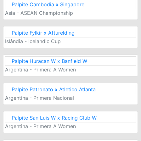
Palpite Cambodia x Singapore
Asia - ASEAN Championship
Palpite Fylkir x Afturelding
Islândia - Icelandic Cup
Palpite Huracan W x Banfield W
Argentina - Primera A Women
Palpite Patronato x Atletico Atlanta
Argentina - Primera Nacional
Palpite San Luis W x Racing Club W
Argentina - Primera A Women