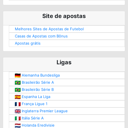
Site de apostas
Melhores Sites de Apostas de Futebol
Casas de Apostas com Bônus
Apostas grátis
Ligas
Alemanha Bundesliga
Brasileirão Série A
Brasileirão Série B
Espanha La Liga
França Ligue 1
Inglaterra Premier League
Itália Série A
Holanda Eredivisie