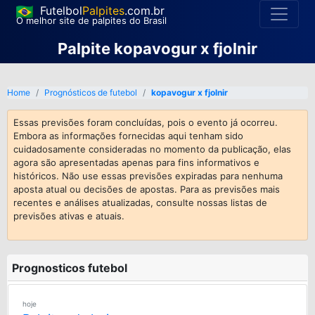
Futelbol
Palpites
.com.br
O melhor site de palpites do Brasil
Palpite kopavogur x fjolnir
Home
Prognósticos de futebol
kopavogur x fjolnir
Essas previsões foram concluídas, pois o evento já ocorreu.
Embora as informações fornecidas aqui tenham sido
cuidadosamente consideradas no momento da publicação, elas
agora são apresentadas apenas para fins informativos e
históricos. Não use essas previsões expiradas para nenhuma
aposta atual ou decisões de apostas. Para as previsões mais
recentes e análises atualizadas, consulte nossas listas de
previsões ativas e atuais.
Prognosticos futebol
hoje