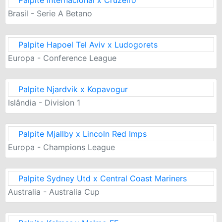
Palpite Internacional x Cruzeiro
Brasil - Serie A Betano
Palpite Hapoel Tel Aviv x Ludogorets
Europa - Conference League
Palpite Njardvik x Kopavogur
Islândia - Division 1
Palpite Mjallby x Lincoln Red Imps
Europa - Champions League
Palpite Sydney Utd x Central Coast Mariners
Australia - Australia Cup