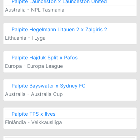
Palpite Launceston x Launceston United
Australia - NPL Tasmania
Palpite Hegelmann Litauen 2 x Zalgiris 2
Lithuania - I Lyga
Palpite Hajduk Split x Pafos
Europa - Europa League
Palpite Bayswater x Sydney FC
Australia - Australia Cup
Palpite TPS x Ilves
Finlândia - Veikkausliiga