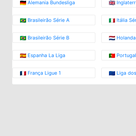
Alemania Bundesliga
Inglater
Brasileirão Série A
Itália Sé
Brasileirão Série B
Holanda 
Espanha La Liga
Portugal
França Ligue 1
Liga do