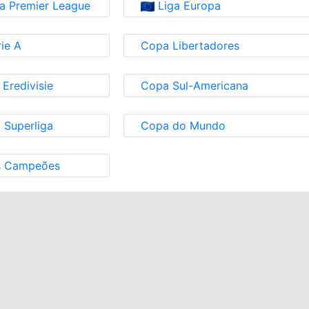
ra Premier League
Liga Europa
rie A
Copa Libertadores
Eredivisie
Copa Sul-Americana
 Superliga
Copa do Mundo
s Campeões