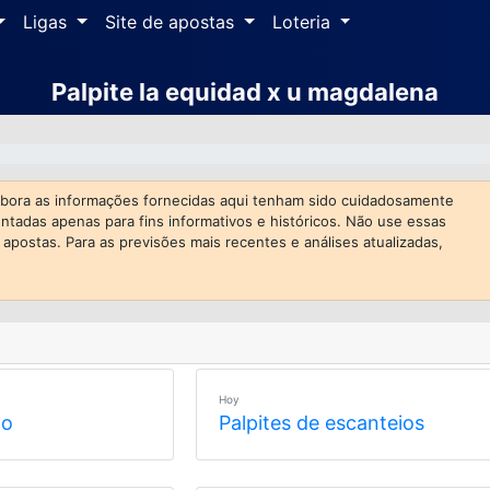
Ligas
Site de apostas
Loteria
Palpite la equidad x u magdalena
Embora as informações fornecidas aqui tenham sido cuidadosamente
tadas apenas para fins informativos e históricos. Não use essas
postas. Para as previsões mais recentes e análises atualizadas,
Hoy
to
Palpites de escanteios