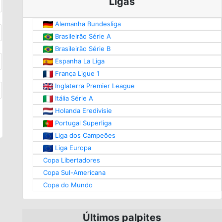
Ligas
Alemanha Bundesliga
Brasileirão Série A
Brasileirão Série B
Espanha La Liga
França Ligue 1
Inglaterra Premier League
Itália Série A
Holanda Eredivisie
Portugal Superliga
Liga dos Campeões
Liga Europa
Copa Libertadores
Copa Sul-Americana
Copa do Mundo
Últimos palpites