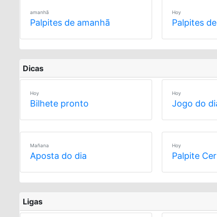
amanhã
Hoy
Palpites de amanhã
Palpites de
Dicas
Hoy
Hoy
Bilhete pronto
Jogo do di
Mañana
Hoy
Aposta do dia
Palpite Ce
Ligas