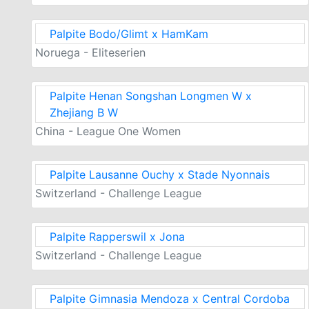
Palpite Bodo/Glimt x HamKam
Noruega - Eliteserien
Palpite Henan Songshan Longmen W x
Zhejiang B W
China - League One Women
Palpite Lausanne Ouchy x Stade Nyonnais
Switzerland - Challenge League
Palpite Rapperswil x Jona
Switzerland - Challenge League
Palpite Gimnasia Mendoza x Central Cordoba