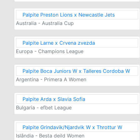
Palpite Preston Lions x Newcastle Jets
Australia - Australia Cup
Palpite Larne x Crvena zvezda
Europa - Champions League
Palpite Boca Juniors W x Talleres Cordoba W
Argentina - Primera A Women
Palpite Arda x Slavia Sofia
Bulgaria - efbet League
Palpite Grindavik/Njardvik W x Throttur W
Islândia - Besta deild Women