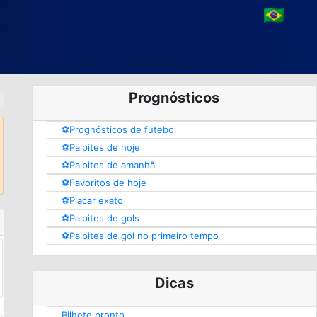
Prognósticos
⚽️Prognósticos de futebol
⚽️Palpites de hoje
⚽️Palpites de amanhã
⚽️Favoritos de hoje
⚽️Placar exato
⚽️Palpites de gols
⚽️Palpites de gol no primeiro tempo
Dicas
Bilhete pronto