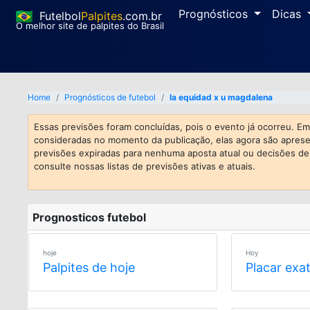
Prognósticos
Dicas
Futelbol
Palpites
.com.br
O melhor site de palpites do Brasil
Home
Prognósticos de futebol
la equidad x u magdalena
Essas previsões foram concluídas, pois o evento já ocorreu. 
consideradas no momento da publicação, elas agora são apresen
previsões expiradas para nenhuma aposta atual ou decisões de a
consulte nossas listas de previsões ativas e atuais.
Prognosticos futebol
hoje
Hoy
Palpites de hoje
Placar exa