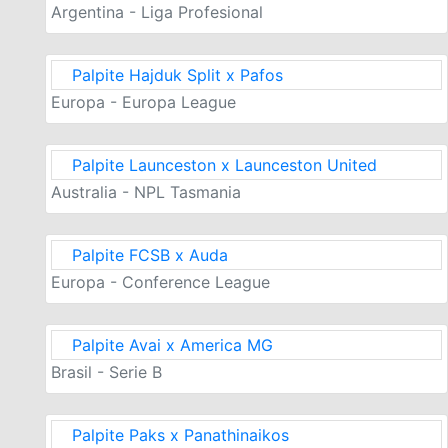
Argentina - Liga Profesional
Palpite Hajduk Split x Pafos
Europa - Europa League
Palpite Launceston x Launceston United
Australia - NPL Tasmania
Palpite FCSB x Auda
Europa - Conference League
Palpite Avai x America MG
Brasil - Serie B
Palpite Paks x Panathinaikos