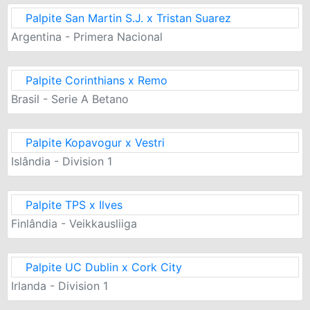
Palpite San Martin S.J. x Tristan Suarez
Argentina - Primera Nacional
Palpite Corinthians x Remo
Brasil - Serie A Betano
Palpite Kopavogur x Vestri
Islândia - Division 1
Palpite TPS x Ilves
Finlândia - Veikkausliiga
Palpite UC Dublin x Cork City
Irlanda - Division 1