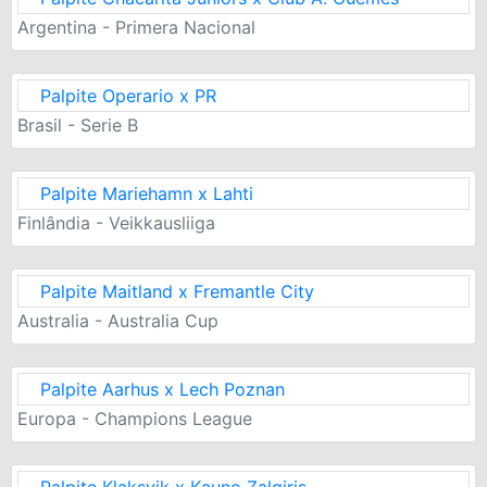
Argentina - Primera Nacional
Palpite Operario x PR
Brasil - Serie B
Palpite Mariehamn x Lahti
Finlândia - Veikkausliiga
Palpite Maitland x Fremantle City
Australia - Australia Cup
Palpite Aarhus x Lech Poznan
Europa - Champions League