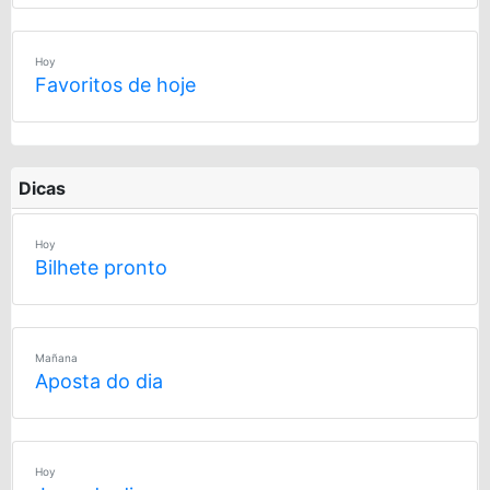
Hoy
Favoritos de hoje
Dicas
Hoy
Bilhete pronto
Mañana
Aposta do dia
Hoy