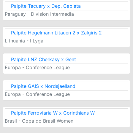
Palpite Tacuary x Dep. Capiata
Paraguay - Division Intermedia
Palpite Hegelmann Litauen 2 x Zalgiris 2
Lithuania - I Lyga
Palpite LNZ Cherkasy x Gent
Europa - Conference League
Palpite GAIS x Nordsjaelland
Europa - Conference League
Palpite Ferroviaria W x Corinthians W
Brasil - Copa do Brasil Women