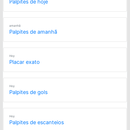
Palpites de hoje
amanhã
Palpites de amanhã
Hoy
Placar exato
Hoy
Palpites de gols
Hoy
Palpites de escanteios