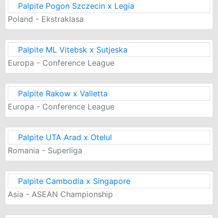
Palpite Pogon Szczecin x Legia
Poland - Ekstraklasa
Palpite ML Vitebsk x Sutjeska
Europa - Conference League
Palpite Rakow x Valletta
Europa - Conference League
Palpite UTA Arad x Otelul
Romania - Superliga
Palpite Cambodia x Singapore
Asia - ASEAN Championship