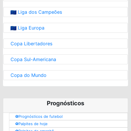
Liga dos Campeões
Liga Europa
Copa Libertadores
Copa Sul-Americana
Copa do Mundo
Prognósticos
⚽️Prognósticos de futebol
⚽️Palpites de hoje