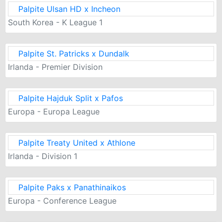
Palpite Ulsan HD x Incheon
South Korea - K League 1
Palpite St. Patricks x Dundalk
Irlanda - Premier Division
Palpite Hajduk Split x Pafos
Europa - Europa League
Palpite Treaty United x Athlone
Irlanda - Division 1
Palpite Paks x Panathinaikos
Europa - Conference League