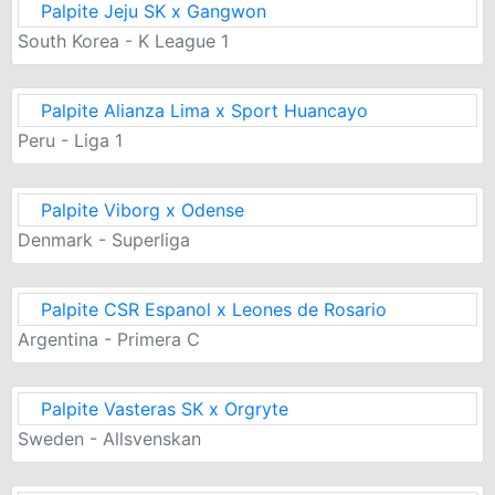
Palpite Jeju SK x Gangwon
South Korea - K League 1
Palpite Alianza Lima x Sport Huancayo
Peru - Liga 1
Palpite Viborg x Odense
Denmark - Superliga
Palpite CSR Espanol x Leones de Rosario
Argentina - Primera C
Palpite Vasteras SK x Orgryte
Sweden - Allsvenskan