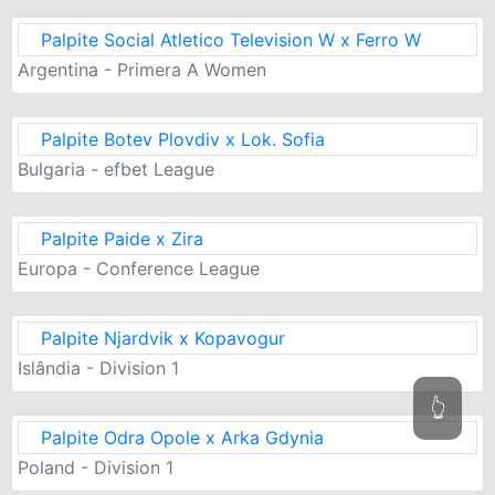
Palpite Social Atletico Television W x Ferro W
Argentina - Primera A Women
Palpite Botev Plovdiv x Lok. Sofia
Bulgaria - efbet League
Palpite Paide x Zira
Europa - Conference League
Palpite Njardvik x Kopavogur
Islândia - Division 1
👆
Palpite Odra Opole x Arka Gdynia
Poland - Division 1