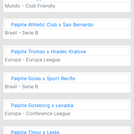
Mundo - Club Friendly
Palpite Athletic Club x Sao Bernardo
Brasil - Serie B
Palpite Tromso x Hradec Kralove
Europa - Europa League
Palpite Goias x Sport Recife
Brasil - Serie B
Palpite Goteborg x Levadia
Europa - Conference League
Palpite Timor x Leste