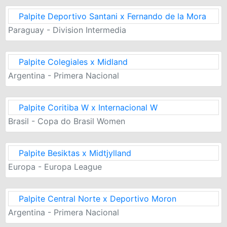
Palpite Deportivo Santani x Fernando de la Mora
Paraguay - Division Intermedia
Palpite Colegiales x Midland
Argentina - Primera Nacional
Palpite Coritiba W x Internacional W
Brasil - Copa do Brasil Women
Palpite Besiktas x Midtjylland
Europa - Europa League
Palpite Central Norte x Deportivo Moron
Argentina - Primera Nacional