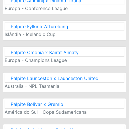
Palpite Aluminij x Dinamo Tirana
Europa - Conference League
Palpite Fylkir x Afturelding
Islândia - Icelandic Cup
Palpite Omonia x Kairat Almaty
Europa - Champions League
Palpite Launceston x Launceston United
Australia - NPL Tasmania
Palpite Bolivar x Gremio
América do Sul - Copa Sudamericana