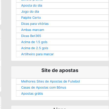
Aposta do dia
Jogo do dia
Palpite Certo
Dicas para vitórias
Ambas marcam
Dicas Bet365
Acima de 1.5 gols
Acima de 2.5 gols
Artilheiro para marcar
Site de apostas
Melhores Sites de Apostas de Futebol
Casas de Apostas com Bônus
Apostas grátis