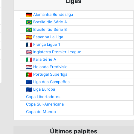
Ligas
Alemanha Bundesliga
Brasileirão Série A
Brasileirão Série B
Espanha La Liga
França Ligue 1
Inglaterra Premier League
Itália Série A
Holanda Eredivisie
Portugal Superliga
Liga dos Campeões
Liga Europa
Copa Libertadores
Copa Sul-Americana
Copa do Mundo
Últimos palpites