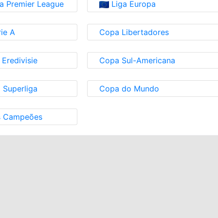
ra Premier League
Liga Europa
rie A
Copa Libertadores
Eredivisie
Copa Sul-Americana
 Superliga
Copa do Mundo
s Campeões