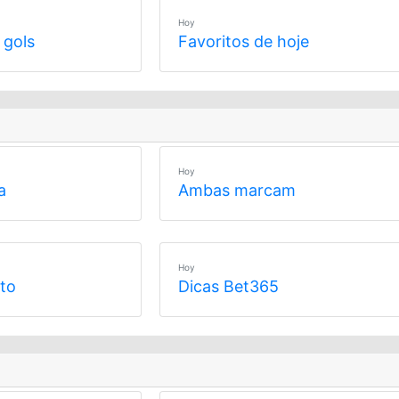
Hoy
 gols
Favoritos de hoje
Hoy
a
Ambas marcam
Hoy
rto
Dicas Bet365