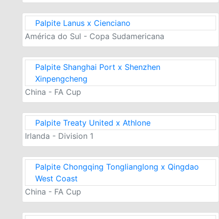
Palpite Lanus x Cienciano
América do Sul - Copa Sudamericana
Palpite Shanghai Port x Shenzhen
Xinpengcheng
China - FA Cup
Palpite Treaty United x Athlone
Irlanda - Division 1
Palpite Chongqing Tonglianglong x Qingdao
West Coast
China - FA Cup