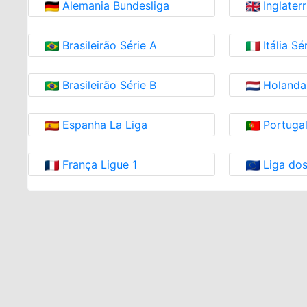
Alemania Bundesliga
Inglater
Brasileirão Série A
Itália Sé
Brasileirão Série B
Holanda 
Espanha La Liga
Portugal
França Ligue 1
Liga do