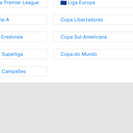
ra Premier League
Liga Europa
rie A
Copa Libertadores
Eredivisie
Copa Sul-Americana
 Superliga
Copa do Mundo
s Campeões