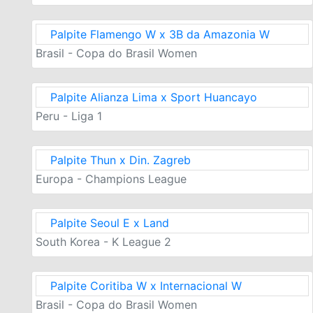
Palpite Flamengo W x 3B da Amazonia W
Brasil - Copa do Brasil Women
Palpite Alianza Lima x Sport Huancayo
Peru - Liga 1
Palpite Thun x Din. Zagreb
Europa - Champions League
Palpite Seoul E x Land
South Korea - K League 2
Palpite Coritiba W x Internacional W
Brasil - Copa do Brasil Women