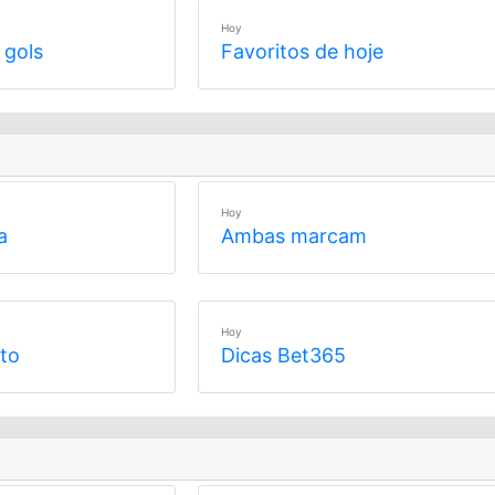
Hoy
 gols
Favoritos de hoje
Hoy
a
Ambas marcam
Hoy
rto
Dicas Bet365