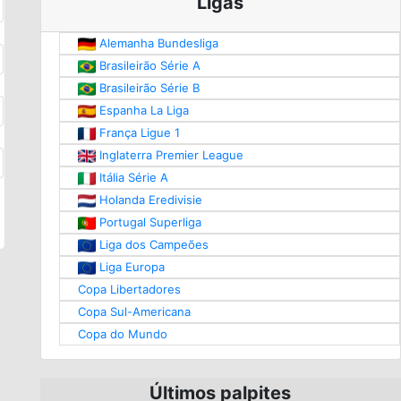
Ligas
Alemanha Bundesliga
Brasileirão Série A
Brasileirão Série B
Espanha La Liga
França Ligue 1
Inglaterra Premier League
Itália Série A
Holanda Eredivisie
Portugal Superliga
Liga dos Campeões
Liga Europa
Copa Libertadores
Copa Sul-Americana
Copa do Mundo
Últimos palpites