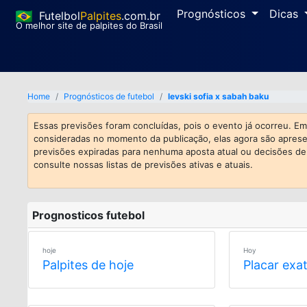
Prognósticos
Dicas
Futelbol
Palpites
.com.br
O melhor site de palpites do Brasil
Home
Prognósticos de futebol
levski sofia x sabah baku
Essas previsões foram concluídas, pois o evento já ocorreu. 
consideradas no momento da publicação, elas agora são apresen
previsões expiradas para nenhuma aposta atual ou decisões de a
consulte nossas listas de previsões ativas e atuais.
Prognosticos futebol
hoje
Hoy
Palpites de hoje
Placar exa