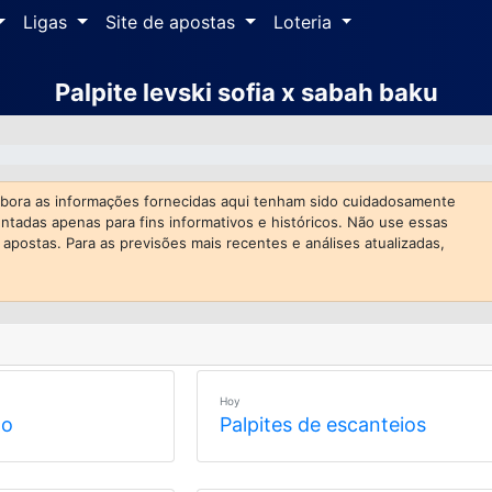
Ligas
Site de apostas
Loteria
Palpite levski sofia x sabah baku
Embora as informações fornecidas aqui tenham sido cuidadosamente
tadas apenas para fins informativos e históricos. Não use essas
postas. Para as previsões mais recentes e análises atualizadas,
Hoy
to
Palpites de escanteios