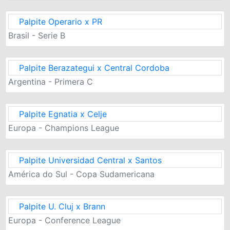
Palpite Operario x PR
Brasil - Serie B
Palpite Berazategui x Central Cordoba
Argentina - Primera C
Palpite Egnatia x Celje
Europa - Champions League
Palpite Universidad Central x Santos
América do Sul - Copa Sudamericana
Palpite U. Cluj x Brann
Europa - Conference League