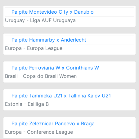
Palpite Montevideo City x Danubio
Uruguay - Liga AUF Uruguaya
Palpite Hammarby x Anderlecht
Europa - Europa League
Palpite Ferroviaria W x Corinthians W
Brasil - Copa do Brasil Women
Palpite Tammeka U21 x Tallinna Kalev U21
Estonia - Esiliiga B
Palpite Zeleznicar Pancevo x Braga
Europa - Conference League