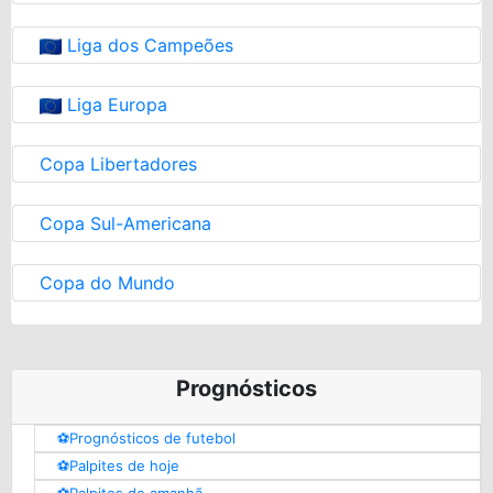
Liga dos Campeões
Liga Europa
Copa Libertadores
Copa Sul-Americana
Copa do Mundo
Prognósticos
⚽️Prognósticos de futebol
⚽️Palpites de hoje