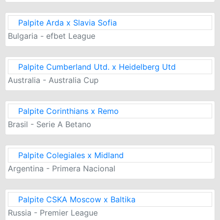
Palpite Arda x Slavia Sofia
Bulgaria - efbet League
Palpite Cumberland Utd. x Heidelberg Utd
Australia - Australia Cup
Palpite Corinthians x Remo
Brasil - Serie A Betano
Palpite Colegiales x Midland
Argentina - Primera Nacional
Palpite CSKA Moscow x Baltika
Russia - Premier League