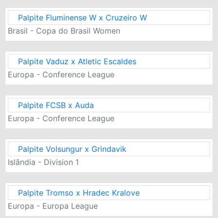
Palpite Fluminense W x Cruzeiro W
Brasil - Copa do Brasil Women
Palpite Vaduz x Atletic Escaldes
Europa - Conference League
Palpite FCSB x Auda
Europa - Conference League
Palpite Volsungur x Grindavik
Islândia - Division 1
Palpite Tromso x Hradec Kralove
Europa - Europa League