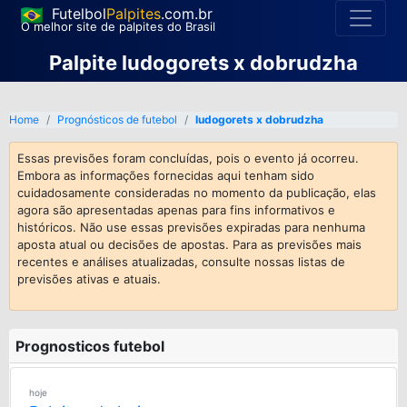
Futelbol
Palpites
.com.br
O melhor site de palpites do Brasil
Palpite ludogorets x dobrudzha
Home
Prognósticos de futebol
ludogorets x dobrudzha
Essas previsões foram concluídas, pois o evento já ocorreu.
Embora as informações fornecidas aqui tenham sido
cuidadosamente consideradas no momento da publicação, elas
agora são apresentadas apenas para fins informativos e
históricos. Não use essas previsões expiradas para nenhuma
aposta atual ou decisões de apostas. Para as previsões mais
recentes e análises atualizadas, consulte nossas listas de
previsões ativas e atuais.
Prognosticos futebol
hoje