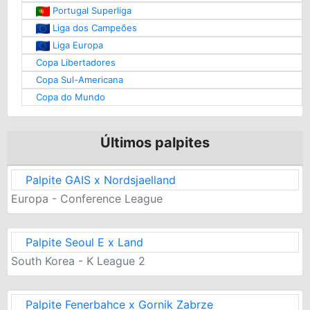
Portugal Superliga
Liga dos Campeões
Liga Europa
Copa Libertadores
Copa Sul-Americana
Copa do Mundo
Últimos palpites
Palpite GAIS x Nordsjaelland
Europa - Conference League
Palpite Seoul E x Land
South Korea - K League 2
Palpite Fenerbahce x Gornik Zabrze