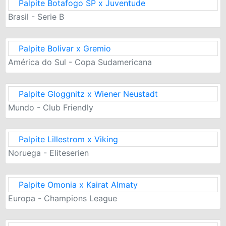
Palpite Botafogo SP x Juventude
Brasil - Serie B
Palpite Bolivar x Gremio
América do Sul - Copa Sudamericana
Palpite Gloggnitz x Wiener Neustadt
Mundo - Club Friendly
Palpite Lillestrom x Viking
Noruega - Eliteserien
Palpite Omonia x Kairat Almaty
Europa - Champions League