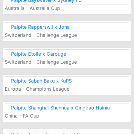
Palpite Bayswater x Sydney FC
Australia - Australia Cup
Palpite Rapperswil x Jona
Switzerland - Challenge League
Palpite Etoile x Carouge
Switzerland - Challenge League
Palpite Sabah Baku x KuPS
Europa - Champions League
Palpite Shanghai Shenhua x Qingdao Hainiu
China - FA Cup