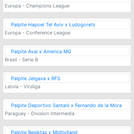
Europa - Champions League
Palpite Hapoel Tel Aviv x Ludogorets
Europa - Conference League
Palpite Avai x America MG
Brasil - Serie B
Palpite Jelgava x RFS
Latvia - Virsliga
Palpite Deportivo Santani x Fernando de la Mora
Paraguay - Division Intermedia
Palpite Besiktas x Midtjylland