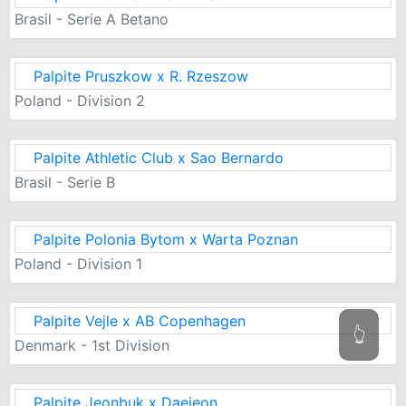
Brasil - Serie A Betano
Palpite Pruszkow x R. Rzeszow
Poland - Division 2
Palpite Athletic Club x Sao Bernardo
Brasil - Serie B
Palpite Polonia Bytom x Warta Poznan
Poland - Division 1
Palpite Vejle x AB Copenhagen
👆
Denmark - 1st Division
Palpite Jeonbuk x Daejeon