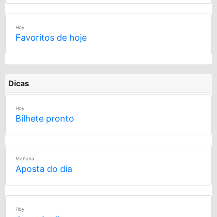
Hoy
Favoritos de hoje
Dicas
Hoy
Bilhete pronto
Mañana
Aposta do dia
Hoy