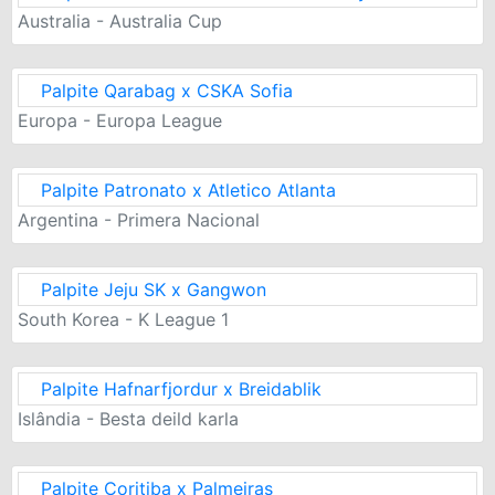
Australia - Australia Cup
Palpite Qarabag x CSKA Sofia
Europa - Europa League
Palpite Patronato x Atletico Atlanta
Argentina - Primera Nacional
Palpite Jeju SK x Gangwon
South Korea - K League 1
Palpite Hafnarfjordur x Breidablik
Islândia - Besta deild karla
Palpite Coritiba x Palmeiras