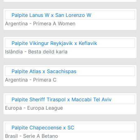
Palpite Lanus W x San Lorenzo W
Argentina - Primera A Women
Palpite Vikingur Reykjavik x Keflavik
Islândia - Besta deild karla
Palpite Atlas x Sacachispas
Argentina - Primera C
Palpite Sheriff Tiraspol x Maccabi Tel Aviv
Europa - Europa League
Palpite Chapecoense x SC
Brasil - Serie A Betano