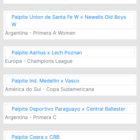
Palpite Union de Santa Fe W x Newells Old Boys
W
Argentina - Primera A Women
Palpite Aarhus x Lech Poznan
Europa - Champions League
Palpite Ind. Medellin x Vasco
América do Sul - Copa Sudamericana
Palpite Deportivo Paraguayo x Central Ballester
Argentina - Primera C
Palpite Ceara x CRB