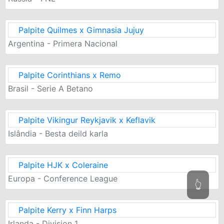
Palpite Quilmes x Gimnasia Jujuy
Argentina - Primera Nacional
Palpite Corinthians x Remo
Brasil - Serie A Betano
Palpite Vikingur Reykjavik x Keflavik
Islândia - Besta deild karla
Palpite HJK x Coleraine
Europa - Conference League
👆
Palpite Kerry x Finn Harps
Irlanda - Division 1