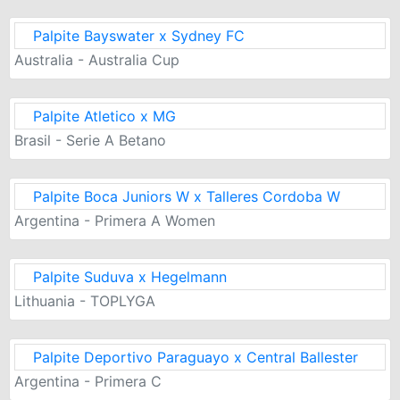
Palpite Bayswater x Sydney FC
Australia - Australia Cup
Palpite Atletico x MG
Brasil - Serie A Betano
Palpite Boca Juniors W x Talleres Cordoba W
Argentina - Primera A Women
Palpite Suduva x Hegelmann
Lithuania - TOPLYGA
Palpite Deportivo Paraguayo x Central Ballester
Argentina - Primera C