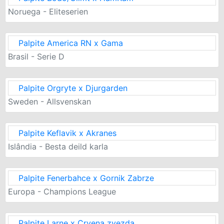
Noruega - Eliteserien
Palpite America RN x Gama
Brasil - Serie D
Palpite Orgryte x Djurgarden
Sweden - Allsvenskan
Palpite Keflavik x Akranes
Islândia - Besta deild karla
Palpite Fenerbahce x Gornik Zabrze
Europa - Champions League
Palpite Larne x Crvena zvezda