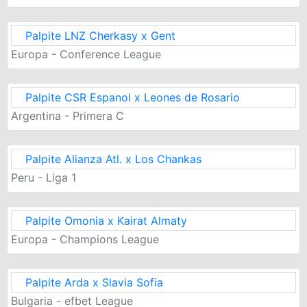
Palpite LNZ Cherkasy x Gent
Europa - Conference League
Palpite CSR Espanol x Leones de Rosario
Argentina - Primera C
Palpite Alianza Atl. x Los Chankas
Peru - Liga 1
Palpite Omonia x Kairat Almaty
Europa - Champions League
Palpite Arda x Slavia Sofia
Bulgaria - efbet League