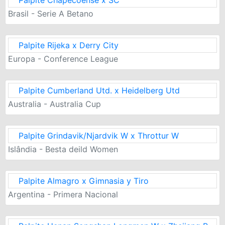
Palpite Chapecoense x SC
Brasil - Serie A Betano
Palpite Rijeka x Derry City
Europa - Conference League
Palpite Cumberland Utd. x Heidelberg Utd
Australia - Australia Cup
Palpite Grindavik/Njardvik W x Throttur W
Islândia - Besta deild Women
Palpite Almagro x Gimnasia y Tiro
Argentina - Primera Nacional