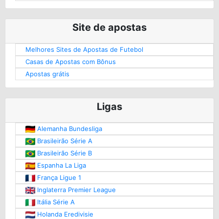
Site de apostas
Melhores Sites de Apostas de Futebol
Casas de Apostas com Bônus
Apostas grátis
Ligas
Alemanha Bundesliga
Brasileirão Série A
Brasileirão Série B
Espanha La Liga
França Ligue 1
Inglaterra Premier League
Itália Série A
Holanda Eredivisie