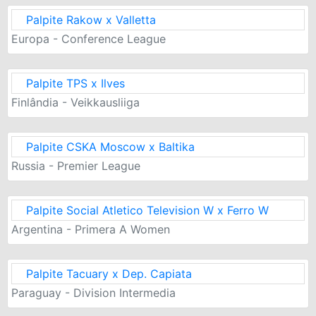
Palpite Rakow x Valletta
Europa - Conference League
Palpite TPS x Ilves
Finlândia - Veikkausliiga
Palpite CSKA Moscow x Baltika
Russia - Premier League
Palpite Social Atletico Television W x Ferro W
Argentina - Primera A Women
Palpite Tacuary x Dep. Capiata
Paraguay - Division Intermedia