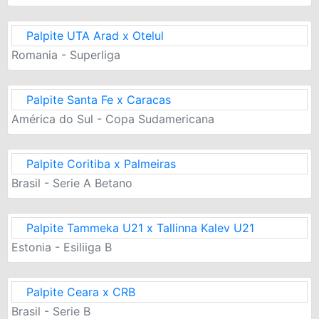
Palpite UTA Arad x Otelul
Romania - Superliga
Palpite Santa Fe x Caracas
América do Sul - Copa Sudamericana
Palpite Coritiba x Palmeiras
Brasil - Serie A Betano
Palpite Tammeka U21 x Tallinna Kalev U21
Estonia - Esiliiga B
Palpite Ceara x CRB
Brasil - Serie B