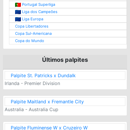
Portugal Superliga
Liga dos Campeões
Liga Europa
Copa Libertadores
Copa Sul-Americana
Copa do Mundo
Últimos palpites
Palpite St. Patricks x Dundalk
Irlanda - Premier Division
Palpite Maitland x Fremantle City
Australia - Australia Cup
Palpite Fluminense W x Cruzeiro W