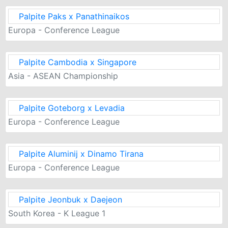
Palpite Paks x Panathinaikos
Europa - Conference League
Palpite Cambodia x Singapore
Asia - ASEAN Championship
Palpite Goteborg x Levadia
Europa - Conference League
Palpite Aluminij x Dinamo Tirana
Europa - Conference League
Palpite Jeonbuk x Daejeon
South Korea - K League 1