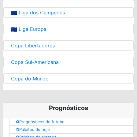
Liga dos Campeões
Liga Europa
Copa Libertadores
Copa Sul-Americana
Copa do Mundo
Prognósticos
⚽️Prognósticos de futebol
⚽️Palpites de hoje