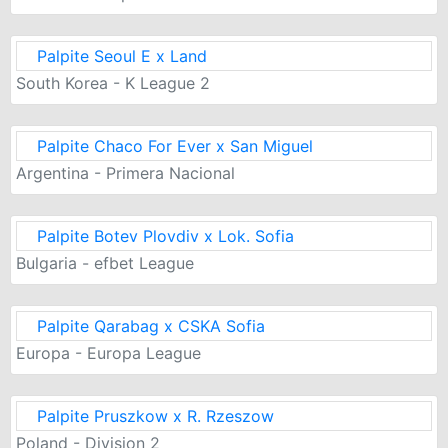
Palpite Seoul E x Land
South Korea - K League 2
Palpite Chaco For Ever x San Miguel
Argentina - Primera Nacional
Palpite Botev Plovdiv x Lok. Sofia
Bulgaria - efbet League
Palpite Qarabag x CSKA Sofia
Europa - Europa League
Palpite Pruszkow x R. Rzeszow
Poland - Division 2