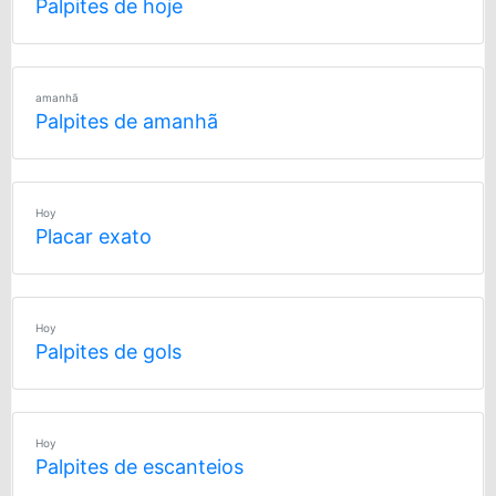
Palpites de hoje
amanhã
Palpites de amanhã
Hoy
Placar exato
Hoy
Palpites de gols
Hoy
Palpites de escanteios