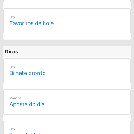
Hoy
Favoritos de hoje
Dicas
Hoy
Bilhete pronto
Mañana
Aposta do dia
Hoy