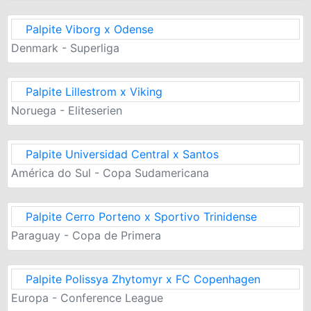
Palpite Viborg x Odense
Denmark - Superliga
Palpite Lillestrom x Viking
Noruega - Eliteserien
Palpite Universidad Central x Santos
América do Sul - Copa Sudamericana
Palpite Cerro Porteno x Sportivo Trinidense
Paraguay - Copa de Primera
Palpite Polissya Zhytomyr x FC Copenhagen
Europa - Conference League