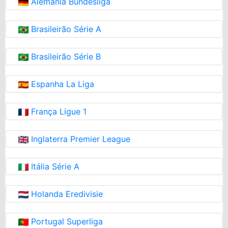
Alemania Bundesliga
Brasileirão Série A
Brasileirão Série B
Espanha La Liga
França Ligue 1
Inglaterra Premier League
Itália Série A
Holanda Eredivisie
Portugal Superliga