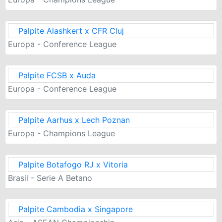
Palpite Alashkert x CFR Cluj
Europa - Conference League
Palpite FCSB x Auda
Europa - Conference League
Palpite Aarhus x Lech Poznan
Europa - Champions League
Palpite Botafogo RJ x Vitoria
Brasil - Serie A Betano
Palpite Cambodia x Singapore