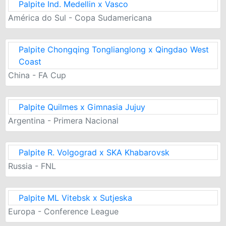
Palpite Ind. Medellin x Vasco
América do Sul - Copa Sudamericana
Palpite Chongqing Tonglianglong x Qingdao West
Coast
China - FA Cup
Palpite Quilmes x Gimnasia Jujuy
Argentina - Primera Nacional
Palpite R. Volgograd x SKA Khabarovsk
Russia - FNL
Palpite ML Vitebsk x Sutjeska
Europa - Conference League