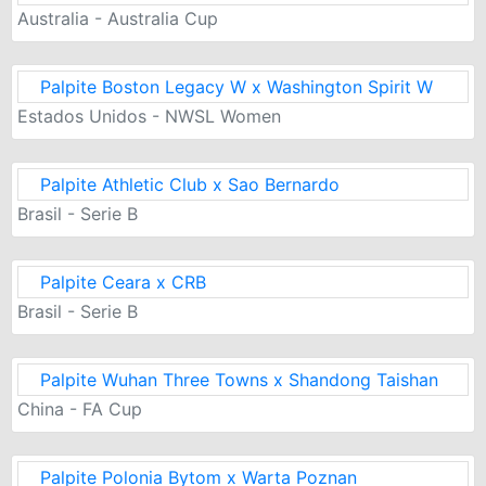
Australia - Australia Cup
Palpite Boston Legacy W x Washington Spirit W
Estados Unidos - NWSL Women
Palpite Athletic Club x Sao Bernardo
Brasil - Serie B
Palpite Ceara x CRB
Brasil - Serie B
Palpite Wuhan Three Towns x Shandong Taishan
China - FA Cup
Palpite Polonia Bytom x Warta Poznan