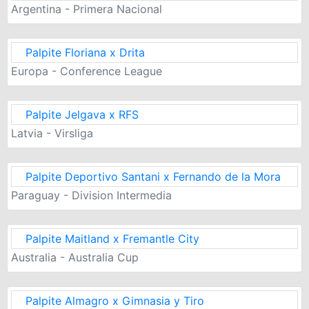
Argentina - Primera Nacional
Palpite Floriana x Drita
Europa - Conference League
Palpite Jelgava x RFS
Latvia - Virsliga
Palpite Deportivo Santani x Fernando de la Mora
Paraguay - Division Intermedia
Palpite Maitland x Fremantle City
Australia - Australia Cup
Palpite Almagro x Gimnasia y Tiro