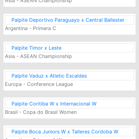
Asia - ASEAN Championship
Palpite Deportivo Paraguayo x Central Ballester
Argentina - Primera C
Palpite Timor x Leste
Asia - ASEAN Championship
Palpite Vaduz x Atletic Escaldes
Europa - Conference League
Palpite Coritiba W x Internacional W
Brasil - Copa do Brasil Women
Palpite Boca Juniors W x Talleres Cordoba W