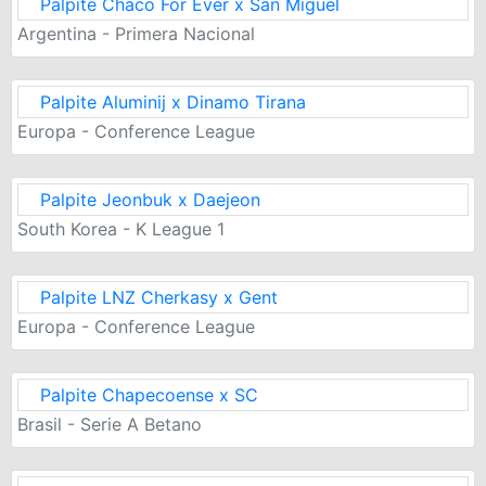
Palpite Chaco For Ever x San Miguel
Argentina - Primera Nacional
Palpite Aluminij x Dinamo Tirana
Europa - Conference League
Palpite Jeonbuk x Daejeon
South Korea - K League 1
Palpite LNZ Cherkasy x Gent
Europa - Conference League
Palpite Chapecoense x SC
Brasil - Serie A Betano