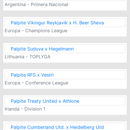
Argentina - Primera Nacional
Palpite Vikingur Reykjavik x H. Beer Sheva
Europa - Champions League
Palpite Suduva x Hegelmann
Lithuania - TOPLYGA
Palpite RFS x Vestri
Europa - Conference League
Palpite Treaty United x Athlone
Irlanda - Division 1
Palpite Cumberland Utd. x Heidelberg Utd