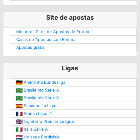
Site de apostas
Melhores Sites de Apostas de Futebol
Casas de Apostas com Bônus
Apostas grátis
Ligas
Alemanha Bundesliga
Brasileirão Série A
Brasileirão Série B
Espanha La Liga
França Ligue 1
Inglaterra Premier League
Itália Série A
Holanda Eredivisie