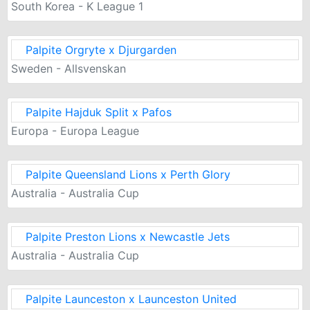
South Korea - K League 1
Palpite Orgryte x Djurgarden
Sweden - Allsvenskan
Palpite Hajduk Split x Pafos
Europa - Europa League
Palpite Queensland Lions x Perth Glory
Australia - Australia Cup
Palpite Preston Lions x Newcastle Jets
Australia - Australia Cup
Palpite Launceston x Launceston United