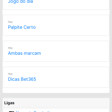
Jogo do dia
Hoy
Palpite Certo
Hoy
Ambas marcam
Hoy
Dicas Bet365
Ligas