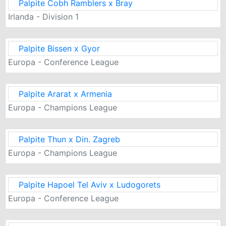
Palpite Cobh Ramblers x Bray
Irlanda - Division 1
Palpite Bissen x Gyor
Europa - Conference League
Palpite Ararat x Armenia
Europa - Champions League
Palpite Thun x Din. Zagreb
Europa - Champions League
Palpite Hapoel Tel Aviv x Ludogorets
Europa - Conference League