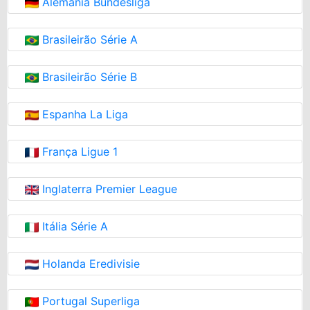
Alemania Bundesliga
Brasileirão Série A
Brasileirão Série B
Espanha La Liga
França Ligue 1
Inglaterra Premier League
Itália Série A
Holanda Eredivisie
Portugal Superliga