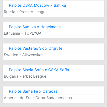
Palpite CSKA Moscow x Baltika
Russia - Premier League
Palpite Suduva x Hegelmann
Lithuania - TOPLYGA
Palpite Vasteras SK x Orgryte
Sweden - Allsvenskan
Palpite Slavia Sofia x CSKA Sofia
Bulgaria - efbet League
Palpite Santa Fe x Caracas
América do Sul - Copa Sudamericana