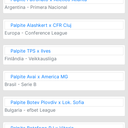
Argentina - Primera Nacional
Palpite Alashkert x CFR Cluj
Europa - Conference League
Palpite TPS x Ilves
Finlândia - Veikkausliiga
Palpite Avai x America MG
Brasil - Serie B
Palpite Botev Plovdiv x Lok. Sofia
Bulgaria - efbet League