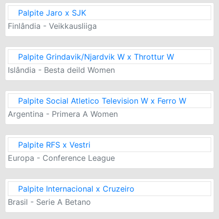
Palpite Jaro x SJK
Finlândia - Veikkausliiga
Palpite Grindavik/Njardvik W x Throttur W
Islândia - Besta deild Women
Palpite Social Atletico Television W x Ferro W
Argentina - Primera A Women
Palpite RFS x Vestri
Europa - Conference League
Palpite Internacional x Cruzeiro
Brasil - Serie A Betano