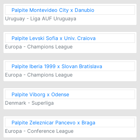
Palpite Montevideo City x Danubio
Uruguay - Liga AUF Uruguaya
Palpite Levski Sofia x Univ. Craiova
Europa - Champions League
Palpite Iberia 1999 x Slovan Bratislava
Europa - Champions League
Palpite Viborg x Odense
Denmark - Superliga
Palpite Zeleznicar Pancevo x Braga
Europa - Conference League