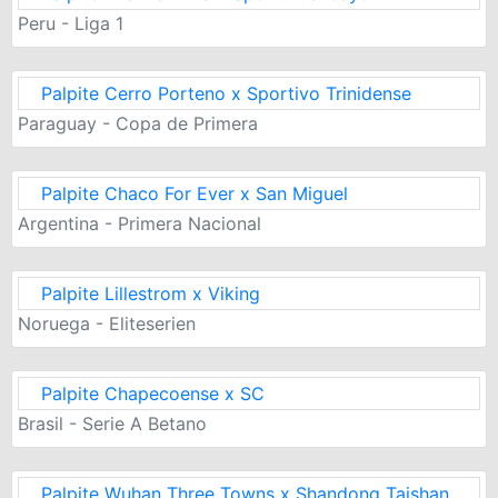
Peru - Liga 1
Palpite Cerro Porteno x Sportivo Trinidense
Paraguay - Copa de Primera
Palpite Chaco For Ever x San Miguel
Argentina - Primera Nacional
Palpite Lillestrom x Viking
Noruega - Eliteserien
Palpite Chapecoense x SC
Brasil - Serie A Betano
Palpite Wuhan Three Towns x Shandong Taishan