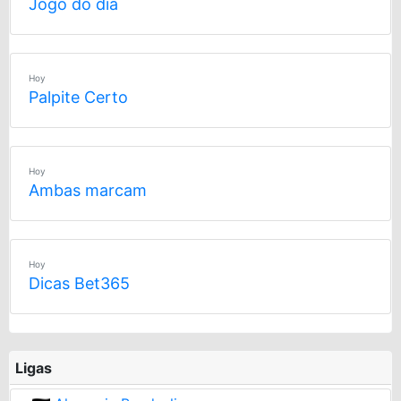
Jogo do dia
Hoy
Palpite Certo
Hoy
Ambas marcam
Hoy
Dicas Bet365
Ligas