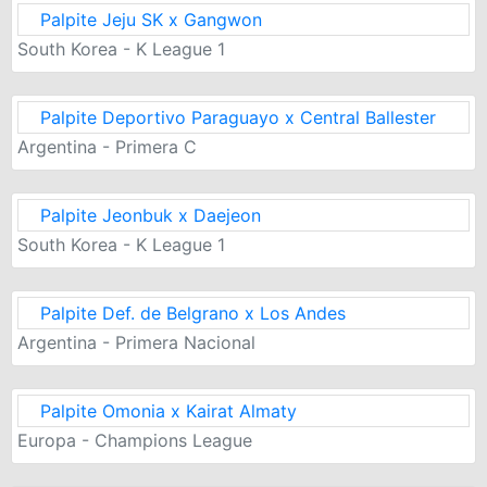
Palpite Jeju SK x Gangwon
South Korea - K League 1
Palpite Deportivo Paraguayo x Central Ballester
Argentina - Primera C
Palpite Jeonbuk x Daejeon
South Korea - K League 1
Palpite Def. de Belgrano x Los Andes
Argentina - Primera Nacional
Palpite Omonia x Kairat Almaty
Europa - Champions League