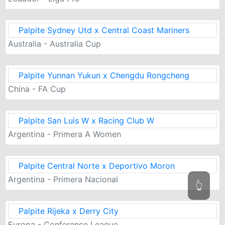
Palpite Sydney Utd x Central Coast Mariners
Australia - Australia Cup
Palpite Yunnan Yukun x Chengdu Rongcheng
China - FA Cup
Palpite San Luis W x Racing Club W
Argentina - Primera A Women
Palpite Central Norte x Deportivo Moron
Argentina - Primera Nacional
👆
Palpite Rijeka x Derry City
Europa - Conference League