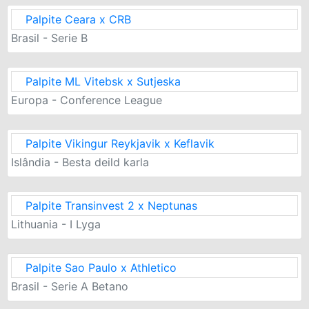
Palpite Ceara x CRB
Brasil - Serie B
Palpite ML Vitebsk x Sutjeska
Europa - Conference League
Palpite Vikingur Reykjavik x Keflavik
Islândia - Besta deild karla
Palpite Transinvest 2 x Neptunas
Lithuania - I Lyga
Palpite Sao Paulo x Athletico
Brasil - Serie A Betano