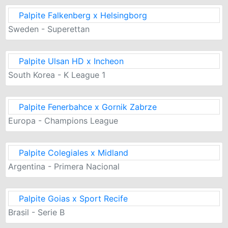
Palpite Falkenberg x Helsingborg
Sweden - Superettan
Palpite Ulsan HD x Incheon
South Korea - K League 1
Palpite Fenerbahce x Gornik Zabrze
Europa - Champions League
Palpite Colegiales x Midland
Argentina - Primera Nacional
Palpite Goias x Sport Recife
Brasil - Serie B