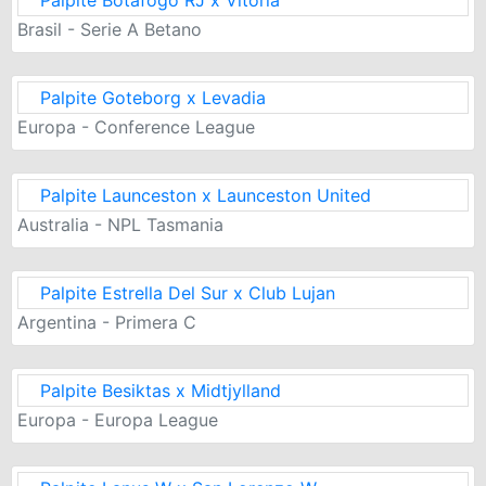
Palpite Botafogo RJ x Vitoria
Brasil - Serie A Betano
Palpite Goteborg x Levadia
Europa - Conference League
Palpite Launceston x Launceston United
Australia - NPL Tasmania
Palpite Estrella Del Sur x Club Lujan
Argentina - Primera C
Palpite Besiktas x Midtjylland
Europa - Europa League