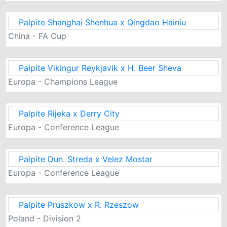
Palpite Shanghai Shenhua x Qingdao Hainiu
China - FA Cup
Palpite Vikingur Reykjavik x H. Beer Sheva
Europa - Champions League
Palpite Rijeka x Derry City
Europa - Conference League
Palpite Dun. Streda x Velez Mostar
Europa - Conference League
Palpite Pruszkow x R. Rzeszow
Poland - Division 2