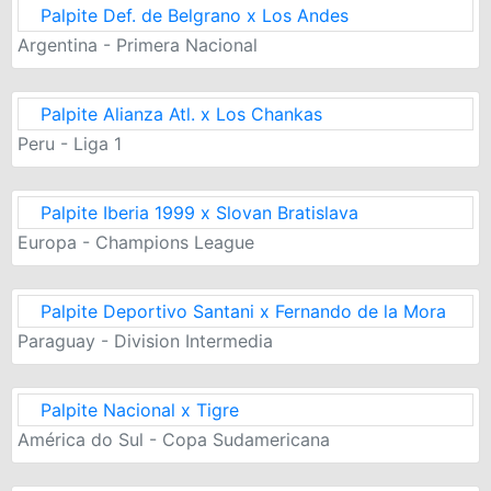
Palpite Def. de Belgrano x Los Andes
Argentina - Primera Nacional
Palpite Alianza Atl. x Los Chankas
Peru - Liga 1
Palpite Iberia 1999 x Slovan Bratislava
Europa - Champions League
Palpite Deportivo Santani x Fernando de la Mora
Paraguay - Division Intermedia
Palpite Nacional x Tigre
América do Sul - Copa Sudamericana