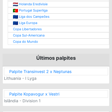
Holanda Eredivisie
Portugal Superliga
Liga dos Campeões
Liga Europa
Copa Libertadores
Copa Sul-Americana
Copa do Mundo
Últimos palpites
Palpite Transinvest 2 x Neptunas
Lithuania - I Lyga
Palpite Kopavogur x Vestri
Islândia - Division 1