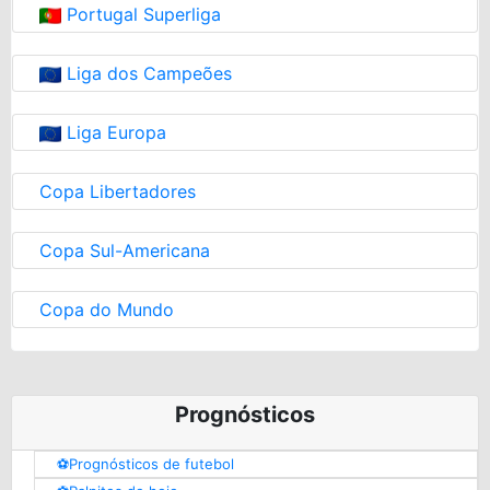
Portugal Superliga
Liga dos Campeões
Liga Europa
Copa Libertadores
Copa Sul-Americana
Copa do Mundo
Prognósticos
⚽️Prognósticos de futebol