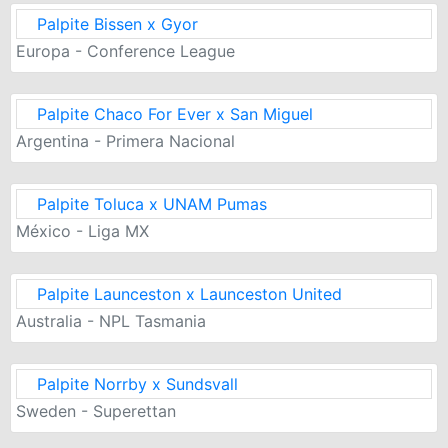
Palpite Bissen x Gyor
Europa - Conference League
Palpite Chaco For Ever x San Miguel
Argentina - Primera Nacional
Palpite Toluca x UNAM Pumas
México - Liga MX
Palpite Launceston x Launceston United
Australia - NPL Tasmania
Palpite Norrby x Sundsvall
Sweden - Superettan