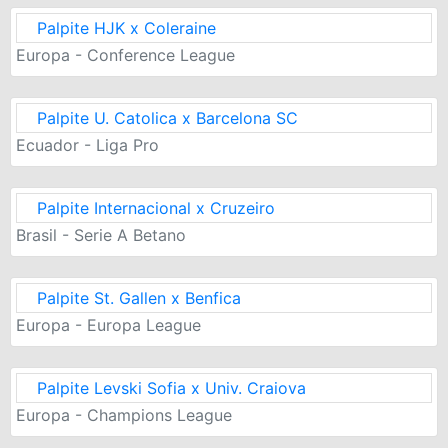
Palpite HJK x Coleraine
Europa - Conference League
Palpite U. Catolica x Barcelona SC
Ecuador - Liga Pro
Palpite Internacional x Cruzeiro
Brasil - Serie A Betano
Palpite St. Gallen x Benfica
Europa - Europa League
Palpite Levski Sofia x Univ. Craiova
Europa - Champions League