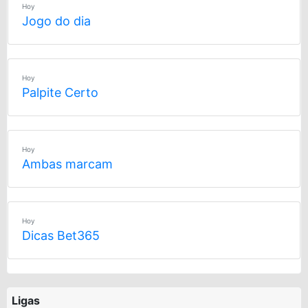
Hoy
Jogo do dia
Hoy
Palpite Certo
Hoy
Ambas marcam
Hoy
Dicas Bet365
Ligas