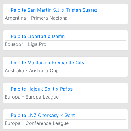
Palpite San Martin S.J. x Tristan Suarez
Argentina - Primera Nacional
Palpite Libertad x Delfin
Ecuador - Liga Pro
Palpite Maitland x Fremantle City
Australia - Australia Cup
Palpite Hajduk Split x Pafos
Europa - Europa League
Palpite LNZ Cherkasy x Gent
Europa - Conference League