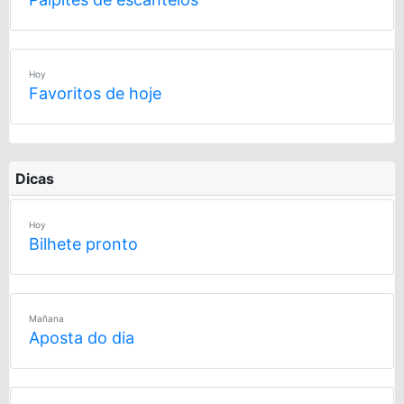
Hoy
Favoritos de hoje
Dicas
Hoy
Bilhete pronto
Mañana
Aposta do dia