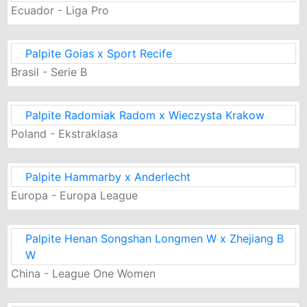
Ecuador - Liga Pro
Palpite Goias x Sport Recife
Brasil - Serie B
Palpite Radomiak Radom x Wieczysta Krakow
Poland - Ekstraklasa
Palpite Hammarby x Anderlecht
Europa - Europa League
Palpite Henan Songshan Longmen W x Zhejiang B
W
China - League One Women