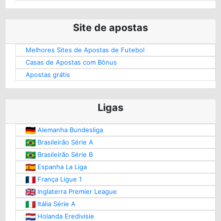
Site de apostas
Melhores Sites de Apostas de Futebol
Casas de Apostas com Bônus
Apostas grátis
Ligas
Alemanha Bundesliga
Brasileirão Série A
Brasileirão Série B
Espanha La Liga
França Ligue 1
Inglaterra Premier League
Itália Série A
Holanda Eredivisie