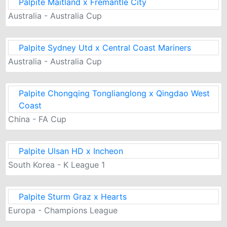
Palpite Maitland x Fremantle City
Australia - Australia Cup
Palpite Sydney Utd x Central Coast Mariners
Australia - Australia Cup
Palpite Chongqing Tonglianglong x Qingdao West
Coast
China - FA Cup
Palpite Ulsan HD x Incheon
South Korea - K League 1
Palpite Sturm Graz x Hearts
Europa - Champions League