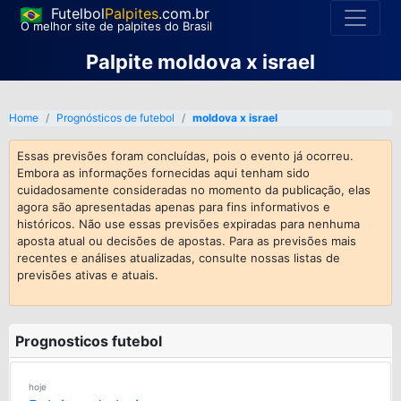
Futelbol
Palpites
.com.br
O melhor site de palpites do Brasil
Palpite moldova x israel
Home
Prognósticos de futebol
moldova x israel
Essas previsões foram concluídas, pois o evento já ocorreu.
Embora as informações fornecidas aqui tenham sido
cuidadosamente consideradas no momento da publicação, elas
agora são apresentadas apenas para fins informativos e
históricos. Não use essas previsões expiradas para nenhuma
aposta atual ou decisões de apostas. Para as previsões mais
recentes e análises atualizadas, consulte nossas listas de
previsões ativas e atuais.
Prognosticos futebol
hoje