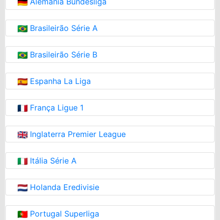
Alemania Bundesliga
Brasileirão Série A
Brasileirão Série B
Espanha La Liga
França Ligue 1
Inglaterra Premier League
Itália Série A
Holanda Eredivisie
Portugal Superliga