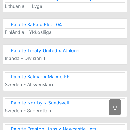
Lithuania - I Lyga
Palpite KaPa x Klubi 04
Finlândia - Ykkosliiga
Palpite Treaty United x Athlone
Irlanda - Division 1
Palpite Kalmar x Malmo FF
Sweden - Allsvenskan
Palpite Norrby x Sundsvall
👆
Sweden - Superettan
Palpite Preston Lions x Newcastle Jets