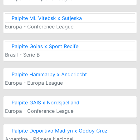
Palpite ML Vitebsk x Sutjeska
Europa - Conference League
Palpite Goias x Sport Recife
Brasil - Serie B
Palpite Hammarby x Anderlecht
Europa - Europa League
Palpite GAIS x Nordsjaelland
Europa - Conference League
Palpite Deportivo Madryn x Godoy Cruz
Argentina - Primera Nacional