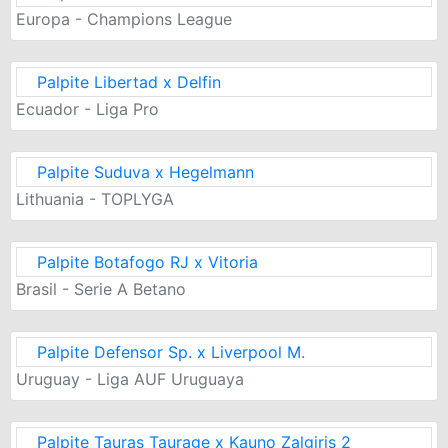
Europa - Champions League
Palpite Libertad x Delfin
Ecuador - Liga Pro
Palpite Suduva x Hegelmann
Lithuania - TOPLYGA
Palpite Botafogo RJ x Vitoria
Brasil - Serie A Betano
Palpite Defensor Sp. x Liverpool M.
Uruguay - Liga AUF Uruguaya
Palpite Tauras Taurage x Kauno Zalgiris 2