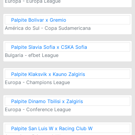
Europa - Europa League
Palpite Bolivar x Gremio
América do Sul - Copa Sudamericana
Palpite Slavia Sofia x CSKA Sofia
Bulgaria - efbet League
Palpite Klaksvik x Kauno Zalgiris
Europa - Champions League
Palpite Dinamo Tbilisi x Zalgiris
Europa - Conference League
Palpite San Luis W x Racing Club W