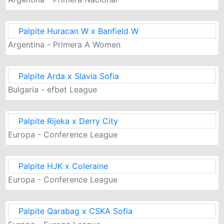
Palpite Huracan W x Banfield W
Argentina - Primera A Women
Palpite Arda x Slavia Sofia
Bulgaria - efbet League
Palpite Rijeka x Derry City
Europa - Conference League
Palpite HJK x Coleraine
Europa - Conference League
Palpite Qarabag x CSKA Sofia