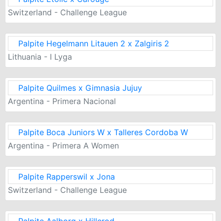
Switzerland - Challenge League
Palpite Hegelmann Litauen 2 x Zalgiris 2
Lithuania - I Lyga
Palpite Quilmes x Gimnasia Jujuy
Argentina - Primera Nacional
Palpite Boca Juniors W x Talleres Cordoba W
Argentina - Primera A Women
Palpite Rapperswil x Jona
Switzerland - Challenge League