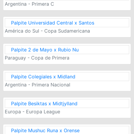
Argentina - Primera C
Palpite Universidad Central x Santos
América do Sul - Copa Sudamericana
Palpite 2 de Mayo x Rubio Nu
Paraguay - Copa de Primera
Palpite Colegiales x Midland
Argentina - Primera Nacional
Palpite Besiktas x Midtjylland
Europa - Europa League
Palpite Mushuc Runa x Orense