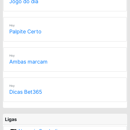
Jogo do dia
Hoy
Palpite Certo
Hoy
Ambas marcam
Hoy
Dicas Bet365
Ligas