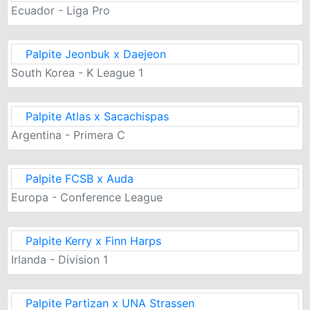
Ecuador - Liga Pro
Palpite Jeonbuk x Daejeon
South Korea - K League 1
Palpite Atlas x Sacachispas
Argentina - Primera C
Palpite FCSB x Auda
Europa - Conference League
Palpite Kerry x Finn Harps
Irlanda - Division 1
Palpite Partizan x UNA Strassen