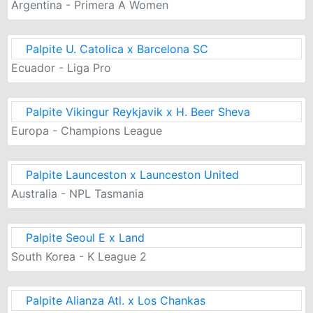
Argentina - Primera A Women
Palpite U. Catolica x Barcelona SC
Ecuador - Liga Pro
Palpite Vikingur Reykjavik x H. Beer Sheva
Europa - Champions League
Palpite Launceston x Launceston United
Australia - NPL Tasmania
Palpite Seoul E x Land
South Korea - K League 2
Palpite Alianza Atl. x Los Chankas