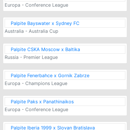
Europa - Conference League
Palpite Bayswater x Sydney FC
Australia - Australia Cup
Palpite CSKA Moscow x Baltika
Russia - Premier League
Palpite Fenerbahce x Gornik Zabrze
Europa - Champions League
Palpite Paks x Panathinaikos
Europa - Conference League
Palpite Iberia 1999 x Slovan Bratislava