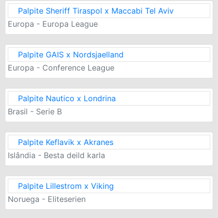
Palpite Sheriff Tiraspol x Maccabi Tel Aviv
Europa - Europa League
Palpite GAIS x Nordsjaelland
Europa - Conference League
Palpite Nautico x Londrina
Brasil - Serie B
Palpite Keflavik x Akranes
Islândia - Besta deild karla
Palpite Lillestrom x Viking
Noruega - Eliteserien