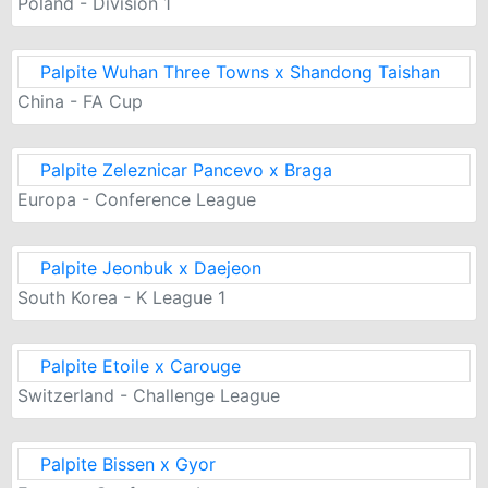
Poland - Division 1
Palpite Wuhan Three Towns x Shandong Taishan
China - FA Cup
Palpite Zeleznicar Pancevo x Braga
Europa - Conference League
Palpite Jeonbuk x Daejeon
South Korea - K League 1
Palpite Etoile x Carouge
Switzerland - Challenge League
Palpite Bissen x Gyor