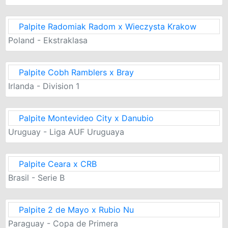
Palpite Radomiak Radom x Wieczysta Krakow
Poland - Ekstraklasa
Palpite Cobh Ramblers x Bray
Irlanda - Division 1
Palpite Montevideo City x Danubio
Uruguay - Liga AUF Uruguaya
Palpite Ceara x CRB
Brasil - Serie B
Palpite 2 de Mayo x Rubio Nu
Paraguay - Copa de Primera