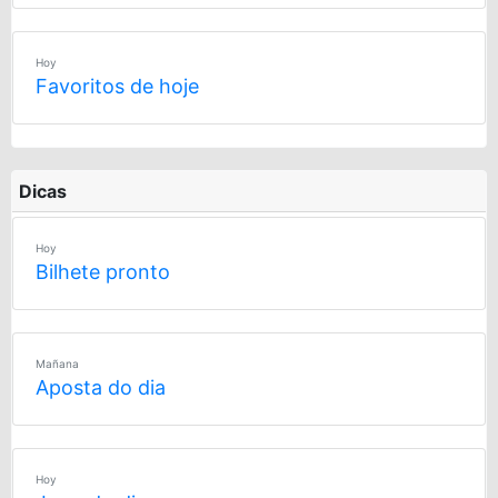
Hoy
Favoritos de hoje
Dicas
Hoy
Bilhete pronto
Mañana
Aposta do dia
Hoy