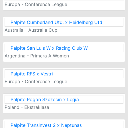
Europa - Conference League
Palpite Cumberland Utd. x Heidelberg Utd
Australia - Australia Cup
Palpite San Luis W x Racing Club W
Argentina - Primera A Women
Palpite RFS x Vestri
Europa - Conference League
Palpite Pogon Szczecin x Legia
Poland - Ekstraklasa
Palpite Transinvest 2 x Neptunas