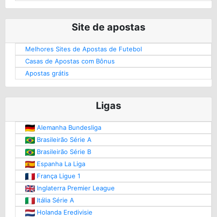
Site de apostas
Melhores Sites de Apostas de Futebol
Casas de Apostas com Bônus
Apostas grátis
Ligas
Alemanha Bundesliga
Brasileirão Série A
Brasileirão Série B
Espanha La Liga
França Ligue 1
Inglaterra Premier League
Itália Série A
Holanda Eredivisie