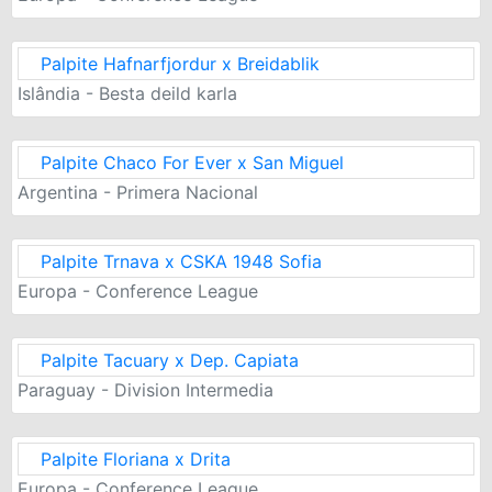
Palpite Hafnarfjordur x Breidablik
Islândia - Besta deild karla
Palpite Chaco For Ever x San Miguel
Argentina - Primera Nacional
Palpite Trnava x CSKA 1948 Sofia
Europa - Conference League
Palpite Tacuary x Dep. Capiata
Paraguay - Division Intermedia
Palpite Floriana x Drita
Europa - Conference League