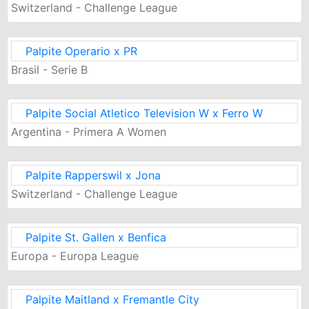
Switzerland - Challenge League
Palpite Operario x PR
Brasil - Serie B
Palpite Social Atletico Television W x Ferro W
Argentina - Primera A Women
Palpite Rapperswil x Jona
Switzerland - Challenge League
Palpite St. Gallen x Benfica
Europa - Europa League
Palpite Maitland x Fremantle City