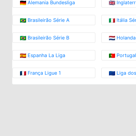
Alemania Bundesliga
Inglater
Brasileirão Série A
Itália Sé
Brasileirão Série B
Holanda 
Espanha La Liga
Portugal
França Ligue 1
Liga do