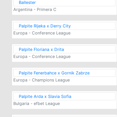
Ballester
Argentina - Primera C
Palpite Rijeka x Derry City
Europa - Conference League
Palpite Floriana x Drita
Europa - Conference League
Palpite Fenerbahce x Gornik Zabrze
Europa - Champions League
Palpite Arda x Slavia Sofia
Bulgaria - efbet League