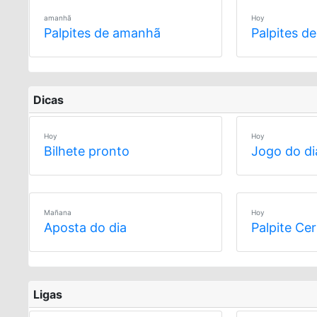
amanhã
Hoy
Palpites de amanhã
Palpites de
Dicas
Hoy
Hoy
Bilhete pronto
Jogo do di
Mañana
Hoy
Aposta do dia
Palpite Ce
Ligas