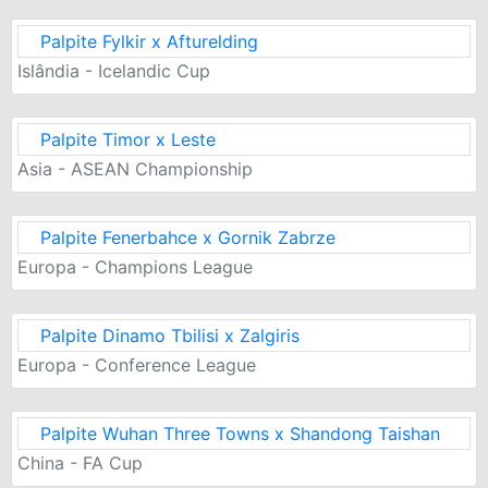
Palpite Fylkir x Afturelding
Islândia - Icelandic Cup
Palpite Timor x Leste
Asia - ASEAN Championship
Palpite Fenerbahce x Gornik Zabrze
Europa - Champions League
Palpite Dinamo Tbilisi x Zalgiris
Europa - Conference League
Palpite Wuhan Three Towns x Shandong Taishan
China - FA Cup