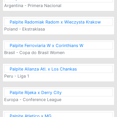
Argentina - Primera Nacional
Palpite Radomiak Radom x Wieczysta Krakow
Poland - Ekstraklasa
Palpite Ferroviaria W x Corinthians W
Brasil - Copa do Brasil Women
Palpite Alianza Atl. x Los Chankas
Peru - Liga 1
Palpite Rijeka x Derry City
Europa - Conference League
Palpite Atletico x MG