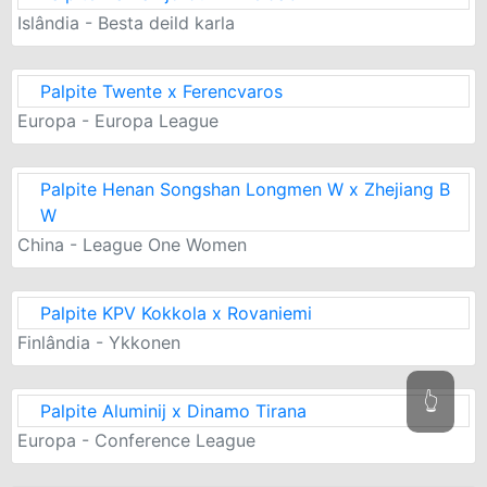
Islândia - Besta deild karla
Palpite Twente x Ferencvaros
Europa - Europa League
Palpite Henan Songshan Longmen W x Zhejiang B
W
China - League One Women
Palpite KPV Kokkola x Rovaniemi
Finlândia - Ykkonen
👆
Palpite Aluminij x Dinamo Tirana
Europa - Conference League