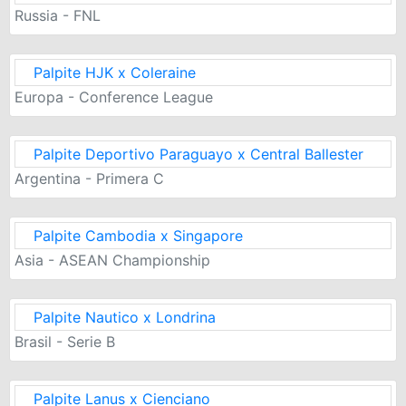
Russia - FNL
Palpite HJK x Coleraine
Europa - Conference League
Palpite Deportivo Paraguayo x Central Ballester
Argentina - Primera C
Palpite Cambodia x Singapore
Asia - ASEAN Championship
Palpite Nautico x Londrina
Brasil - Serie B
Palpite Lanus x Cienciano