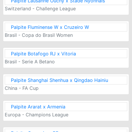
Palpite Lausanne Ouchy x Stade Nyonnais
Switzerland - Challenge League
Palpite Fluminense W x Cruzeiro W
Brasil - Copa do Brasil Women
Palpite Botafogo RJ x Vitoria
Brasil - Serie A Betano
Palpite Shanghai Shenhua x Qingdao Hainiu
China - FA Cup
Palpite Ararat x Armenia
Europa - Champions League