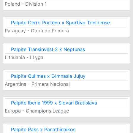
Poland - Division 1
Palpite Cerro Porteno x Sportivo Trinidense
Paraguay - Copa de Primera
Palpite Transinvest 2 x Neptunas
Lithuania - I Lyga
Palpite Quilmes x Gimnasia Jujuy
Argentina - Primera Nacional
Palpite Iberia 1999 x Slovan Bratislava
Europa - Champions League
Palpite Paks x Panathinaikos