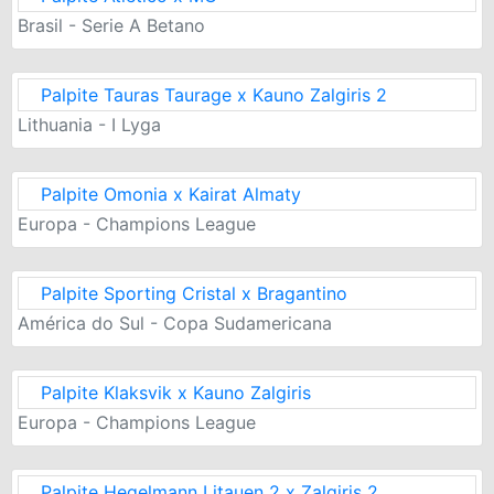
Brasil - Serie A Betano
Palpite Tauras Taurage x Kauno Zalgiris 2
Lithuania - I Lyga
Palpite Omonia x Kairat Almaty
Europa - Champions League
Palpite Sporting Cristal x Bragantino
América do Sul - Copa Sudamericana
Palpite Klaksvik x Kauno Zalgiris
Europa - Champions League
Palpite Hegelmann Litauen 2 x Zalgiris 2