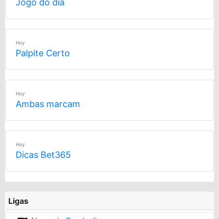
Jogo do dia
Hoy
Palpite Certo
Hoy
Ambas marcam
Hoy
Dicas Bet365
Ligas