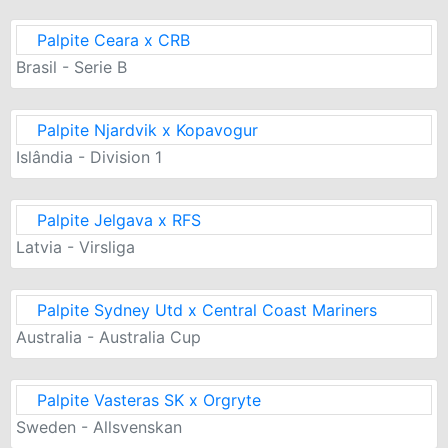
Palpite Ceara x CRB
Brasil - Serie B
Palpite Njardvik x Kopavogur
Islândia - Division 1
Palpite Jelgava x RFS
Latvia - Virsliga
Palpite Sydney Utd x Central Coast Mariners
Australia - Australia Cup
Palpite Vasteras SK x Orgryte
Sweden - Allsvenskan