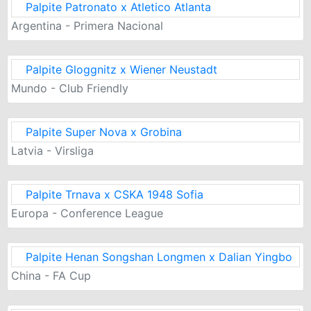
Palpite Patronato x Atletico Atlanta
Argentina - Primera Nacional
Palpite Gloggnitz x Wiener Neustadt
Mundo - Club Friendly
Palpite Super Nova x Grobina
Latvia - Virsliga
Palpite Trnava x CSKA 1948 Sofia
Europa - Conference League
Palpite Henan Songshan Longmen x Dalian Yingbo
China - FA Cup