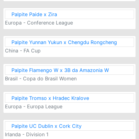
Palpite Paide x Zira
Europa - Conference League
Palpite Yunnan Yukun x Chengdu Rongcheng
China - FA Cup
Palpite Flamengo W x 3B da Amazonia W
Brasil - Copa do Brasil Women
Palpite Tromso x Hradec Kralove
Europa - Europa League
Palpite UC Dublin x Cork City
Irlanda - Division 1