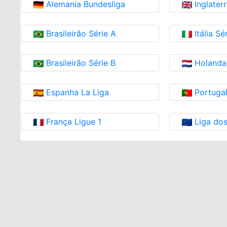
Alemania Bundesliga
Inglater
Brasileirão Série A
Itália Sé
Brasileirão Série B
Holanda 
Espanha La Liga
Portugal
França Ligue 1
Liga do