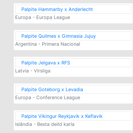
Palpite Hammarby x Anderlecht
Europa - Europa League
Palpite Quilmes x Gimnasia Jujuy
Argentina - Primera Nacional
Palpite Jelgava x RFS
Latvia - Virsliga
Palpite Goteborg x Levadia
Europa - Conference League
Palpite Vikingur Reykjavik x Keflavik
Islândia - Besta deild karla