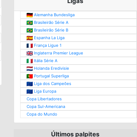
Ligas
Alemanha Bundesliga
Brasileirão Série A
Brasileirão Série B
Espanha La Liga
França Ligue 1
Inglaterra Premier League
Itália Série A
Holanda Eredivisie
Portugal Superliga
Liga dos Campeões
Liga Europa
Copa Libertadores
Copa Sul-Americana
Copa do Mundo
Últimos palpites