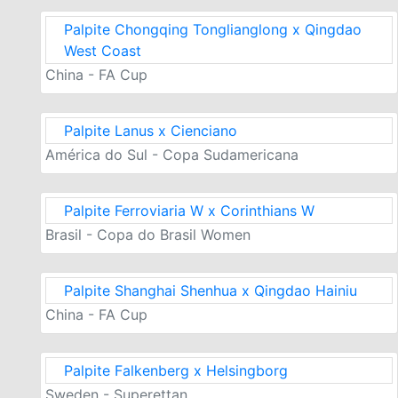
Palpite Chongqing Tonglianglong x Qingdao
West Coast
China - FA Cup
Palpite Lanus x Cienciano
América do Sul - Copa Sudamericana
Palpite Ferroviaria W x Corinthians W
Brasil - Copa do Brasil Women
Palpite Shanghai Shenhua x Qingdao Hainiu
China - FA Cup
Palpite Falkenberg x Helsingborg
Sweden - Superettan