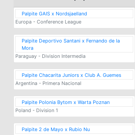
Palpite GAIS x Nordsjaelland
Europa - Conference League
Palpite Deportivo Santani x Fernando de la
Mora
Paraguay - Division Intermedia
Palpite Chacarita Juniors x Club A. Guemes
Argentina - Primera Nacional
Palpite Polonia Bytom x Warta Poznan
Poland - Division 1
Palpite 2 de Mayo x Rubio Nu