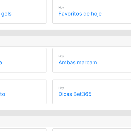
Hoy
 gols
Favoritos de hoje
Hoy
a
Ambas marcam
Hoy
rto
Dicas Bet365