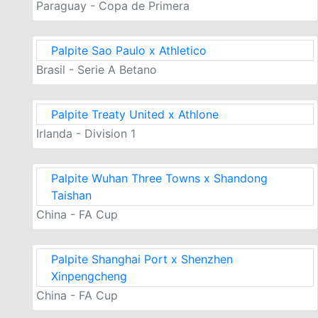
Paraguay - Copa de Primera
Palpite Sao Paulo x Athletico
Brasil - Serie A Betano
Palpite Treaty United x Athlone
Irlanda - Division 1
Palpite Wuhan Three Towns x Shandong
Taishan
China - FA Cup
Palpite Shanghai Port x Shenzhen
Xinpengcheng
China - FA Cup