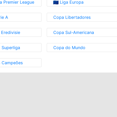
ra Premier League
Liga Europa
rie A
Copa Libertadores
Eredivisie
Copa Sul-Americana
 Superliga
Copa do Mundo
s Campeões