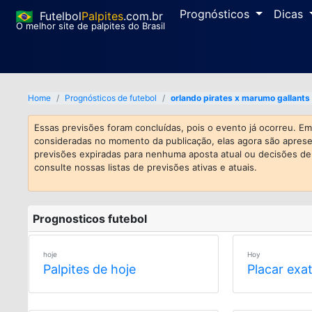
Prognósticos
Dicas
Futelbol
Palpites
.com.br
O melhor site de palpites do Brasil
Home
Prognósticos de futebol
orlando pirates x marumo gallants
Essas previsões foram concluídas, pois o evento já ocorreu. 
consideradas no momento da publicação, elas agora são apresen
previsões expiradas para nenhuma aposta atual ou decisões de a
consulte nossas listas de previsões ativas e atuais.
Prognosticos futebol
hoje
Hoy
Palpites de hoje
Placar exa