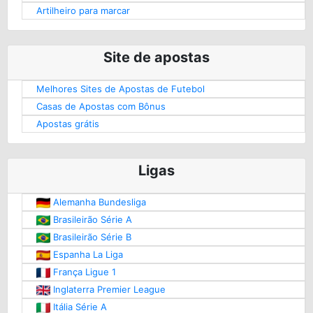
Artilheiro para marcar
Site de apostas
Melhores Sites de Apostas de Futebol
Casas de Apostas com Bônus
Apostas grátis
Ligas
Alemanha Bundesliga
Brasileirão Série A
Brasileirão Série B
Espanha La Liga
França Ligue 1
Inglaterra Premier League
Itália Série A