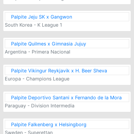
Palpite Jeju SK x Gangwon
South Korea - K League 1
Palpite Quilmes x Gimnasia Jujuy
Argentina - Primera Nacional
Palpite Vikingur Reykjavik x H. Beer Sheva
Europa - Champions League
Palpite Deportivo Santani x Fernando de la Mora
Paraguay - Division Intermedia
Palpite Falkenberg x Helsingborg
Sweden - Superettan