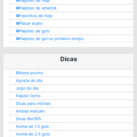
⚽️Palpites de hoje
⚽️Palpites de amanhã
⚽️Favoritos de hoje
⚽️Placar exato
⚽️Palpites de gols
⚽️Palpites de gol no primeiro tempo
Dicas
Bilhete pronto
Aposta do dia
Jogo do dia
Palpite Certo
Dicas para vitórias
Ambas marcam
Dicas Bet365
Acima de 1.5 gols
Acima de 2.5 gols