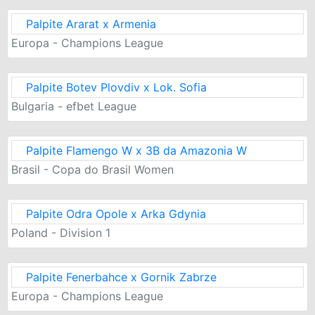
Palpite Ararat x Armenia
Europa - Champions League
Palpite Botev Plovdiv x Lok. Sofia
Bulgaria - efbet League
Palpite Flamengo W x 3B da Amazonia W
Brasil - Copa do Brasil Women
Palpite Odra Opole x Arka Gdynia
Poland - Division 1
Palpite Fenerbahce x Gornik Zabrze
Europa - Champions League