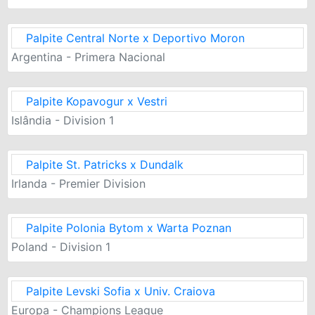
Palpite Central Norte x Deportivo Moron
Argentina - Primera Nacional
Palpite Kopavogur x Vestri
Islândia - Division 1
Palpite St. Patricks x Dundalk
Irlanda - Premier Division
Palpite Polonia Bytom x Warta Poznan
Poland - Division 1
Palpite Levski Sofia x Univ. Craiova
Europa - Champions League