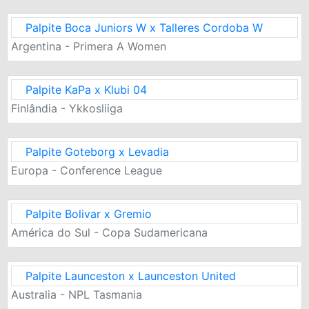
Palpite Boca Juniors W x Talleres Cordoba W
Argentina - Primera A Women
Palpite KaPa x Klubi 04
Finlândia - Ykkosliiga
Palpite Goteborg x Levadia
Europa - Conference League
Palpite Bolivar x Gremio
América do Sul - Copa Sudamericana
Palpite Launceston x Launceston United
Australia - NPL Tasmania