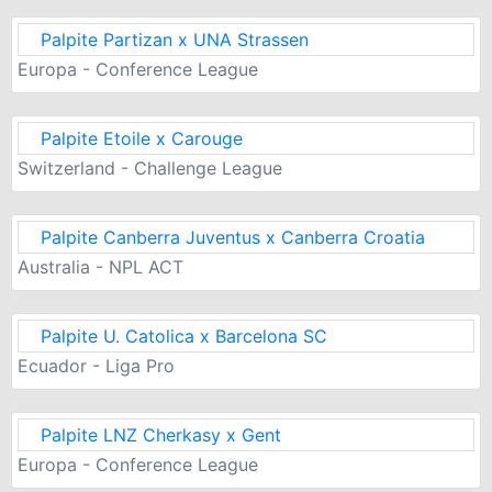
Palpite Partizan x UNA Strassen
Europa - Conference League
Palpite Etoile x Carouge
Switzerland - Challenge League
Palpite Canberra Juventus x Canberra Croatia
Australia - NPL ACT
Palpite U. Catolica x Barcelona SC
Ecuador - Liga Pro
Palpite LNZ Cherkasy x Gent
Europa - Conference League