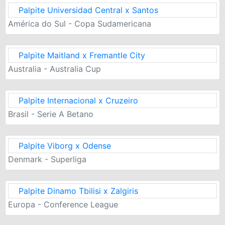
Palpite Universidad Central x Santos
América do Sul - Copa Sudamericana
Palpite Maitland x Fremantle City
Australia - Australia Cup
Palpite Internacional x Cruzeiro
Brasil - Serie A Betano
Palpite Viborg x Odense
Denmark - Superliga
Palpite Dinamo Tbilisi x Zalgiris
Europa - Conference League