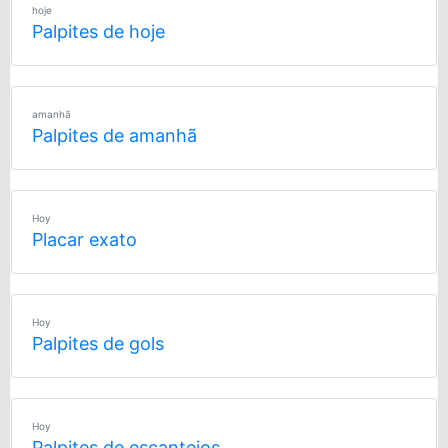
hoje
Palpites de hoje
amanhã
Palpites de amanhã
Hoy
Placar exato
Hoy
Palpites de gols
Hoy
Palpites de escanteios