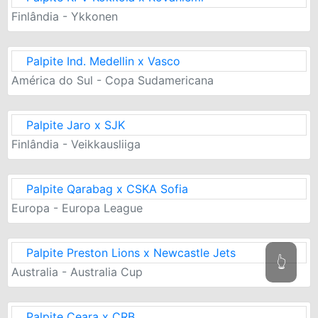
Finlândia - Ykkonen
Palpite Ind. Medellin x Vasco
América do Sul - Copa Sudamericana
Palpite Jaro x SJK
Finlândia - Veikkausliiga
Palpite Qarabag x CSKA Sofia
Europa - Europa League
Palpite Preston Lions x Newcastle Jets
👆
Australia - Australia Cup
Palpite Ceara x CRB