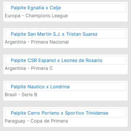
Palpite Egnatia x Celje
Europa - Champions League
Palpite San Martin S.J. x Tristan Suarez
Argentina - Primera Nacional
Palpite CSR Espanol x Leones de Rosario
Argentina - Primera C
Palpite Nautico x Londrina
Brasil - Serie B
Palpite Cerro Porteno x Sportivo Trinidense
Paraguay - Copa de Primera