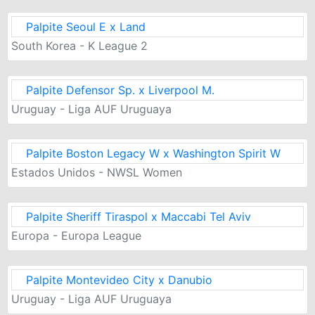
Palpite Seoul E x Land
South Korea - K League 2
Palpite Defensor Sp. x Liverpool M.
Uruguay - Liga AUF Uruguaya
Palpite Boston Legacy W x Washington Spirit W
Estados Unidos - NWSL Women
Palpite Sheriff Tiraspol x Maccabi Tel Aviv
Europa - Europa League
Palpite Montevideo City x Danubio
Uruguay - Liga AUF Uruguaya