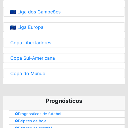
Liga dos Campeões
Liga Europa
Copa Libertadores
Copa Sul-Americana
Copa do Mundo
Prognósticos
⚽️Prognósticos de futebol
⚽️Palpites de hoje