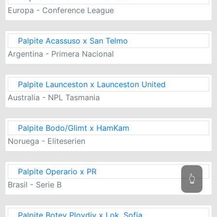
Europa - Conference League
Palpite Acassuso x San Telmo
Argentina - Primera Nacional
Palpite Launceston x Launceston United
Australia - NPL Tasmania
Palpite Bodo/Glimt x HamKam
Noruega - Eliteserien
Palpite Operario x PR
👆
Brasil - Serie B
Palpite Botev Plovdiv x Lok. Sofia