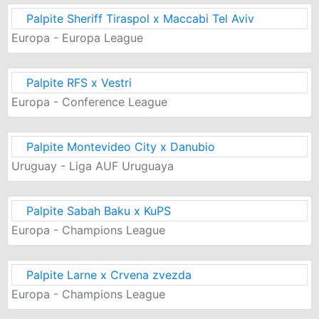
Palpite Sheriff Tiraspol x Maccabi Tel Aviv
Europa - Europa League
Palpite RFS x Vestri
Europa - Conference League
Palpite Montevideo City x Danubio
Uruguay - Liga AUF Uruguaya
Palpite Sabah Baku x KuPS
Europa - Champions League
Palpite Larne x Crvena zvezda
Europa - Champions League