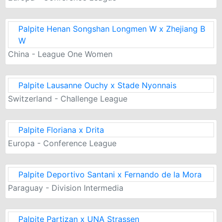
Palpite Henan Songshan Longmen W x Zhejiang B
W
China - League One Women
Palpite Lausanne Ouchy x Stade Nyonnais
Switzerland - Challenge League
Palpite Floriana x Drita
Europa - Conference League
Palpite Deportivo Santani x Fernando de la Mora
Paraguay - Division Intermedia
Palpite Partizan x UNA Strassen