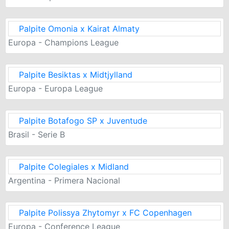
Palpite Omonia x Kairat Almaty
Europa - Champions League
Palpite Besiktas x Midtjylland
Europa - Europa League
Palpite Botafogo SP x Juventude
Brasil - Serie B
Palpite Colegiales x Midland
Argentina - Primera Nacional
Palpite Polissya Zhytomyr x FC Copenhagen
Europa - Conference League