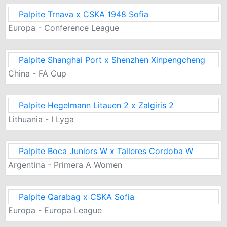
Palpite Trnava x CSKA 1948 Sofia
Europa - Conference League
Palpite Shanghai Port x Shenzhen Xinpengcheng
China - FA Cup
Palpite Hegelmann Litauen 2 x Zalgiris 2
Lithuania - I Lyga
Palpite Boca Juniors W x Talleres Cordoba W
Argentina - Primera A Women
Palpite Qarabag x CSKA Sofia
Europa - Europa League