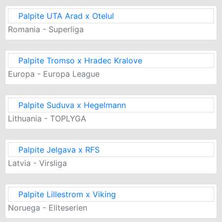
Palpite UTA Arad x Otelul
Romania - Superliga
Palpite Tromso x Hradec Kralove
Europa - Europa League
Palpite Suduva x Hegelmann
Lithuania - TOPLYGA
Palpite Jelgava x RFS
Latvia - Virsliga
Palpite Lillestrom x Viking
Noruega - Eliteserien