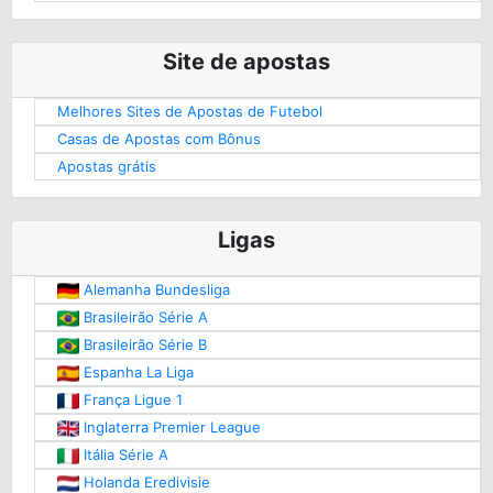
Site de apostas
Melhores Sites de Apostas de Futebol
Casas de Apostas com Bônus
Apostas grátis
Ligas
Alemanha Bundesliga
Brasileirão Série A
Brasileirão Série B
Espanha La Liga
França Ligue 1
Inglaterra Premier League
Itália Série A
Holanda Eredivisie