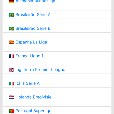
Alemania Bundesliga
Brasileirão Série A
Brasileirão Série B
Espanha La Liga
França Ligue 1
Inglaterra Premier League
Itália Série A
Holanda Eredivisie
Portugal Superliga