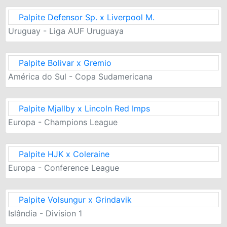
Palpite Defensor Sp. x Liverpool M.
Uruguay - Liga AUF Uruguaya
Palpite Bolivar x Gremio
América do Sul - Copa Sudamericana
Palpite Mjallby x Lincoln Red Imps
Europa - Champions League
Palpite HJK x Coleraine
Europa - Conference League
Palpite Volsungur x Grindavik
Islândia - Division 1