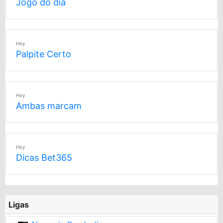
Jogo do dia
Hoy
Palpite Certo
Hoy
Ambas marcam
Hoy
Dicas Bet365
Ligas