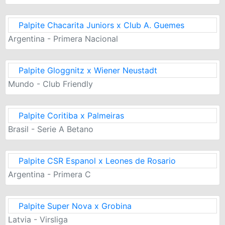
Palpite Chacarita Juniors x Club A. Guemes
Argentina - Primera Nacional
Palpite Gloggnitz x Wiener Neustadt
Mundo - Club Friendly
Palpite Coritiba x Palmeiras
Brasil - Serie A Betano
Palpite CSR Espanol x Leones de Rosario
Argentina - Primera C
Palpite Super Nova x Grobina
Latvia - Virsliga