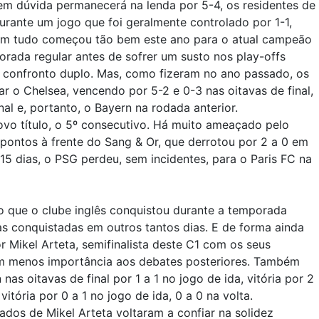
m dúvida permanecerá na lenda por 5-4, os residentes de
urante um jogo que foi geralmente controlado por 1-1,
em tudo começou tão bem este ano para o atual campeão
orada regular antes de sofrer um susto nos play-offs
 confronto duplo. Mas, como fizeram no ano passado, os
 o Chelsea, vencendo por 5-2 e 0-3 nas oitavas de final,
al e, portanto, o Bayern na rodada anterior.
vo título, o 5º consecutivo. Há muito ameaçado pelo
 pontos à frente do Sang & Or, que derrotou por 2 a 0 em
á 15 dias, o PSG perdeu, sem incidentes, para o Paris FC na
o que o clube inglês conquistou durante a temporada
as conquistadas em outros tantos dias. E de forma ainda
 Mikel Arteta, semifinalista deste C1 com os seus
am menos importância aos debates posteriores. Também
as oitavas de final por 1 a 1 no jogo de ida, vitória por 2
vitória por 0 a 1 no jogo de ida, 0 a 0 na volta.
ados de Mikel Arteta voltaram a confiar na solidez