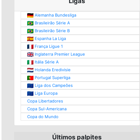
Ligas
Alemanha Bundesliga
Brasileirão Série A
Brasileirão Série B
Espanha La Liga
França Ligue 1
Inglaterra Premier League
Itália Série A
Holanda Eredivisie
Portugal Superliga
Liga dos Campeões
Liga Europa
Copa Libertadores
Copa Sul-Americana
Copa do Mundo
Últimos palpites