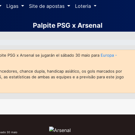
Ligas
Site de apostas
Loteria
Palpite PSG x Arsenal
lpite PSG x Arsenal se jugarán el sábado 30 maio para
Europa -
cedores, chance dupla, handicap asiático, os gols marcados por
 as estatísticas de ambas as equipes e a previsão para este jogo
bado 30 maio