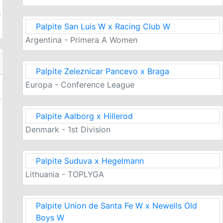
s
Palpite San Luis W x Racing Club W
Argentina - Primera A Women
Palpite Zeleznicar Pancevo x Braga
Europa - Conference League
Palpite Aalborg x Hillerod
Denmark - 1st Division
Palpite Suduva x Hegelmann
Lithuania - TOPLYGA
Palpite Union de Santa Fe W x Newells Old
Boys W