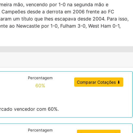
rimeira mão, vencendo por 1-0 na segunda mão e
dos Campeões desde a derrota em 2006 frente ao FC
taram um título que lhes escapava desde 2004. Para isso,
ente ao Newcastle por 1-0, Fulham 3-0, West Ham 0-1,
Percentagem
Comparar Cotações ⬇
60%
ercado vencedor com 60%.
Percentagem