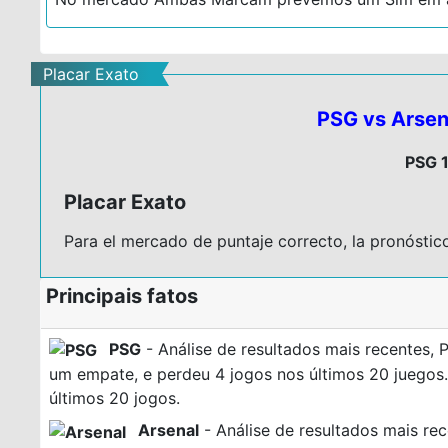
Placar Exato
PSG vs Arsen
PSG 1
Placar Exato
Para el mercado de puntaje correcto, la pronóstico 
Principais fatos
PSG
- Análise de resultados mais recentes, P
um empate, e perdeu 4 jogos nos últimos 20 juegos.
últimos 20 jogos.
Arsenal
- Análise de resultados mais rec