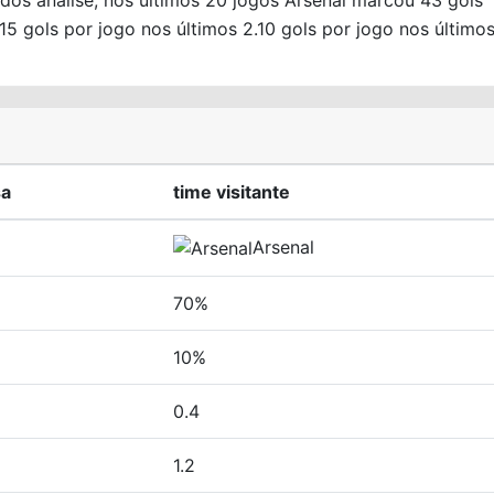
idos análise, nos últimos 20 jogos Arsenal marcou 43 gols
15 gols por jogo nos últimos 2.10 gols por jogo nos último
sa
time visitante
Arsenal
70%
10%
0.4
1.2