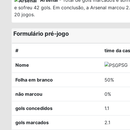
Arsenal
- Total de gols marcados e sofr
e sofreu 42 gols. Em conclusão, a Arsenal marcou 2.
20 jogos.
Formulário pré-jogo
#
time da ca
Nome
PSG
Folha em branco
50%
não marcou
0%
gols concedidos
1.1
gols marcados
2.1