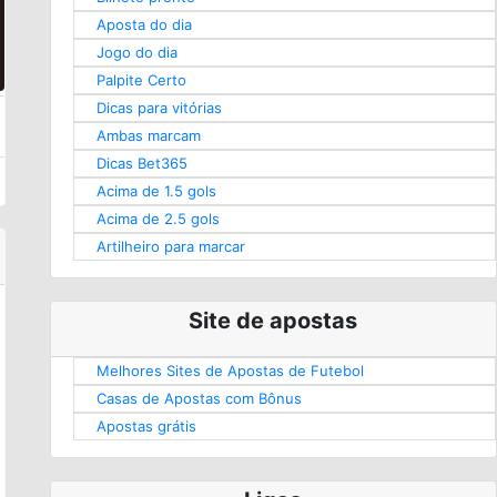
Aposta do dia
Jogo do dia
Palpite Certo
Dicas para vitórias
Ambas marcam
Dicas Bet365
Acima de 1.5 gols
Acima de 2.5 gols
Artilheiro para marcar
Site de apostas
Melhores Sites de Apostas de Futebol
Casas de Apostas com Bônus
Apostas grátis