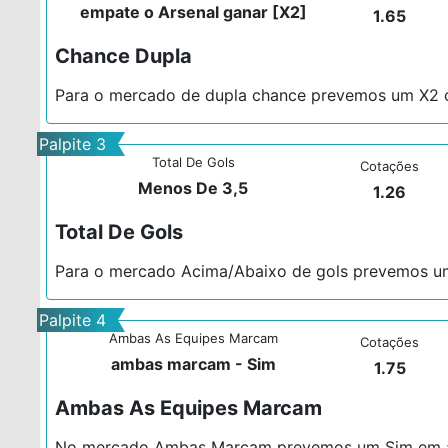
empate o Arsenal ganar [X2]
1.65
Chance Dupla
Para o mercado de dupla chance prevemos um X2
Palpite 3
Total De Gols
Cotações
Menos De 3,5
1.26
Total De Gols
Para o mercado Acima/Abaixo de gols prevemos u
Palpite 4
Ambas As Equipes Marcam
Cotações
ambas marcam - Sim
1.75
Ambas As Equipes Marcam
No mercado Ambas Marcam prevemos um Sim em a