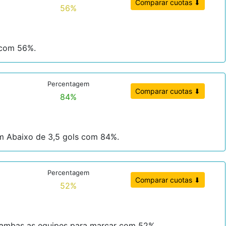
Comparar cuotas ⬇
56%
 com 56%.
Percentagem
Comparar cuotas ⬇
84%
m Abaixo de 3,5 gols com 84%.
Percentagem
Comparar cuotas ⬇
52%
mbas as equipes para marcar com 52%.