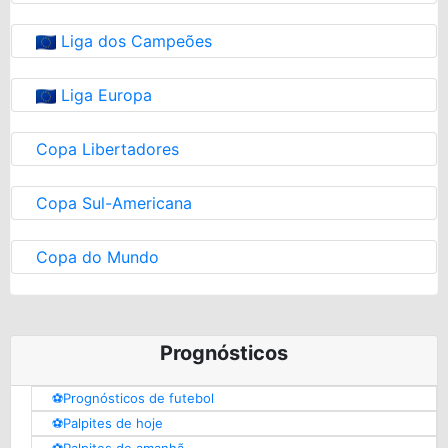
Liga dos Campeões
Liga Europa
Copa Libertadores
Copa Sul-Americana
Copa do Mundo
Prognósticos
⚽️Prognósticos de futebol
⚽️Palpites de hoje