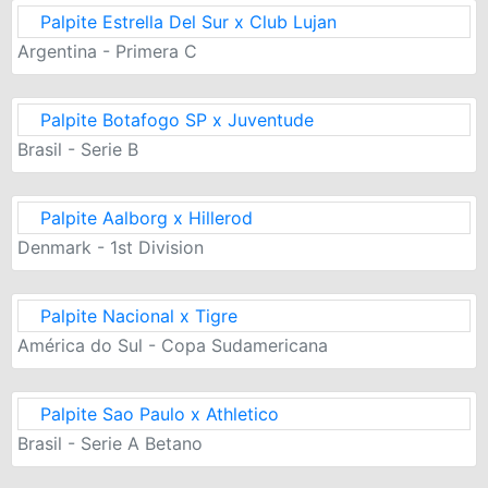
Palpite Estrella Del Sur x Club Lujan
Argentina - Primera C
Palpite Botafogo SP x Juventude
Brasil - Serie B
Palpite Aalborg x Hillerod
Denmark - 1st Division
Palpite Nacional x Tigre
América do Sul - Copa Sudamericana
Palpite Sao Paulo x Athletico
Brasil - Serie A Betano