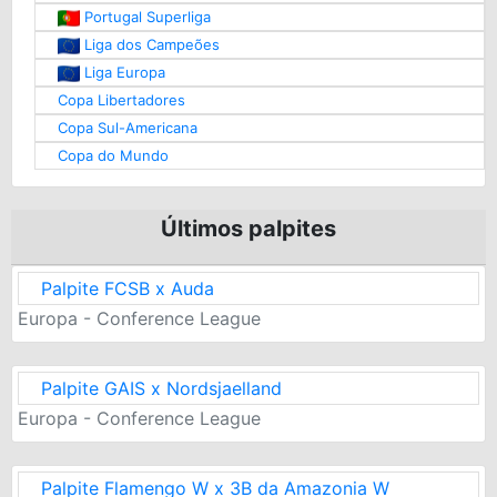
Portugal Superliga
Liga dos Campeões
Liga Europa
Copa Libertadores
Copa Sul-Americana
Copa do Mundo
Últimos palpites
Palpite FCSB x Auda
Europa - Conference League
Palpite GAIS x Nordsjaelland
Europa - Conference League
Palpite Flamengo W x 3B da Amazonia W