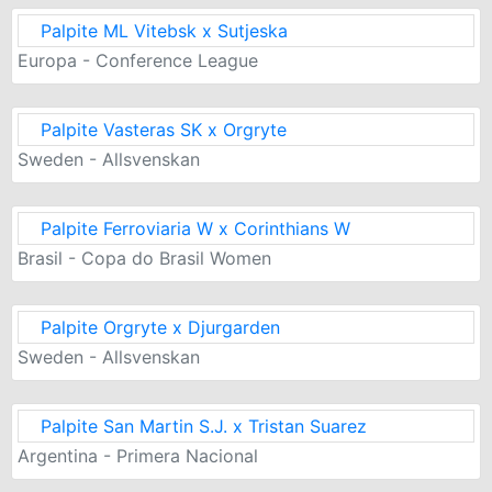
Palpite ML Vitebsk x Sutjeska
Europa - Conference League
Palpite Vasteras SK x Orgryte
Sweden - Allsvenskan
Palpite Ferroviaria W x Corinthians W
Brasil - Copa do Brasil Women
Palpite Orgryte x Djurgarden
Sweden - Allsvenskan
Palpite San Martin S.J. x Tristan Suarez
Argentina - Primera Nacional