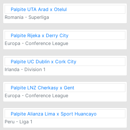
Palpite UTA Arad x Otelul
Romania - Superliga
Palpite Rijeka x Derry City
Europa - Conference League
Palpite UC Dublin x Cork City
Irlanda - Division 1
Palpite LNZ Cherkasy x Gent
Europa - Conference League
Palpite Alianza Lima x Sport Huancayo
Peru - Liga 1