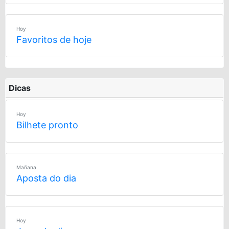
Hoy
Favoritos de hoje
Dicas
Hoy
Bilhete pronto
Mañana
Aposta do dia
Hoy