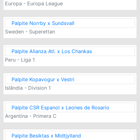
Europa - Europa League
Palpite Norrby x Sundsvall
Sweden - Superettan
Palpite Alianza Atl. x Los Chankas
Peru - Liga 1
Palpite Kopavogur x Vestri
Islândia - Division 1
Palpite CSR Espanol x Leones de Rosario
Argentina - Primera C
Palpite Besiktas x Midtjylland