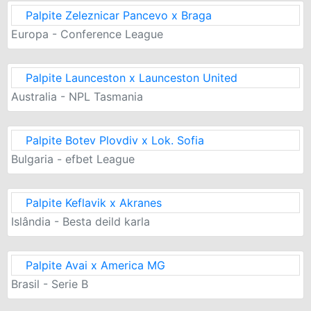
Palpite Zeleznicar Pancevo x Braga
Europa - Conference League
Palpite Launceston x Launceston United
Australia - NPL Tasmania
Palpite Botev Plovdiv x Lok. Sofia
Bulgaria - efbet League
Palpite Keflavik x Akranes
Islândia - Besta deild karla
Palpite Avai x America MG
Brasil - Serie B