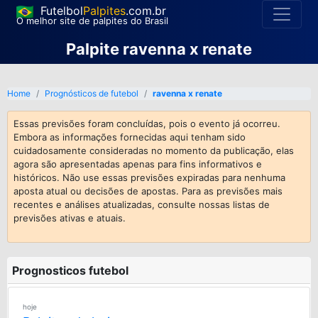
Futelbol
Palpites
.com.br
O melhor site de palpites do Brasil
Palpite ravenna x renate
Home
Prognósticos de futebol
ravenna x renate
Essas previsões foram concluídas, pois o evento já ocorreu.
Embora as informações fornecidas aqui tenham sido
cuidadosamente consideradas no momento da publicação, elas
agora são apresentadas apenas para fins informativos e
históricos. Não use essas previsões expiradas para nenhuma
aposta atual ou decisões de apostas. Para as previsões mais
recentes e análises atualizadas, consulte nossas listas de
previsões ativas e atuais.
Prognosticos futebol
hoje