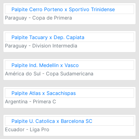
Palpite Cerro Porteno x Sportivo Trinidense
Paraguay - Copa de Primera
Palpite Tacuary x Dep. Capiata
Paraguay - Division Intermedia
Palpite Ind. Medellin x Vasco
América do Sul - Copa Sudamericana
Palpite Atlas x Sacachispas
Argentina - Primera C
Palpite U. Catolica x Barcelona SC
Ecuador - Liga Pro