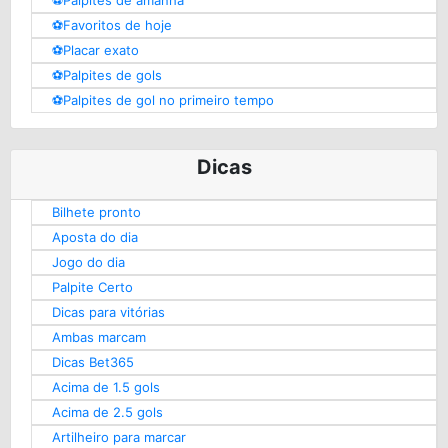
⚽️Palpites de amanhã
⚽️Favoritos de hoje
⚽️Placar exato
⚽️Palpites de gols
⚽️Palpites de gol no primeiro tempo
Dicas
Bilhete pronto
Aposta do dia
Jogo do dia
Palpite Certo
Dicas para vitórias
Ambas marcam
Dicas Bet365
Acima de 1.5 gols
Acima de 2.5 gols
Artilheiro para marcar