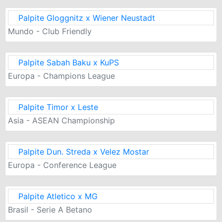
Palpite Gloggnitz x Wiener Neustadt
Mundo - Club Friendly
Palpite Sabah Baku x KuPS
Europa - Champions League
Palpite Timor x Leste
Asia - ASEAN Championship
Palpite Dun. Streda x Velez Mostar
Europa - Conference League
Palpite Atletico x MG
Brasil - Serie A Betano