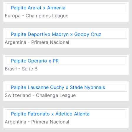
Palpite Ararat x Armenia
Europa - Champions League
Palpite Deportivo Madryn x Godoy Cruz
Argentina - Primera Nacional
Palpite Operario x PR
Brasil - Serie B
Palpite Lausanne Ouchy x Stade Nyonnais
Switzerland - Challenge League
Palpite Patronato x Atletico Atlanta
Argentina - Primera Nacional