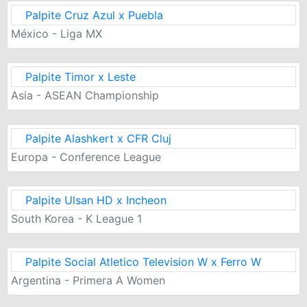
Palpite Cruz Azul x Puebla
México - Liga MX
Palpite Timor x Leste
Asia - ASEAN Championship
Palpite Alashkert x CFR Cluj
Europa - Conference League
Palpite Ulsan HD x Incheon
South Korea - K League 1
Palpite Social Atletico Television W x Ferro W
Argentina - Primera A Women