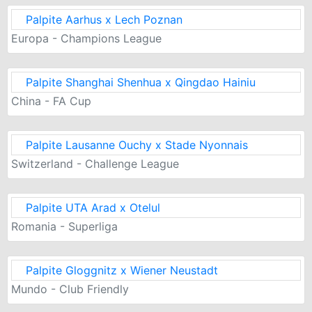
Palpite Aarhus x Lech Poznan
Europa - Champions League
Palpite Shanghai Shenhua x Qingdao Hainiu
China - FA Cup
Palpite Lausanne Ouchy x Stade Nyonnais
Switzerland - Challenge League
Palpite UTA Arad x Otelul
Romania - Superliga
Palpite Gloggnitz x Wiener Neustadt
Mundo - Club Friendly