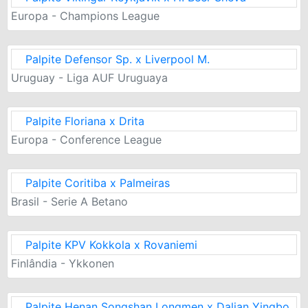
Europa - Champions League
Palpite Defensor Sp. x Liverpool M.
Uruguay - Liga AUF Uruguaya
Palpite Floriana x Drita
Europa - Conference League
Palpite Coritiba x Palmeiras
Brasil - Serie A Betano
Palpite KPV Kokkola x Rovaniemi
Finlândia - Ykkonen
Palpite Henan Songshan Longmen x Dalian Yingbo