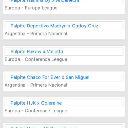
Palpite Hammarby x Anderlecht
Europa - Europa League
Palpite Deportivo Madryn x Godoy Cruz
Argentina - Primera Nacional
Palpite Rakow x Valletta
Europa - Conference League
Palpite Chaco For Ever x San Miguel
Argentina - Primera Nacional
Palpite HJK x Coleraine
Europa - Conference League