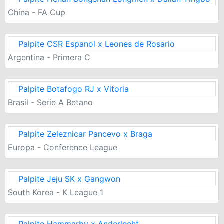
China - FA Cup
Palpite CSR Espanol x Leones de Rosario
Argentina - Primera C
Palpite Botafogo RJ x Vitoria
Brasil - Serie A Betano
Palpite Zeleznicar Pancevo x Braga
Europa - Conference League
Palpite Jeju SK x Gangwon
South Korea - K League 1