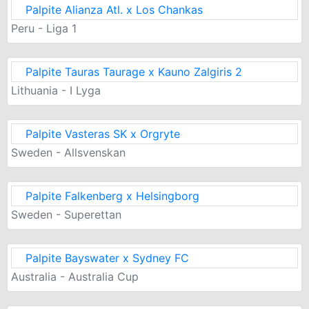
Palpite Alianza Atl. x Los Chankas
Peru - Liga 1
Palpite Tauras Taurage x Kauno Zalgiris 2
Lithuania - I Lyga
Palpite Vasteras SK x Orgryte
Sweden - Allsvenskan
Palpite Falkenberg x Helsingborg
Sweden - Superettan
Palpite Bayswater x Sydney FC
Australia - Australia Cup