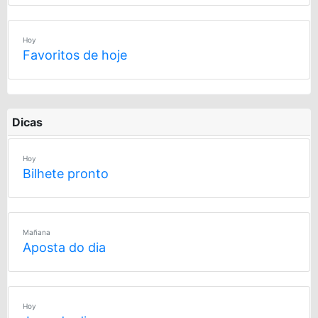
Hoy
Favoritos de hoje
Dicas
Hoy
Bilhete pronto
Mañana
Aposta do dia
Hoy