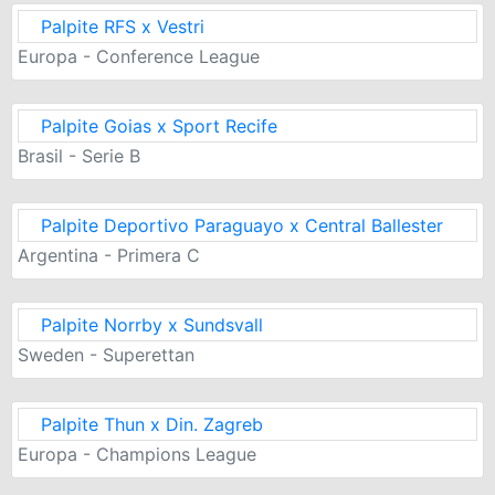
Palpite RFS x Vestri
Europa - Conference League
Palpite Goias x Sport Recife
Brasil - Serie B
Palpite Deportivo Paraguayo x Central Ballester
Argentina - Primera C
Palpite Norrby x Sundsvall
Sweden - Superettan
Palpite Thun x Din. Zagreb
Europa - Champions League