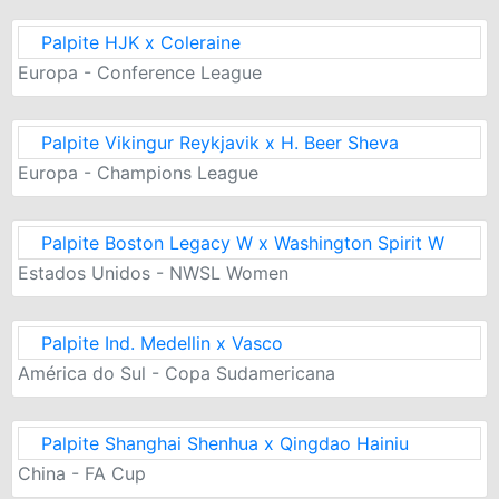
Palpite HJK x Coleraine
Europa - Conference League
Palpite Vikingur Reykjavik x H. Beer Sheva
Europa - Champions League
Palpite Boston Legacy W x Washington Spirit W
Estados Unidos - NWSL Women
Palpite Ind. Medellin x Vasco
América do Sul - Copa Sudamericana
Palpite Shanghai Shenhua x Qingdao Hainiu
China - FA Cup