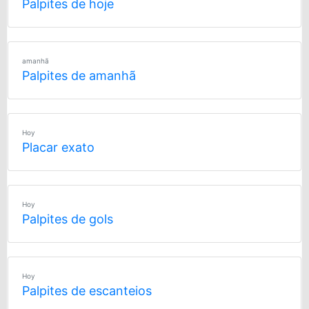
Palpites de hoje
amanhã
Palpites de amanhã
Hoy
Placar exato
Hoy
Palpites de gols
Hoy
Palpites de escanteios