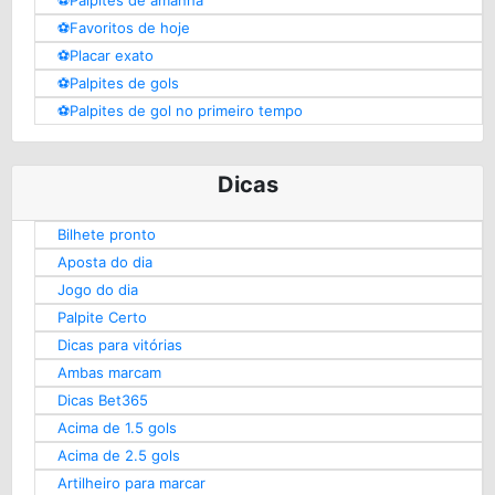
⚽️Palpites de amanhã
⚽️Favoritos de hoje
⚽️Placar exato
⚽️Palpites de gols
⚽️Palpites de gol no primeiro tempo
Dicas
Bilhete pronto
Aposta do dia
Jogo do dia
Palpite Certo
Dicas para vitórias
Ambas marcam
Dicas Bet365
Acima de 1.5 gols
Acima de 2.5 gols
Artilheiro para marcar