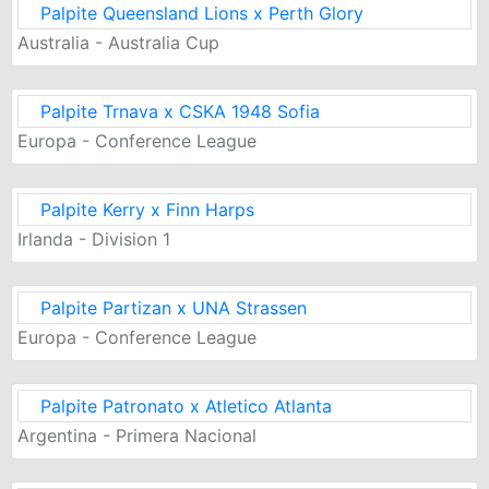
Palpite Queensland Lions x Perth Glory
Australia - Australia Cup
Palpite Trnava x CSKA 1948 Sofia
Europa - Conference League
Palpite Kerry x Finn Harps
Irlanda - Division 1
Palpite Partizan x UNA Strassen
Europa - Conference League
Palpite Patronato x Atletico Atlanta
Argentina - Primera Nacional