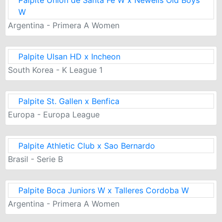
Palpite Union de Santa Fe W x Newells Old Boys
W
Argentina - Primera A Women
Palpite Ulsan HD x Incheon
South Korea - K League 1
Palpite St. Gallen x Benfica
Europa - Europa League
Palpite Athletic Club x Sao Bernardo
Brasil - Serie B
Palpite Boca Juniors W x Talleres Cordoba W
Argentina - Primera A Women