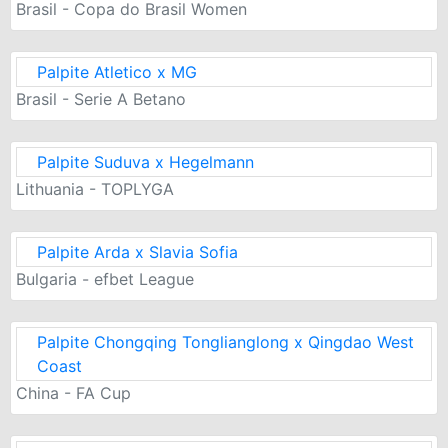
Brasil - Copa do Brasil Women
Palpite Atletico x MG
Brasil - Serie A Betano
Palpite Suduva x Hegelmann
Lithuania - TOPLYGA
Palpite Arda x Slavia Sofia
Bulgaria - efbet League
Palpite Chongqing Tonglianglong x Qingdao West
Coast
China - FA Cup