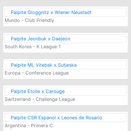
Palpite Gloggnitz x Wiener Neustadt
Mundo - Club Friendly
Palpite Jeonbuk x Daejeon
South Korea - K League 1
Palpite ML Vitebsk x Sutjeska
Europa - Conference League
Palpite Etoile x Carouge
Switzerland - Challenge League
Palpite CSR Espanol x Leones de Rosario
Argentina - Primera C