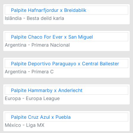
Palpite Hafnarfjordur x Breidablik
Islândia - Besta deild karla
Palpite Chaco For Ever x San Miguel
Argentina - Primera Nacional
Palpite Deportivo Paraguayo x Central Ballester
Argentina - Primera C
Palpite Hammarby x Anderlecht
Europa - Europa League
Palpite Cruz Azul x Puebla
México - Liga MX