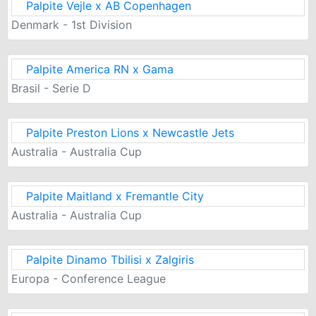
Palpite Vejle x AB Copenhagen
Denmark - 1st Division
Palpite America RN x Gama
Brasil - Serie D
Palpite Preston Lions x Newcastle Jets
Australia - Australia Cup
Palpite Maitland x Fremantle City
Australia - Australia Cup
Palpite Dinamo Tbilisi x Zalgiris
Europa - Conference League