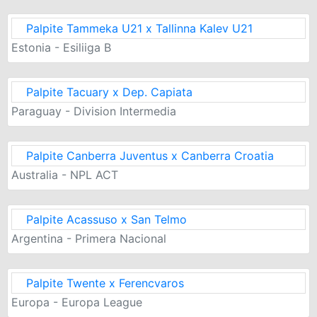
Palpite Tammeka U21 x Tallinna Kalev U21
Estonia - Esiliiga B
Palpite Tacuary x Dep. Capiata
Paraguay - Division Intermedia
Palpite Canberra Juventus x Canberra Croatia
Australia - NPL ACT
Palpite Acassuso x San Telmo
Argentina - Primera Nacional
Palpite Twente x Ferencvaros
Europa - Europa League