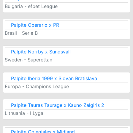
Bulgaria - efbet League
Palpite Operario x PR
Brasil - Serie B
Palpite Norrby x Sundsvall
Sweden - Superettan
Palpite Iberia 1999 x Slovan Bratislava
Europa - Champions League
Palpite Tauras Taurage x Kauno Zalgiris 2
Lithuania - I Lyga
Palpite Colegiales x Midland