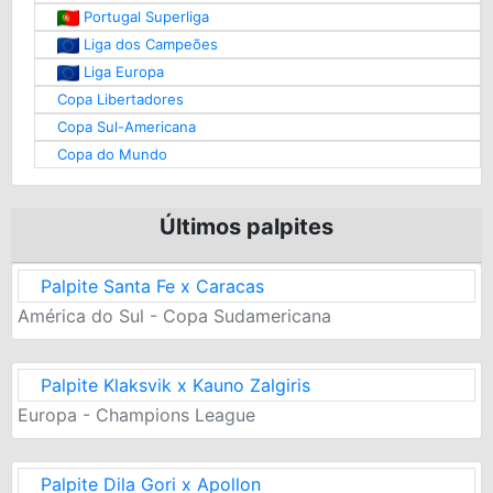
Portugal Superliga
Liga dos Campeões
Liga Europa
Copa Libertadores
Copa Sul-Americana
Copa do Mundo
Últimos palpites
Palpite Santa Fe x Caracas
América do Sul - Copa Sudamericana
Palpite Klaksvik x Kauno Zalgiris
Europa - Champions League
Palpite Dila Gori x Apollon