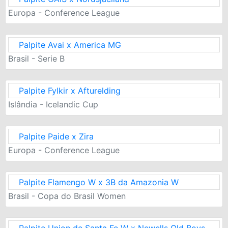
Europa - Conference League
Palpite Avai x America MG
Brasil - Serie B
Palpite Fylkir x Afturelding
Islândia - Icelandic Cup
Palpite Paide x Zira
Europa - Conference League
Palpite Flamengo W x 3B da Amazonia W
Brasil - Copa do Brasil Women