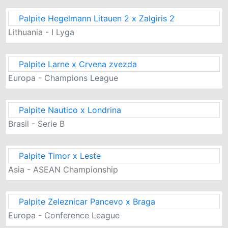
Palpite Hegelmann Litauen 2 x Zalgiris 2
Lithuania - I Lyga
Palpite Larne x Crvena zvezda
Europa - Champions League
Palpite Nautico x Londrina
Brasil - Serie B
Palpite Timor x Leste
Asia - ASEAN Championship
Palpite Zeleznicar Pancevo x Braga
Europa - Conference League