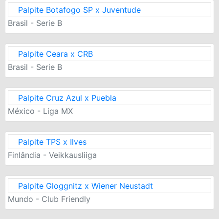
Palpite Botafogo SP x Juventude
Brasil - Serie B
Palpite Ceara x CRB
Brasil - Serie B
Palpite Cruz Azul x Puebla
México - Liga MX
Palpite TPS x Ilves
Finlândia - Veikkausliiga
Palpite Gloggnitz x Wiener Neustadt
Mundo - Club Friendly