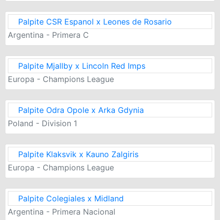
Palpite CSR Espanol x Leones de Rosario
Argentina - Primera C
Palpite Mjallby x Lincoln Red Imps
Europa - Champions League
Palpite Odra Opole x Arka Gdynia
Poland - Division 1
Palpite Klaksvik x Kauno Zalgiris
Europa - Champions League
Palpite Colegiales x Midland
Argentina - Primera Nacional