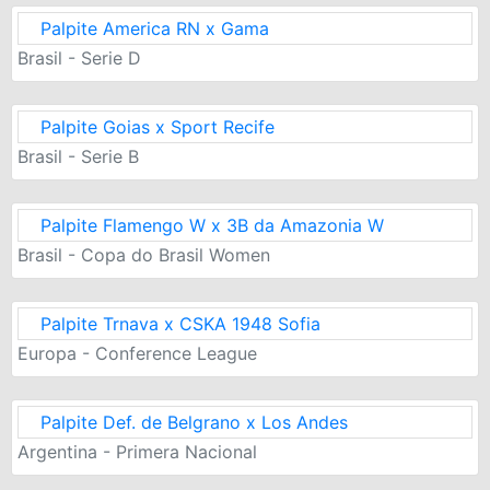
Palpite America RN x Gama
Brasil - Serie D
Palpite Goias x Sport Recife
Brasil - Serie B
Palpite Flamengo W x 3B da Amazonia W
Brasil - Copa do Brasil Women
Palpite Trnava x CSKA 1948 Sofia
Europa - Conference League
Palpite Def. de Belgrano x Los Andes
Argentina - Primera Nacional