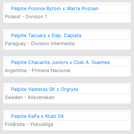
Palpite Polonia Bytom x Warta Poznan
Poland - Division 1
Palpite Tacuary x Dep. Capiata
Paraguay - Division Intermedia
Palpite Chacarita Juniors x Club A. Guemes
Argentina - Primera Nacional
Palpite Vasteras SK x Orgryte
Sweden - Allsvenskan
Palpite KaPa x Klubi 04
Finlândia - Ykkosliiga