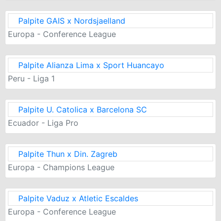
Palpite GAIS x Nordsjaelland
Europa - Conference League
Palpite Alianza Lima x Sport Huancayo
Peru - Liga 1
Palpite U. Catolica x Barcelona SC
Ecuador - Liga Pro
Palpite Thun x Din. Zagreb
Europa - Champions League
Palpite Vaduz x Atletic Escaldes
Europa - Conference League