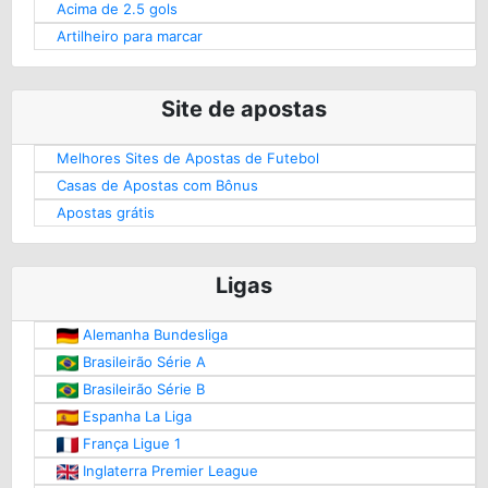
Acima de 2.5 gols
Artilheiro para marcar
Site de apostas
Melhores Sites de Apostas de Futebol
Casas de Apostas com Bônus
Apostas grátis
Ligas
Alemanha Bundesliga
Brasileirão Série A
Brasileirão Série B
Espanha La Liga
França Ligue 1
Inglaterra Premier League