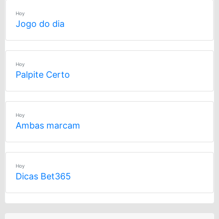
Hoy
Jogo do dia
Hoy
Palpite Certo
Hoy
Ambas marcam
Hoy
Dicas Bet365