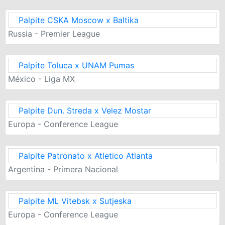
Palpite CSKA Moscow x Baltika
Russia - Premier League
Palpite Toluca x UNAM Pumas
México - Liga MX
Palpite Dun. Streda x Velez Mostar
Europa - Conference League
Palpite Patronato x Atletico Atlanta
Argentina - Primera Nacional
Palpite ML Vitebsk x Sutjeska
Europa - Conference League