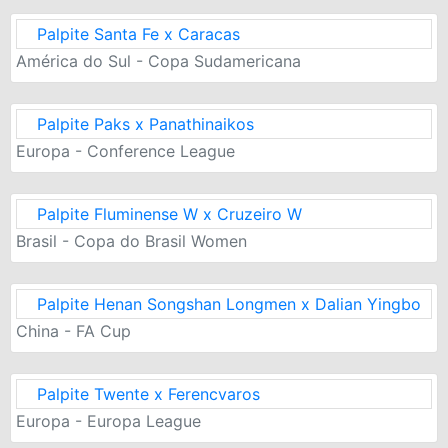
Palpite Santa Fe x Caracas
América do Sul - Copa Sudamericana
Palpite Paks x Panathinaikos
Europa - Conference League
Palpite Fluminense W x Cruzeiro W
Brasil - Copa do Brasil Women
Palpite Henan Songshan Longmen x Dalian Yingbo
China - FA Cup
Palpite Twente x Ferencvaros
Europa - Europa League