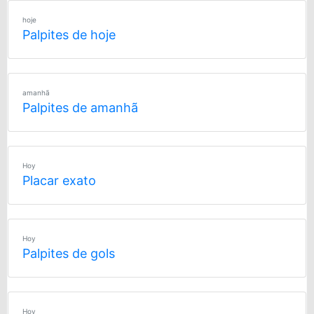
hoje
Palpites de hoje
amanhã
Palpites de amanhã
Hoy
Placar exato
Hoy
Palpites de gols
Hoy