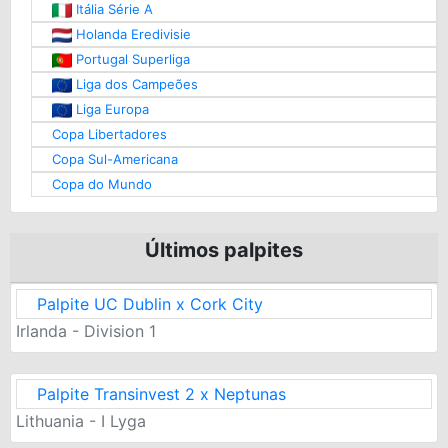
Itália Série A
Holanda Eredivisie
Portugal Superliga
Liga dos Campeões
Liga Europa
Copa Libertadores
Copa Sul-Americana
Copa do Mundo
Últimos palpites
Palpite UC Dublin x Cork City
Irlanda - Division 1
Palpite Transinvest 2 x Neptunas
Lithuania - I Lyga