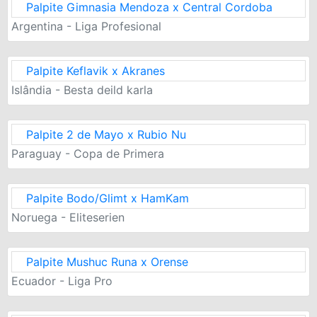
Palpite Gimnasia Mendoza x Central Cordoba
Argentina - Liga Profesional
Palpite Keflavik x Akranes
Islândia - Besta deild karla
Palpite 2 de Mayo x Rubio Nu
Paraguay - Copa de Primera
Palpite Bodo/Glimt x HamKam
Noruega - Eliteserien
Palpite Mushuc Runa x Orense
Ecuador - Liga Pro