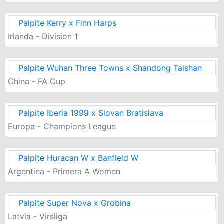
Palpite Kerry x Finn Harps
Irlanda - Division 1
Palpite Wuhan Three Towns x Shandong Taishan
China - FA Cup
Palpite Iberia 1999 x Slovan Bratislava
Europa - Champions League
Palpite Huracan W x Banfield W
Argentina - Primera A Women
Palpite Super Nova x Grobina
Latvia - Virsliga