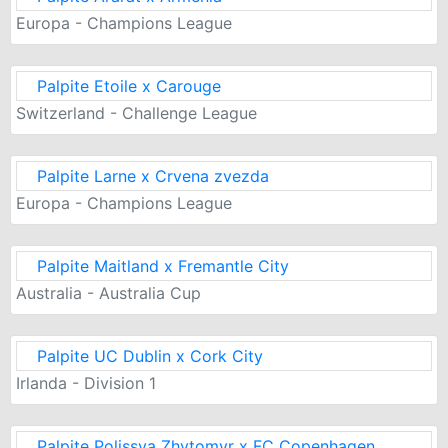
Europa - Champions League
Palpite Etoile x Carouge
Switzerland - Challenge League
Palpite Larne x Crvena zvezda
Europa - Champions League
Palpite Maitland x Fremantle City
Australia - Australia Cup
Palpite UC Dublin x Cork City
Irlanda - Division 1
Palpite Polissya Zhytomyr x FC Copenhagen