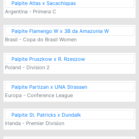
Palpite Atlas x Sacachispas
Argentina - Primera C
Palpite Flamengo W x 3B da Amazonia W
Brasil - Copa do Brasil Women
Palpite Pruszkow x R. Rzeszow
Poland - Division 2
Palpite Partizan x UNA Strassen
Europa - Conference League
Palpite St. Patricks x Dundalk
Irlanda - Premier Division