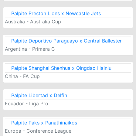
Palpite Preston Lions x Newcastle Jets
Australia - Australia Cup
Palpite Deportivo Paraguayo x Central Ballester
Argentina - Primera C
Palpite Shanghai Shenhua x Qingdao Hainiu
China - FA Cup
Palpite Libertad x Delfin
Ecuador - Liga Pro
Palpite Paks x Panathinaikos
Europa - Conference League