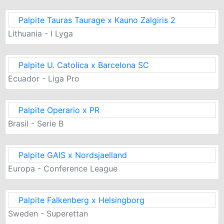
Palpite Tauras Taurage x Kauno Zalgiris 2
Lithuania - I Lyga
Palpite U. Catolica x Barcelona SC
Ecuador - Liga Pro
Palpite Operario x PR
Brasil - Serie B
Palpite GAIS x Nordsjaelland
Europa - Conference League
Palpite Falkenberg x Helsingborg
Sweden - Superettan