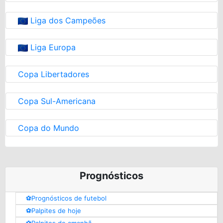
Liga dos Campeões
Liga Europa
Copa Libertadores
Copa Sul-Americana
Copa do Mundo
Prognósticos
⚽️Prognósticos de futebol
⚽️Palpites de hoje