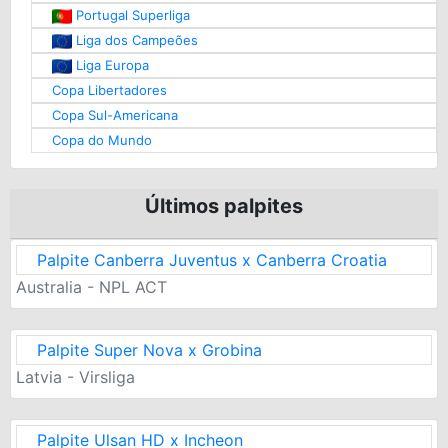
Portugal Superliga
Liga dos Campeões
Liga Europa
Copa Libertadores
Copa Sul-Americana
Copa do Mundo
Últimos palpites
Palpite Canberra Juventus x Canberra Croatia
Australia - NPL ACT
Palpite Super Nova x Grobina
Latvia - Virsliga
Palpite Ulsan HD x Incheon