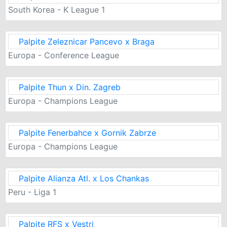
South Korea - K League 1
Palpite Zeleznicar Pancevo x Braga
Europa - Conference League
Palpite Thun x Din. Zagreb
Europa - Champions League
Palpite Fenerbahce x Gornik Zabrze
Europa - Champions League
Palpite Alianza Atl. x Los Chankas
Peru - Liga 1
Palpite RFS x Vestri