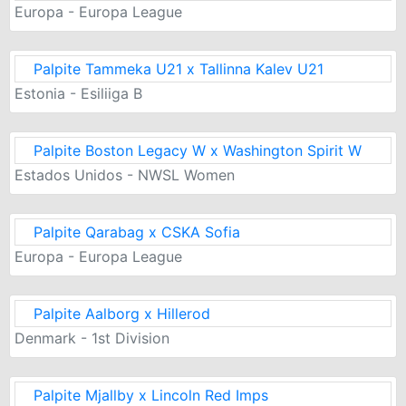
Europa - Europa League
Palpite Tammeka U21 x Tallinna Kalev U21
Estonia - Esiliiga B
Palpite Boston Legacy W x Washington Spirit W
Estados Unidos - NWSL Women
Palpite Qarabag x CSKA Sofia
Europa - Europa League
Palpite Aalborg x Hillerod
Denmark - 1st Division
Palpite Mjallby x Lincoln Red Imps