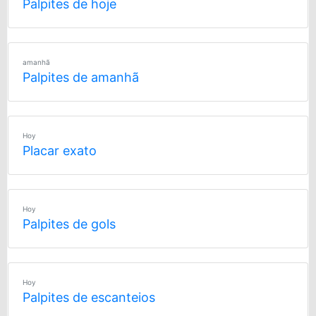
Palpites de hoje
amanhã
Palpites de amanhã
Hoy
Placar exato
Hoy
Palpites de gols
Hoy
Palpites de escanteios