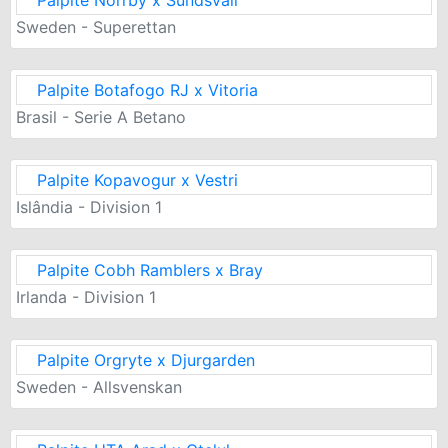
Palpite Norrby x Sundsvall
Sweden - Superettan
Palpite Botafogo RJ x Vitoria
Brasil - Serie A Betano
Palpite Kopavogur x Vestri
Islândia - Division 1
Palpite Cobh Ramblers x Bray
Irlanda - Division 1
Palpite Orgryte x Djurgarden
Sweden - Allsvenskan