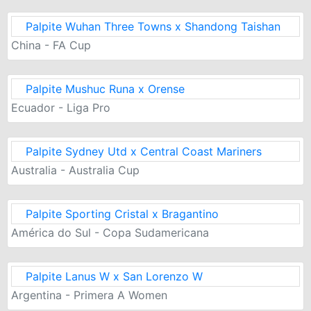
Palpite Wuhan Three Towns x Shandong Taishan
China - FA Cup
Palpite Mushuc Runa x Orense
Ecuador - Liga Pro
Palpite Sydney Utd x Central Coast Mariners
Australia - Australia Cup
Palpite Sporting Cristal x Bragantino
América do Sul - Copa Sudamericana
Palpite Lanus W x San Lorenzo W
Argentina - Primera A Women