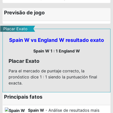
Previsão de jogo
Placar Exato
Spain W vs England W resultado exato
Spain W 1 : 1 England W
Placar Exato
Para el mercado de puntaje correcto, la
pronóstico dice 1 : 1 siendo la puntuación final
exacta.
Principais fatos
Spain W
- Análise de resultados mais