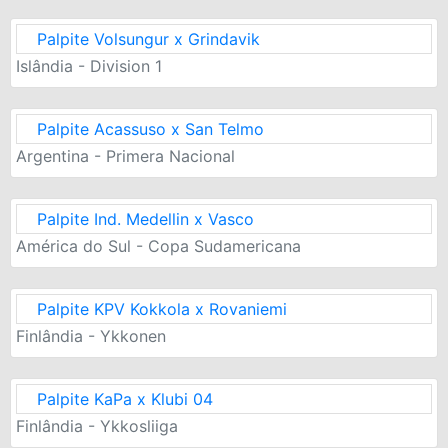
Palpite Volsungur x Grindavik
Islândia - Division 1
Palpite Acassuso x San Telmo
Argentina - Primera Nacional
Palpite Ind. Medellin x Vasco
América do Sul - Copa Sudamericana
Palpite KPV Kokkola x Rovaniemi
Finlândia - Ykkonen
Palpite KaPa x Klubi 04
Finlândia - Ykkosliiga