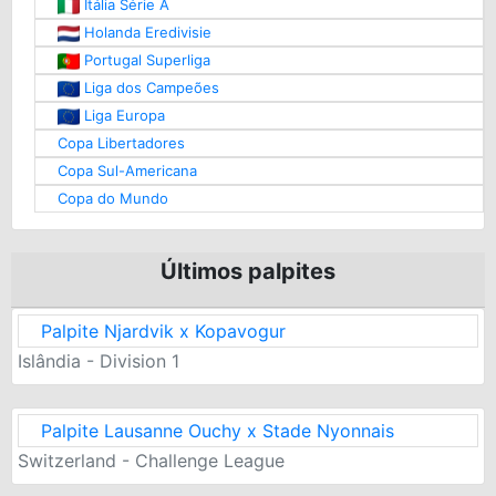
Itália Série A
Holanda Eredivisie
Portugal Superliga
Liga dos Campeões
Liga Europa
Copa Libertadores
Copa Sul-Americana
Copa do Mundo
Últimos palpites
Palpite Njardvik x Kopavogur
Islândia - Division 1
Palpite Lausanne Ouchy x Stade Nyonnais
Switzerland - Challenge League