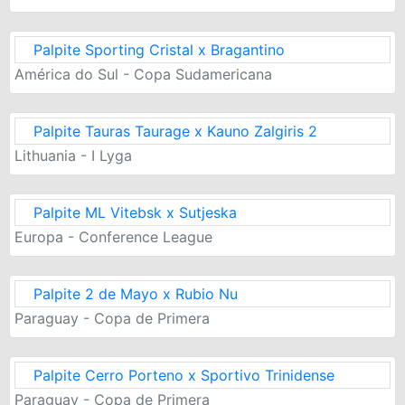
Palpite Sporting Cristal x Bragantino
América do Sul - Copa Sudamericana
Palpite Tauras Taurage x Kauno Zalgiris 2
Lithuania - I Lyga
Palpite ML Vitebsk x Sutjeska
Europa - Conference League
Palpite 2 de Mayo x Rubio Nu
Paraguay - Copa de Primera
Palpite Cerro Porteno x Sportivo Trinidense
Paraguay - Copa de Primera