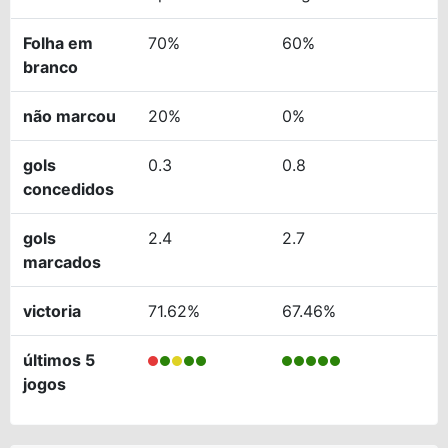
Folha em
70%
60%
branco
não marcou
20%
0%
gols
0.3
0.8
concedidos
gols
2.4
2.7
marcados
victoria
71.62%
67.46%
últimos 5
jogos