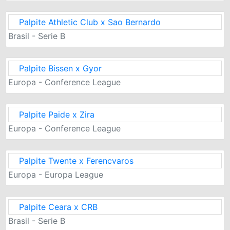
Palpite Athletic Club x Sao Bernardo
Brasil - Serie B
Palpite Bissen x Gyor
Europa - Conference League
Palpite Paide x Zira
Europa - Conference League
Palpite Twente x Ferencvaros
Europa - Europa League
Palpite Ceara x CRB
Brasil - Serie B