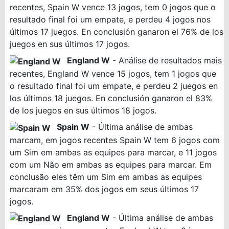
recentes, Spain W vence 13 jogos, tem 0 jogos que o
resultado final foi um empate, e perdeu 4 jogos nos
últimos 17 juegos. En conclusión ganaron el 76% de los
juegos en sus últimos 17 jogos.
England W
- Análise de resultados mais
recentes, England W vence 15 jogos, tem 1 jogos que
o resultado final foi um empate, e perdeu 2 juegos en
los últimos 18 juegos. En conclusión ganaron el 83%
de los juegos en sus últimos 18 jogos.
Spain W
- Última análise de ambas
marcam, em jogos recentes Spain W tem 6 jogos com
um Sim em ambas as equipes para marcar, e 11 jogos
com um Não em ambas as equipes para marcar. Em
conclusão eles têm um Sim em ambas as equipes
marcaram em 35% dos jogos em seus últimos 17
jogos.
England W
- Última análise de ambas