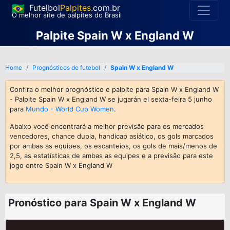
Futelbol
Palpites
.com.br
O melhor site de palpites do Brasil
Palpite Spain W x England W
Home
Prognósticos de futebol
Spain W x England W
Confira o melhor prognóstico e palpite para Spain W x England W
- Palpite Spain W x England W se jugarán el sexta-feira 5 junho
para
Mundo - World Cup Women
.
Abaixo você encontrará a melhor previsão para os mercados
vencedores, chance dupla, handicap asiático, os gols marcados
por ambas as equipes, os escanteios, os gols de mais/menos de
2,5, as estatísticas de ambas as equipes e a previsão para este
jogo entre Spain W x England W
Pronóstico para Spain W x England W