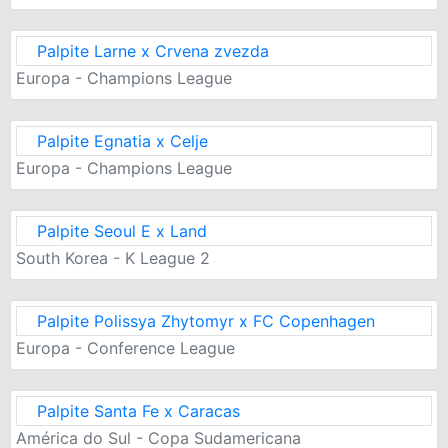
Palpite Larne x Crvena zvezda
Europa - Champions League
Palpite Egnatia x Celje
Europa - Champions League
Palpite Seoul E x Land
South Korea - K League 2
Palpite Polissya Zhytomyr x FC Copenhagen
Europa - Conference League
Palpite Santa Fe x Caracas
América do Sul - Copa Sudamericana