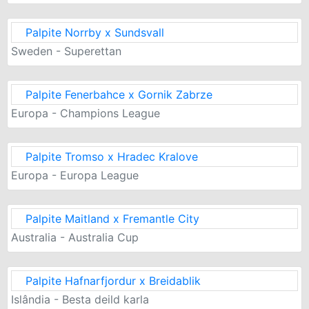
Palpite Norrby x Sundsvall
Sweden - Superettan
Palpite Fenerbahce x Gornik Zabrze
Europa - Champions League
Palpite Tromso x Hradec Kralove
Europa - Europa League
Palpite Maitland x Fremantle City
Australia - Australia Cup
Palpite Hafnarfjordur x Breidablik
Islândia - Besta deild karla