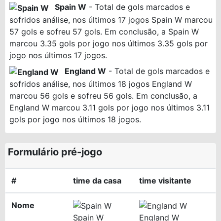
Spain W
- Total de gols marcados e
sofridos análise, nos últimos 17 jogos Spain W marcou
57 gols e sofreu 57 gols. Em conclusão, a Spain W
marcou 3.35 gols por jogo nos últimos 3.35 gols por
jogo nos últimos 17 jogos.
England W
- Total de gols marcados e
sofridos análise, nos últimos 18 jogos England W
marcou 56 gols e sofreu 56 gols. Em conclusão, a
England W marcou 3.11 gols por jogo nos últimos 3.11
gols por jogo nos últimos 18 jogos.
Formulário pré-jogo
#
time da casa
time visitante
Nome
Spain W
England W