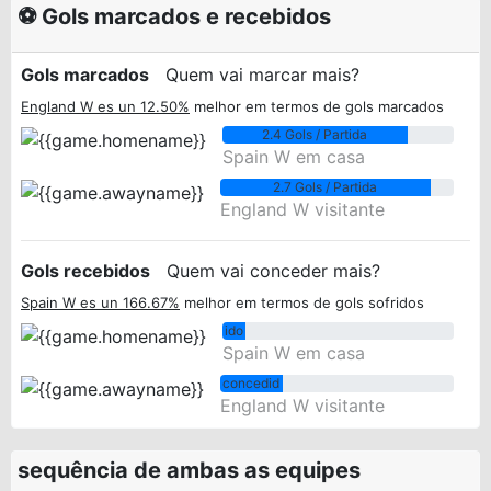
⚽ Gols marcados e recebidos
Gols marcados
Quem vai marcar mais?
England W es un 12.50%
melhor em termos de gols marcados
2.4 Gols / Partida
Spain W em casa
2.7 Gols / Partida
England W visitante
Gols recebidos
Quem vai conceder mais?
0.3
con
Spain W es un 166.67%
melhor em termos de gols sofridos
ced
ido
Spain W em casa
/
0.8
par
concedid
tido
England W visitante
o / partido
sequência de ambas as equipes