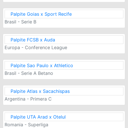
Palpite Goias x Sport Recife
Brasil - Serie B
Palpite FCSB x Auda
Europa - Conference League
Palpite Sao Paulo x Athletico
Brasil - Serie A Betano
Palpite Atlas x Sacachispas
Argentina - Primera C
Palpite UTA Arad x Otelul
Romania - Superliga