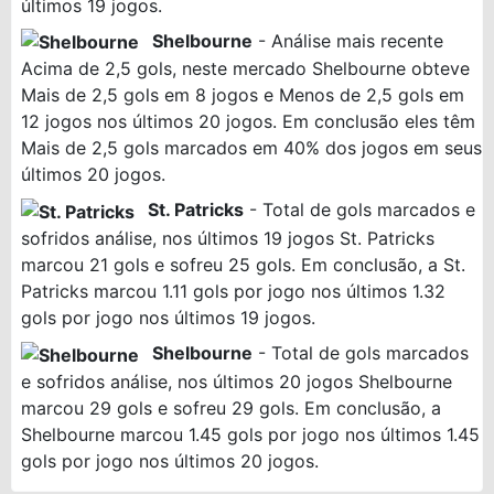
últimos 19 jogos.
Shelbourne
- Análise mais recente
Acima de 2,5 gols, neste mercado Shelbourne obteve
Mais de 2,5 gols em 8 jogos e Menos de 2,5 gols em
12 jogos nos últimos 20 jogos. Em conclusão eles têm
Mais de 2,5 gols marcados em 40% dos jogos em seus
últimos 20 jogos.
St. Patricks
- Total de gols marcados e
sofridos análise, nos últimos 19 jogos St. Patricks
marcou 21 gols e sofreu 25 gols. Em conclusão, a St.
Patricks marcou 1.11 gols por jogo nos últimos 1.32
gols por jogo nos últimos 19 jogos.
Shelbourne
- Total de gols marcados
e sofridos análise, nos últimos 20 jogos Shelbourne
marcou 29 gols e sofreu 29 gols. Em conclusão, a
Shelbourne marcou 1.45 gols por jogo nos últimos 1.45
gols por jogo nos últimos 20 jogos.