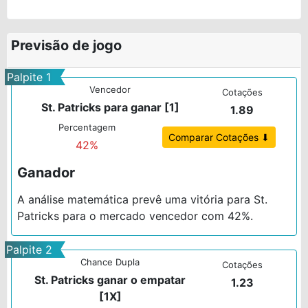
Previsão de jogo
Palpite 1
Vencedor
Cotações
St. Patricks para ganar [1]
1.89
Percentagem
Comparar Cotações ⬇
42%
Ganador
A análise matemática prevê uma vitória para St.
Patricks para o mercado vencedor com 42%.
Palpite 2
Chance Dupla
Cotações
St. Patricks ganar o empatar
1.23
[1X]