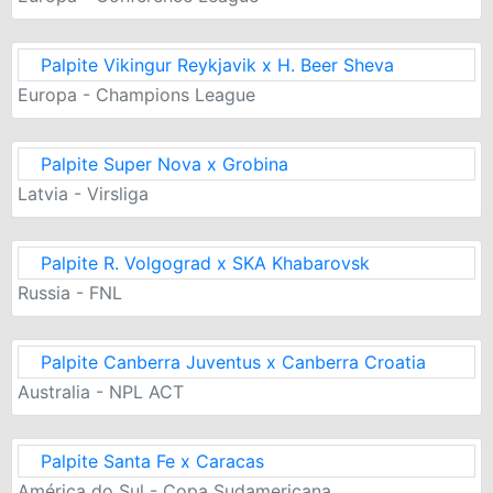
Palpite Vikingur Reykjavik x H. Beer Sheva
Europa - Champions League
Palpite Super Nova x Grobina
Latvia - Virsliga
Palpite R. Volgograd x SKA Khabarovsk
Russia - FNL
Palpite Canberra Juventus x Canberra Croatia
Australia - NPL ACT
Palpite Santa Fe x Caracas
América do Sul - Copa Sudamericana