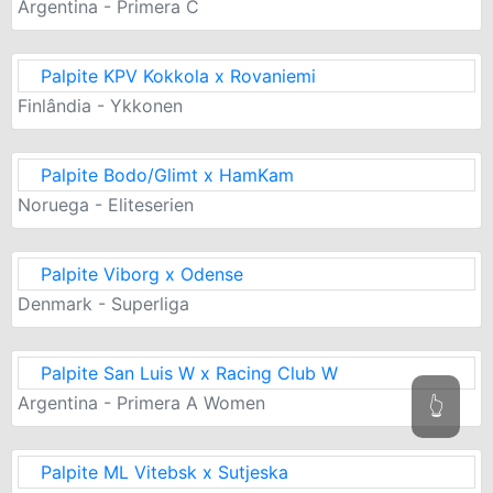
Argentina - Primera C
Palpite KPV Kokkola x Rovaniemi
Finlândia - Ykkonen
Palpite Bodo/Glimt x HamKam
Noruega - Eliteserien
Palpite Viborg x Odense
Denmark - Superliga
Palpite San Luis W x Racing Club W
Argentina - Primera A Women
👆
Palpite ML Vitebsk x Sutjeska