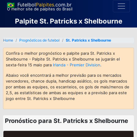
Futelbol
Palpites
.com.br
O melhor site de palpites do Brasil
Palpite St. Patricks x Shelbourne
Home
Prognósticos de futebol
St. Patricks x Shelbourne
Confira o melhor prognóstico e palpite para St. Patricks x
Shelbourne - Palpite St. Patricks x Shelbourne se jugarán el
sexta-feira 15 maio para
Irlanda - Premier Division
.
Abaixo você encontrará a melhor previsão para os mercados
vencedores, chance dupla, handicap asiático, os gols marcados
por ambas as equipes, os escanteios, os gols de mais/menos de
2,5, as estatísticas de ambas as equipes e a previsão para este
jogo entre St. Patricks x Shelbourne
Pronóstico para St. Patricks x Shelbourne