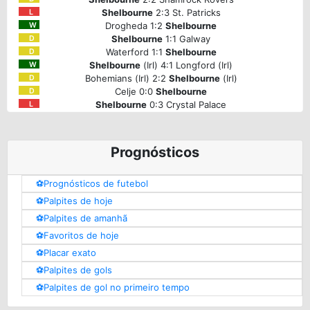
Shelbourne
2:3 St. Patricks
L
Drogheda 1:2
Shelbourne
W
Shelbourne
1:1 Galway
D
Waterford 1:1
Shelbourne
D
Shelbourne
(Irl) 4:1 Longford (Irl)
W
Bohemians (Irl) 2:2
Shelbourne
(Irl)
D
Celje 0:0
Shelbourne
D
Shelbourne
0:3 Crystal Palace
L
Prognósticos
⚽️Prognósticos de futebol
⚽️Palpites de hoje
⚽️Palpites de amanhã
⚽️Favoritos de hoje
⚽️Placar exato
⚽️Palpites de gols
⚽️Palpites de gol no primeiro tempo