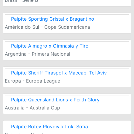
Palpite Sporting Cristal x Bragantino
América do Sul - Copa Sudamericana
Palpite Almagro x Gimnasia y Tiro
Argentina - Primera Nacional
Palpite Sheriff Tiraspol x Maccabi Tel Aviv
Europa - Europa League
Palpite Queensland Lions x Perth Glory
Australia - Australia Cup
Palpite Botev Plovdiv x Lok. Sofia