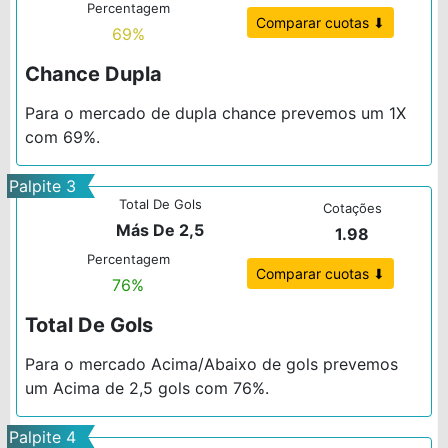
Percentagem
Comparar cuotas ⬇
69%
Chance Dupla
Para o mercado de dupla chance prevemos um 1X
com 69%.
Palpite 3
Total De Gols
Cotações
Más De 2,5
1.98
Percentagem
Comparar cuotas ⬇
76%
Total De Gols
Para o mercado Acima/Abaixo de gols prevemos
um Acima de 2,5 gols com 76%.
Palpite 4