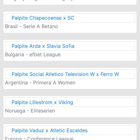
Palpite Chapecoense x SC
Brasil - Serie A Betano
Palpite Arda x Slavia Sofia
Bulgaria - efbet League
Palpite Social Atletico Television W x Ferro W
Argentina - Primera A Women
Palpite Lillestrom x Viking
Noruega - Eliteserien
Palpite Vaduz x Atletic Escaldes
Europa - Conference League