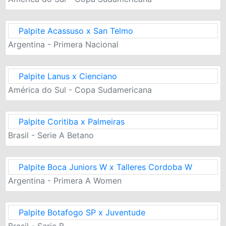
Palpite Acassuso x San Telmo
Argentina - Primera Nacional
Palpite Lanus x Cienciano
América do Sul - Copa Sudamericana
Palpite Coritiba x Palmeiras
Brasil - Serie A Betano
Palpite Boca Juniors W x Talleres Cordoba W
Argentina - Primera A Women
Palpite Botafogo SP x Juventude
Brasil - Serie B