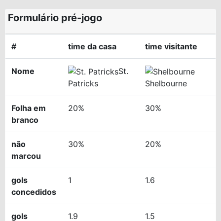
Formulário pré-jogo
#
time da casa
time visitante
Nome
St.
Patricks
Shelbourne
Folha em
20%
30%
branco
não
30%
20%
marcou
gols
1
1.6
concedidos
gols
1.9
1.5