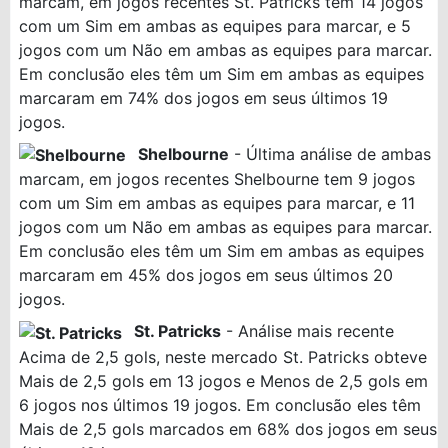
marcam, em jogos recentes St. Patricks tem 14 jogos
com um Sim em ambas as equipes para marcar, e 5
jogos com um Não em ambas as equipes para marcar.
Em conclusão eles têm um Sim em ambas as equipes
marcaram em 74% dos jogos em seus últimos 19
jogos.
Shelbourne
- Última análise de ambas
marcam, em jogos recentes Shelbourne tem 9 jogos
com um Sim em ambas as equipes para marcar, e 11
jogos com um Não em ambas as equipes para marcar.
Em conclusão eles têm um Sim em ambas as equipes
marcaram em 45% dos jogos em seus últimos 20
jogos.
St. Patricks
- Análise mais recente
Acima de 2,5 gols, neste mercado St. Patricks obteve
Mais de 2,5 gols em 13 jogos e Menos de 2,5 gols em
6 jogos nos últimos 19 jogos. Em conclusão eles têm
Mais de 2,5 gols marcados em 68% dos jogos em seus