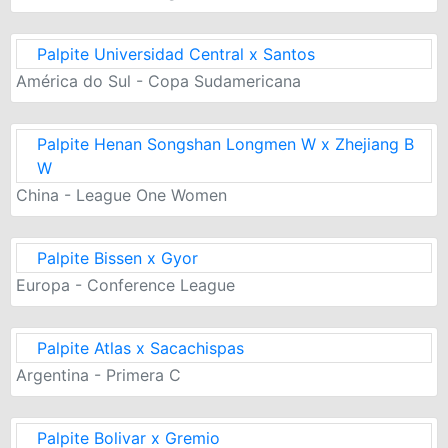
Palpite Universidad Central x Santos
América do Sul - Copa Sudamericana
Palpite Henan Songshan Longmen W x Zhejiang B
W
China - League One Women
Palpite Bissen x Gyor
Europa - Conference League
Palpite Atlas x Sacachispas
Argentina - Primera C
Palpite Bolivar x Gremio