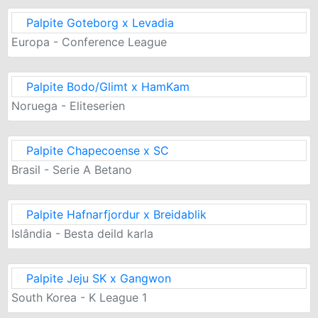
Palpite Goteborg x Levadia
Europa - Conference League
Palpite Bodo/Glimt x HamKam
Noruega - Eliteserien
Palpite Chapecoense x SC
Brasil - Serie A Betano
Palpite Hafnarfjordur x Breidablik
Islândia - Besta deild karla
Palpite Jeju SK x Gangwon
South Korea - K League 1