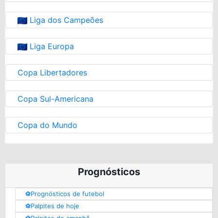
Liga dos Campeões
Liga Europa
Copa Libertadores
Copa Sul-Americana
Copa do Mundo
Prognósticos
⚽️Prognósticos de futebol
⚽️Palpites de hoje