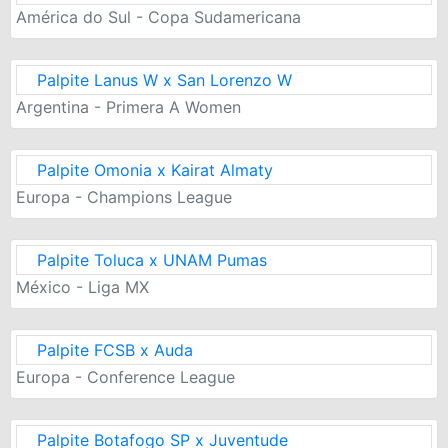
América do Sul - Copa Sudamericana
Palpite Lanus W x San Lorenzo W
Argentina - Primera A Women
Palpite Omonia x Kairat Almaty
Europa - Champions League
Palpite Toluca x UNAM Pumas
México - Liga MX
Palpite FCSB x Auda
Europa - Conference League
Palpite Botafogo SP x Juventude