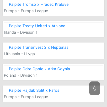
Palpite Tromso x Hradec Kralove
Europa - Europa League
Palpite Treaty United x Athlone
Irlanda - Division 1
Palpite Transinvest 2 x Neptunas
Lithuania - I Lyga
Palpite Odra Opole x Arka Gdynia
Poland - Division 1
👆
Palpite Hajduk Split x Pafos
Europa - Europa League