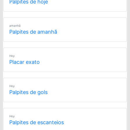
Palpites de hoje
amanhã
Palpites de amanhã
Hoy
Placar exato
Hoy
Palpites de gols
Hoy
Palpites de escanteios