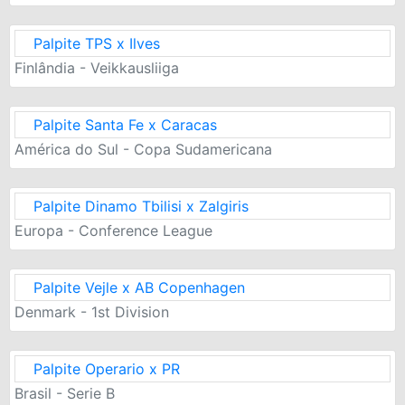
Palpite TPS x Ilves
Finlândia - Veikkausliiga
Palpite Santa Fe x Caracas
América do Sul - Copa Sudamericana
Palpite Dinamo Tbilisi x Zalgiris
Europa - Conference League
Palpite Vejle x AB Copenhagen
Denmark - 1st Division
Palpite Operario x PR
Brasil - Serie B