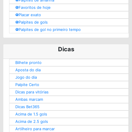
⚽️Palpites de amanhã
⚽️Favoritos de hoje
⚽️Placar exato
⚽️Palpites de gols
⚽️Palpites de gol no primeiro tempo
Dicas
Bilhete pronto
Aposta do dia
Jogo do dia
Palpite Certo
Dicas para vitórias
Ambas marcam
Dicas Bet365
Acima de 1.5 gols
Acima de 2.5 gols
Artilheiro para marcar