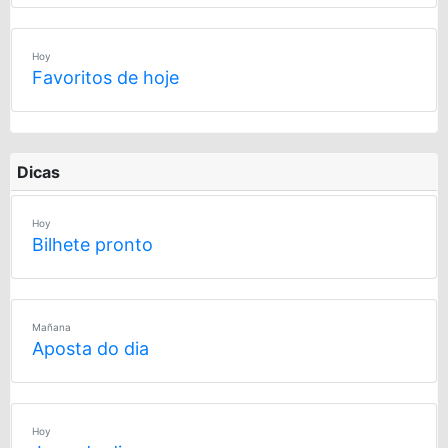
Hoy
Favoritos de hoje
Dicas
Hoy
Bilhete pronto
Mañana
Aposta do dia
Hoy