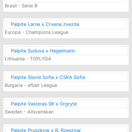
Brasil - Serie B
Palpite Larne x Crvena zvezda
Europa - Champions League
Palpite Suduva x Hegelmann
Lithuania - TOPLYGA
Palpite Slavia Sofia x CSKA Sofia
Bulgaria - efbet League
Palpite Vasteras SK x Orgryte
Sweden - Allsvenskan
Palpite Pruszkow x R. Rzeszow