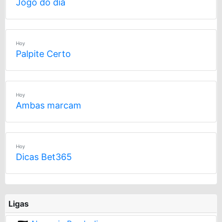
Jogo do dia
Hoy
Palpite Certo
Hoy
Ambas marcam
Hoy
Dicas Bet365
Ligas