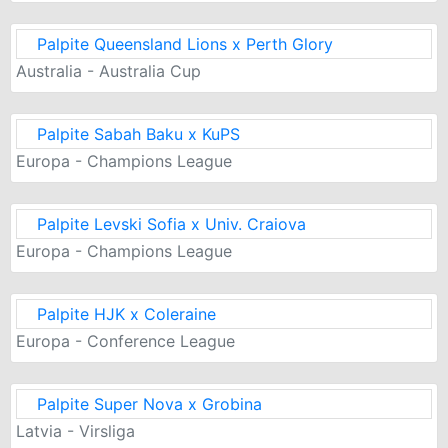
Palpite Queensland Lions x Perth Glory
Australia - Australia Cup
Palpite Sabah Baku x KuPS
Europa - Champions League
Palpite Levski Sofia x Univ. Craiova
Europa - Champions League
Palpite HJK x Coleraine
Europa - Conference League
Palpite Super Nova x Grobina
Latvia - Virsliga