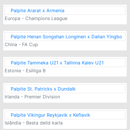
Palpite Ararat x Armenia
Europa - Champions League
Palpite Henan Songshan Longmen x Dalian Yingbo
China - FA Cup
Palpite Tammeka U21 x Tallinna Kalev U21
Estonia - Esiliiga B
Palpite St. Patricks x Dundalk
Irlanda - Premier Division
Palpite Vikingur Reykjavik x Keflavik
Islândia - Besta deild karla