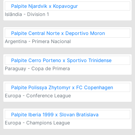
Palpite Njardvik x Kopavogur
Islândia - Division 1
Palpite Central Norte x Deportivo Moron
Argentina - Primera Nacional
Palpite Cerro Porteno x Sportivo Trinidense
Paraguay - Copa de Primera
Palpite Polissya Zhytomyr x FC Copenhagen
Europa - Conference League
Palpite Iberia 1999 x Slovan Bratislava
Europa - Champions League