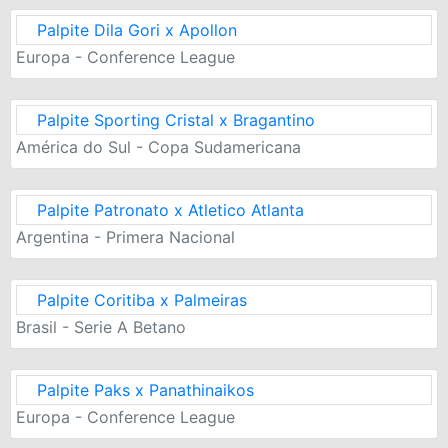
Palpite Dila Gori x Apollon
Europa - Conference League
Palpite Sporting Cristal x Bragantino
América do Sul - Copa Sudamericana
Palpite Patronato x Atletico Atlanta
Argentina - Primera Nacional
Palpite Coritiba x Palmeiras
Brasil - Serie A Betano
Palpite Paks x Panathinaikos
Europa - Conference League