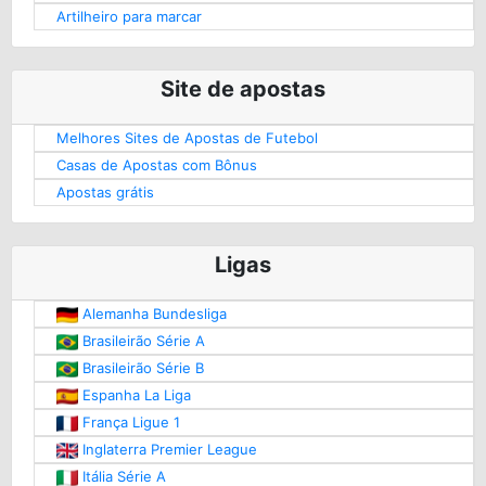
Artilheiro para marcar
Site de apostas
Melhores Sites de Apostas de Futebol
Casas de Apostas com Bônus
Apostas grátis
Ligas
Alemanha Bundesliga
Brasileirão Série A
Brasileirão Série B
Espanha La Liga
França Ligue 1
Inglaterra Premier League
Itália Série A