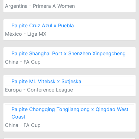
Argentina - Primera A Women
Palpite Cruz Azul x Puebla
México - Liga MX
Palpite Shanghai Port x Shenzhen Xinpengcheng
China - FA Cup
Palpite ML Vitebsk x Sutjeska
Europa - Conference League
Palpite Chongqing Tonglianglong x Qingdao West
Coast
China - FA Cup