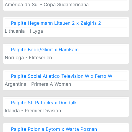
América do Sul - Copa Sudamericana
Palpite Hegelmann Litauen 2 x Zalgiris 2
Lithuania - I Lyga
Palpite Bodo/Glimt x HamKam
Noruega - Eliteserien
Palpite Social Atletico Television W x Ferro W
Argentina - Primera A Women
Palpite St. Patricks x Dundalk
Irlanda - Premier Division
Palpite Polonia Bytom x Warta Poznan