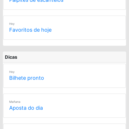
Hoy
Favoritos de hoje
Dicas
Hoy
Bilhete pronto
Mañana
Aposta do dia