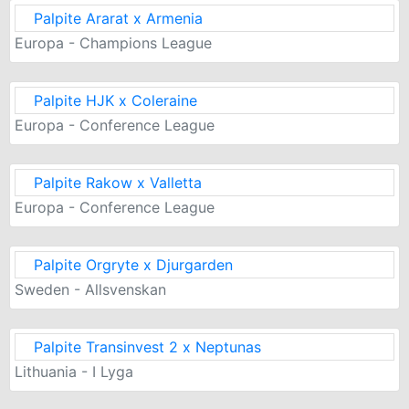
Palpite Ararat x Armenia
Europa - Champions League
Palpite HJK x Coleraine
Europa - Conference League
Palpite Rakow x Valletta
Europa - Conference League
Palpite Orgryte x Djurgarden
Sweden - Allsvenskan
Palpite Transinvest 2 x Neptunas
Lithuania - I Lyga