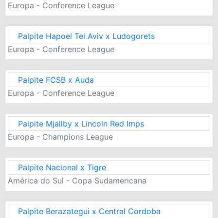
Europa - Conference League
Palpite Hapoel Tel Aviv x Ludogorets
Europa - Conference League
Palpite FCSB x Auda
Europa - Conference League
Palpite Mjallby x Lincoln Red Imps
Europa - Champions League
Palpite Nacional x Tigre
América do Sul - Copa Sudamericana
Palpite Berazategui x Central Cordoba