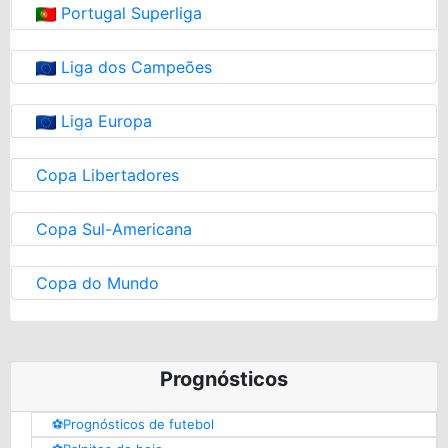
Portugal Superliga
Liga dos Campeões
Liga Europa
Copa Libertadores
Copa Sul-Americana
Copa do Mundo
Prognósticos
⚽️Prognósticos de futebol