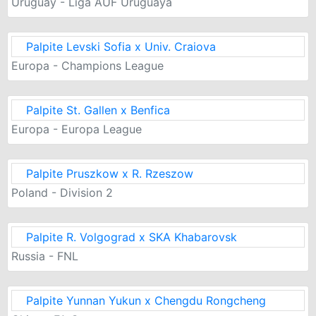
Uruguay - Liga AUF Uruguaya
Palpite Levski Sofia x Univ. Craiova
Europa - Champions League
Palpite St. Gallen x Benfica
Europa - Europa League
Palpite Pruszkow x R. Rzeszow
Poland - Division 2
Palpite R. Volgograd x SKA Khabarovsk
Russia - FNL
Palpite Yunnan Yukun x Chengdu Rongcheng