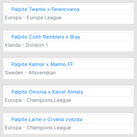
Palpite Twente x Ferencvaros
Europa - Europa League
Palpite Cobh Ramblers x Bray
Irlanda - Division 1
Palpite Kalmar x Malmo FF
Sweden - Allsvenskan
Palpite Omonia x Kairat Almaty
Europa - Champions League
Palpite Larne x Crvena zvezda
Europa - Champions League