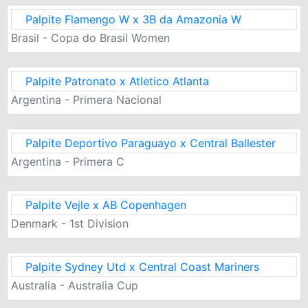
Palpite Flamengo W x 3B da Amazonia W
Brasil - Copa do Brasil Women
Palpite Patronato x Atletico Atlanta
Argentina - Primera Nacional
Palpite Deportivo Paraguayo x Central Ballester
Argentina - Primera C
Palpite Vejle x AB Copenhagen
Denmark - 1st Division
Palpite Sydney Utd x Central Coast Mariners
Australia - Australia Cup