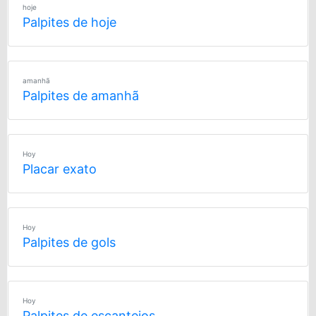
hoje
Palpites de hoje
amanhã
Palpites de amanhã
Hoy
Placar exato
Hoy
Palpites de gols
Hoy
Palpites de escanteios