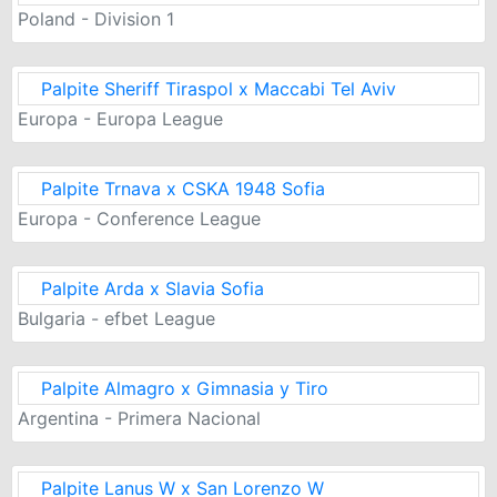
Poland - Division 1
Palpite Sheriff Tiraspol x Maccabi Tel Aviv
Europa - Europa League
Palpite Trnava x CSKA 1948 Sofia
Europa - Conference League
Palpite Arda x Slavia Sofia
Bulgaria - efbet League
Palpite Almagro x Gimnasia y Tiro
Argentina - Primera Nacional
Palpite Lanus W x San Lorenzo W