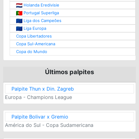
Holanda Eredivisie
Portugal Superliga
Liga dos Campeões
Liga Europa
Copa Libertadores
Copa Sul-Americana
Copa do Mundo
Últimos palpites
Palpite Thun x Din. Zagreb
Europa - Champions League
Palpite Bolivar x Gremio
América do Sul - Copa Sudamericana