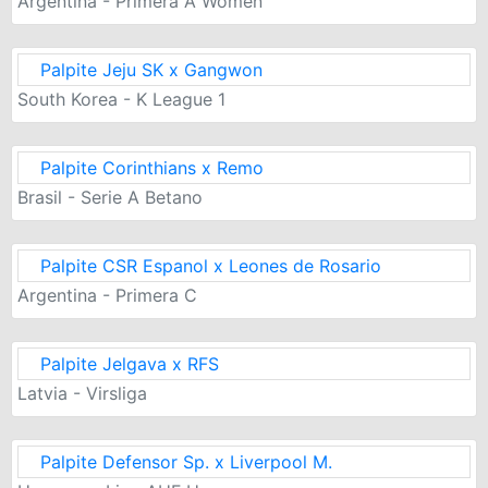
Argentina - Primera A Women
Palpite Jeju SK x Gangwon
South Korea - K League 1
Palpite Corinthians x Remo
Brasil - Serie A Betano
Palpite CSR Espanol x Leones de Rosario
Argentina - Primera C
Palpite Jelgava x RFS
Latvia - Virsliga
Palpite Defensor Sp. x Liverpool M.